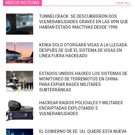
VIDEOS NOTICIAS
VIEW ALL
TUNNELCRACK: SE DESCUBRIERON DOS
VULNERABILIDADES GRAVES EN LAS VPN QUE
HABÍAN ESTADO INACTIVAS DESDE 1996
KENIA SOLO OTORGARÁ VISAS A LA LLEGADA
DESPUÉS DE QUE EL SISTEMA DE VISAS EN
LÍNEA FUERA HACKEADO
ESTADOS UNIDOS HACKEO LOS SISTEMAS DE
MONITOREO DE TERREMOTOS EN CHINA
PARA ESPIAR BASES MILITARES
SUBTERRÁNEAS
HACKEAR RADIOS POLICIALES Y MILITARES
ENCRIPTADAS EXPLOTANDO 5
VULNERABILIDADES
EL GOBIERNO DE EE. UU. QUIERE ESTA NUEVA