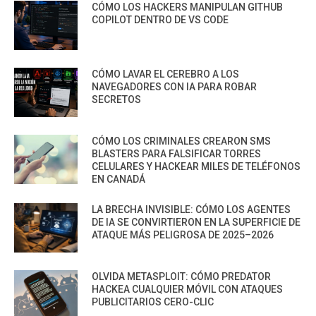
CÓMO LOS HACKERS MANIPULAN GITHUB
COPILOT DENTRO DE VS CODE
CÓMO LAVAR EL CEREBRO A LOS
NAVEGADORES CON IA PARA ROBAR
SECRETOS
CÓMO LOS CRIMINALES CREARON SMS
BLASTERS PARA FALSIFICAR TORRES
CELULARES Y HACKEAR MILES DE TELÉFONOS
EN CANADÁ
LA BRECHA INVISIBLE: CÓMO LOS AGENTES
DE IA SE CONVIRTIERON EN LA SUPERFICIE DE
ATAQUE MÁS PELIGROSA DE 2025–2026
OLVIDA METASPLOIT: CÓMO PREDATOR
HACKEA CUALQUIER MÓVIL CON ATAQUES
PUBLICITARIOS CERO-CLIC