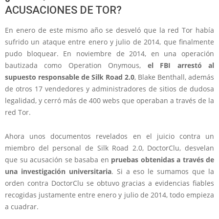
ACUSACIONES DE TOR?
En enero de este mismo año se desveló que la red Tor había
sufrido un ataque entre enero y julio de 2014, que finalmente
pudo bloquear. En noviembre de 2014, en una operación
bautizada como Operation Onymous,
el FBI arrestó al
supuesto responsable de Silk Road 2.0
, Blake Benthall, además
de otros 17 vendedores y administradores de sitios de dudosa
legalidad, y cerró más de 400 webs que operaban a través de la
red Tor.
Ahora unos documentos revelados en el juicio contra un
miembro del personal de Silk Road 2.0, DoctorClu, desvelan
que su acusación se basaba en
pruebas obtenidas a través de
una investigación universitaria
. Si a eso le sumamos que la
orden contra DoctorClu se obtuvo gracias a evidencias fiables
recogidas justamente entre enero y julio de 2014, todo empieza
a cuadrar.