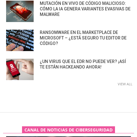
MUTACIÓN EN VIVO DE CÓDIGO MALICIOSO:
CÓMO LA IA GENERA VARIANTES EVASIVAS DE
MALWARE
RANSOMWARE EN EL MARKETPLACE DE
MICROSOFT – ¿ESTÁ SEGURO TU EDITOR DE
CÓDIGO?
¿UN VIRUS QUE EL EDR NO PUEDE VER? ¡ASÍ
TE ESTÁN HACKEANDO AHORA!
VIEW ALL
CANAL DE NOTICIAS DE CIBERSEGURIDAD