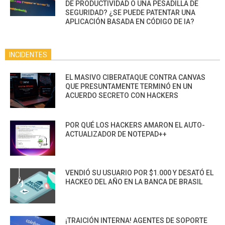
DE PRODUCTIVIDAD O UNA PESADILLA DE
SEGURIDAD? ¿SE PUEDE PATENTAR UNA
APLICACIÓN BASADA EN CÓDIGO DE IA?
INCIDENTES
EL MASIVO CIBERATAQUE CONTRA CANVAS
QUE PRESUNTAMENTE TERMINÓ EN UN
ACUERDO SECRETO CON HACKERS
POR QUÉ LOS HACKERS AMARON EL AUTO-
ACTUALIZADOR DE NOTEPAD++
VENDIÓ SU USUARIO POR $1.000 Y DESATÓ EL
HACKEO DEL AÑO EN LA BANCA DE BRASIL
¡TRAICIÓN INTERNA! AGENTES DE SOPORTE