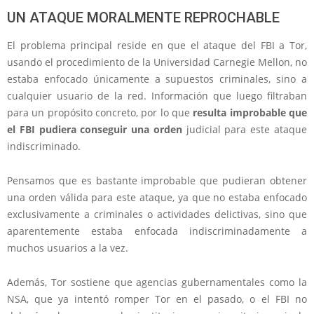
UN ATAQUE MORALMENTE REPROCHABLE
El problema principal reside en que el ataque del FBI a Tor,
usando el procedimiento de la Universidad Carnegie Mellon, no
estaba enfocado únicamente a supuestos criminales, sino a
cualquier usuario de la red. Información que luego filtraban
para un propósito concreto, por lo que
resulta improbable que
el FBI pudiera conseguir una orden
judicial para este ataque
indiscriminado.
Pensamos que es bastante improbable que pudieran obtener
una orden válida para este ataque, ya que no estaba enfocado
exclusivamente a criminales o actividades delictivas, sino que
aparentemente estaba enfocada indiscriminadamente a
muchos usuarios a la vez.
Además, Tor sostiene que agencias gubernamentales como la
NSA, que ya intentó romper Tor en el pasado, o el FBI no