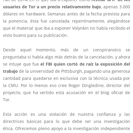
usuarios de Tor a un precio relativamente bajo
, apenas 3.000
dólares en hardware. Semanas antes de la fecha prevista para
la ponencia, ésta fue cancelada repentinamente, alegándose
que el material que iba a exponer Volynkin no había recibido el
visto bueno para su publicación.
Desde aquel momento, más de un conspiranoico se
preguntaba si había algo más detrás de la cancelación, y ahora
se intuye que fue
el FBI quien cortó de raíz la exposición del
trabajo
de la universidad de Pittsburgh, pagando una generosa
cantidad para quedarse en exclusiva con la técnica usada por
la CMU. Por lo menos eso cree Roger Dingledine, director del
proyecto, que ha vertido esta acusación en el blog oficial de
Tor.
Esta acción es una violación de nuestra confianza y las
directrices básicas para lo que debe ser una investigación
ética. Ofrecemos pleno apoyo a la investigación independiente