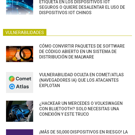
ETIQUETA EN LOS DISPOSITIVOS IOT
SEGUROS O QUIERE DESALENTAR EL USO DE
DISPOSITIVOS IOT CHINOS
VULNERABILIDADES
CÓMO CONVIRTIR PAQUETES DE SOFTWARE
DE CÓDIGO ABIERTO EN UN SISTEMA DE
DISTRIBUCIÓN DE MALWARE
VULNERABILIDAD OCULTA EN COMET/ATLAS
(NAVEGADORES IA) QUE LOS ATACANTES
EXPLOTAN
¿HACKEAR UN MERCEDES O VOLKSWAGEN
CON BLUETOOTH? SOLO NECESITAS UNA
CONEXIÓN Y ESTE TRUCO
¡MÁS DE 50,000 DISPOSITIVOS EN RIESGO! LA