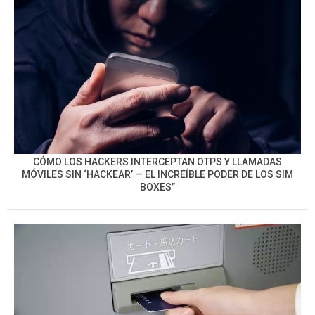
CÓMO LOS HACKERS INTERCEPTAN OTPS Y LLAMADAS
MÓVILES SIN ‘HACKEAR’ — EL INCREÍBLE PODER DE LOS SIM
BOXES”