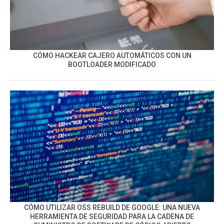
CÓMO HACKEAR CAJERO AUTOMÁTICOS CON UN
BOOTLOADER MODIFICADO
CÓMO UTILIZAR OSS REBUILD DE GOOGLE: UNA NUEVA
HERRAMIENTA DE SEGURIDAD PARA LA CADENA DE