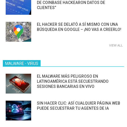
DE COINBASE HACKEARON DATOS DE
CLIENTES”
EL HACKER SE DELATÓ A SÍ MISMO CON UNA
BÚSQUEDA EN GOOGLE – ¡NO VAS A CREERLO!
VIEW ALL
MALWARE - VIRUS
EL MALWARE MÁS PELIGROSO EN
LATINOAMÉRICA ESTÁ SECUESTRANDO
SESIONES BANCARIAS EN VIVO
SIN HACER CLIC: ASÍ CUALQUIER PÁGINA WEB
PUEDE SECUESTRAR TU AGENTES DE IA