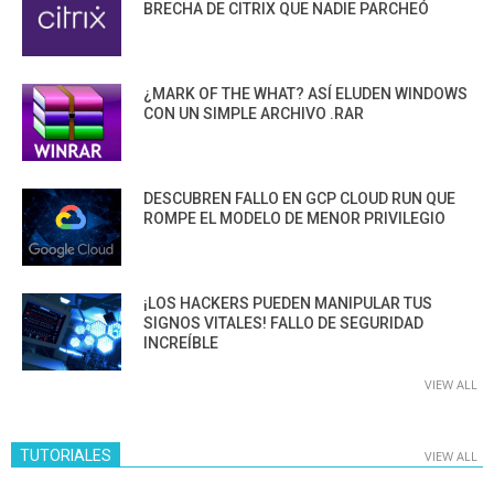
BRECHA DE CITRIX QUE NADIE PARCHEÓ
¿MARK OF THE WHAT? ASÍ ELUDEN WINDOWS
CON UN SIMPLE ARCHIVO .RAR
DESCUBREN FALLO EN GCP CLOUD RUN QUE
ROMPE EL MODELO DE MENOR PRIVILEGIO
¡LOS HACKERS PUEDEN MANIPULAR TUS
SIGNOS VITALES! FALLO DE SEGURIDAD
INCREÍBLE
VIEW ALL
TUTORIALES
VIEW ALL