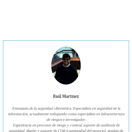
Raúl Martínez
Entusiasta de la seguridad cibernética. Especialista en seguridad de la
información, actualmente trabajando como especialista en infraestructura
de riesgos e investigador.
Experiencia en procesos de riesgo y control, soporte de auditoría de
seguridad, diseño y soporte de COB (continuidad del negocio), gestión de