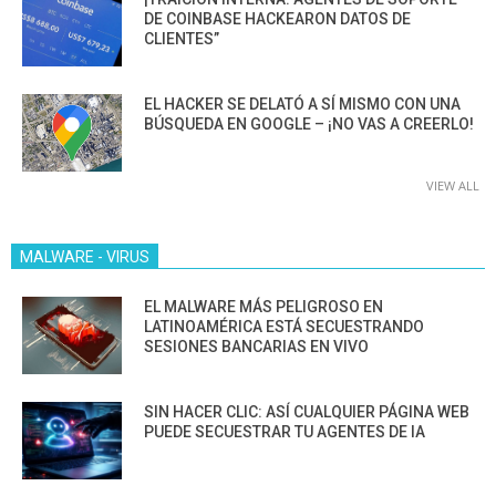
DE COINBASE HACKEARON DATOS DE
CLIENTES”
EL HACKER SE DELATÓ A SÍ MISMO CON UNA
BÚSQUEDA EN GOOGLE – ¡NO VAS A CREERLO!
VIEW ALL
MALWARE - VIRUS
EL MALWARE MÁS PELIGROSO EN
LATINOAMÉRICA ESTÁ SECUESTRANDO
SESIONES BANCARIAS EN VIVO
SIN HACER CLIC: ASÍ CUALQUIER PÁGINA WEB
PUEDE SECUESTRAR TU AGENTES DE IA