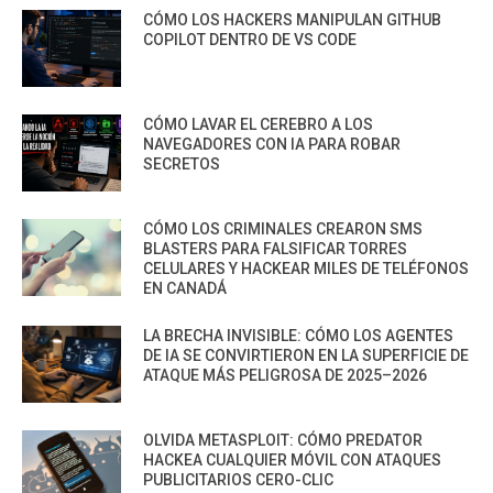
CÓMO LOS HACKERS MANIPULAN GITHUB
COPILOT DENTRO DE VS CODE
CÓMO LAVAR EL CEREBRO A LOS
NAVEGADORES CON IA PARA ROBAR
SECRETOS
CÓMO LOS CRIMINALES CREARON SMS
BLASTERS PARA FALSIFICAR TORRES
CELULARES Y HACKEAR MILES DE TELÉFONOS
EN CANADÁ
LA BRECHA INVISIBLE: CÓMO LOS AGENTES
DE IA SE CONVIRTIERON EN LA SUPERFICIE DE
ATAQUE MÁS PELIGROSA DE 2025–2026
OLVIDA METASPLOIT: CÓMO PREDATOR
HACKEA CUALQUIER MÓVIL CON ATAQUES
PUBLICITARIOS CERO-CLIC