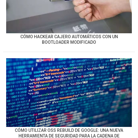
CÓMO HACKEAR CAJERO AUTOMÁTICOS CON UN
BOOTLOADER MODIFICADO
CÓMO UTILIZAR OSS REBUILD DE GOOGLE: UNA NUEVA
HERRAMIENTA DE SEGURIDAD PARA LA CADENA DE