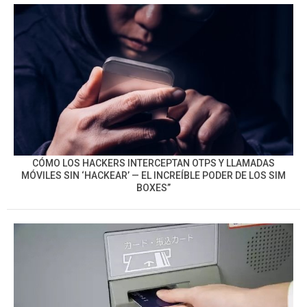
CÓMO LOS HACKERS INTERCEPTAN OTPS Y LLAMADAS
MÓVILES SIN ‘HACKEAR’ — EL INCREÍBLE PODER DE LOS SIM
BOXES”