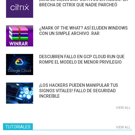
BRECHA DE CITRIX QUE NADIE PARCHEÓ
¿MARK OF THE WHAT? ASÍ ELUDEN WINDOWS
CON UN SIMPLE ARCHIVO .RAR
DESCUBREN FALLO EN GCP CLOUD RUN QUE
ROMPE EL MODELO DE MENOR PRIVILEGIO
¡LOS HACKERS PUEDEN MANIPULAR TUS
SIGNOS VITALES! FALLO DE SEGURIDAD
INCREÍBLE
VIEW ALL
TUTORIALES
VIEW ALL