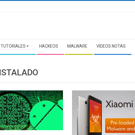
TUTORIALES
HACKEOS
MALWARE
VIDEOS NOTAS
NSTALADO