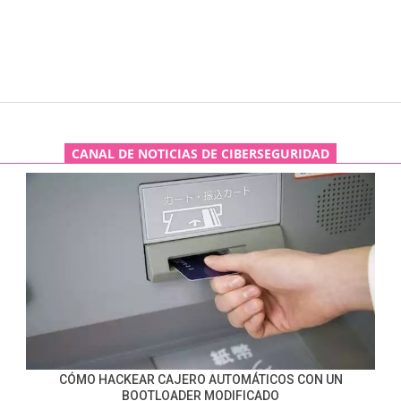
CANAL DE NOTICIAS DE CIBERSEGURIDAD
CÓMO HACKEAR CAJERO AUTOMÁTICOS CON UN
BOOTLOADER MODIFICADO