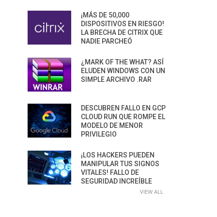
¡MÁS DE 50,000
DISPOSITIVOS EN RIESGO!
LA BRECHA DE CITRIX QUE
NADIE PARCHEÓ
¿MARK OF THE WHAT? ASÍ
ELUDEN WINDOWS CON UN
SIMPLE ARCHIVO .RAR
DESCUBREN FALLO EN GCP
CLOUD RUN QUE ROMPE EL
MODELO DE MENOR
PRIVILEGIO
¡LOS HACKERS PUEDEN
MANIPULAR TUS SIGNOS
VITALES! FALLO DE
SEGURIDAD INCREÍBLE
VIEW ALL