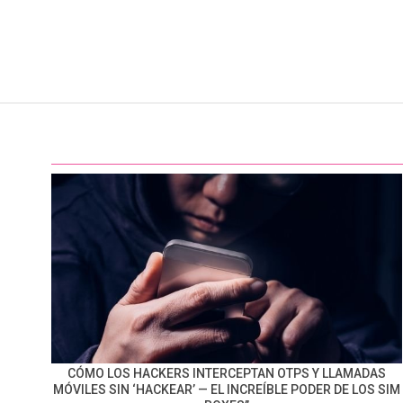
CÓMO LOS HACKERS INTERCEPTAN OTPS Y LLAMADAS
MÓVILES SIN ‘HACKEAR’ — EL INCREÍBLE PODER DE LOS SIM