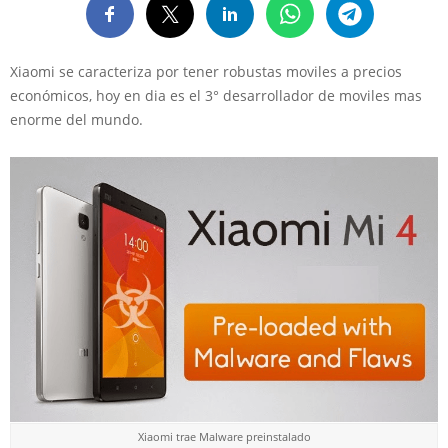
Xiaomi se caracteriza por tener robustas moviles a precios
económicos, hoy en dia es el 3° desarrollador de moviles mas
enorme del mundo.
Xiaomi trae Malware preinstalado