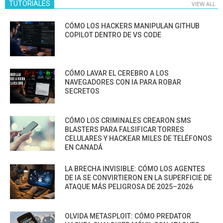
TUTORIALES
VIEW ALL
CÓMO LOS HACKERS MANIPULAN GITHUB
COPILOT DENTRO DE VS CODE
CÓMO LAVAR EL CEREBRO A LOS
NAVEGADORES CON IA PARA ROBAR
SECRETOS
CÓMO LOS CRIMINALES CREARON SMS
BLASTERS PARA FALSIFICAR TORRES
CELULARES Y HACKEAR MILES DE TELÉFONOS
EN CANADÁ
LA BRECHA INVISIBLE: CÓMO LOS AGENTES
DE IA SE CONVIRTIERON EN LA SUPERFICIE DE
ATAQUE MÁS PELIGROSA DE 2025–2026
OLVIDA METASPLOIT: CÓMO PREDATOR