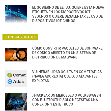
EL GOBIERNO DE EE. UU. QUIERE ESTA NUEVA
ETIQUETA EN LOS DISPOSITIVOS IOT
SEGUROS O QUIERE DESALENTAR EL USO DE
DISPOSITIVOS IOT CHINOS
VULNERABILIDADES
CÓMO CONVIRTIR PAQUETES DE SOFTWARE
DE CÓDIGO ABIERTO EN UN SISTEMA DE
DISTRIBUCIÓN DE MALWARE
VULNERABILIDAD OCULTA EN COMET/ATLAS
(NAVEGADORES IA) QUE LOS ATACANTES
EXPLOTAN
¿HACKEAR UN MERCEDES O VOLKSWAGEN
CON BLUETOOTH? SOLO NECESITAS UNA
CONEXIÓN Y ESTE TRUCO