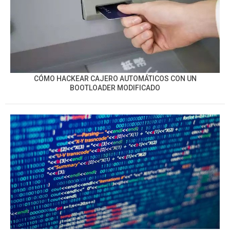
CÓMO HACKEAR CAJERO AUTOMÁTICOS CON UN
BOOTLOADER MODIFICADO