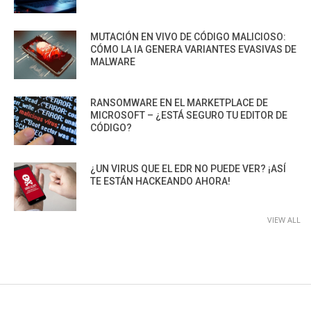
MUTACIÓN EN VIVO DE CÓDIGO MALICIOSO:
CÓMO LA IA GENERA VARIANTES EVASIVAS DE
MALWARE
RANSOMWARE EN EL MARKETPLACE DE
MICROSOFT – ¿ESTÁ SEGURO TU EDITOR DE
CÓDIGO?
¿UN VIRUS QUE EL EDR NO PUEDE VER? ¡ASÍ
TE ESTÁN HACKEANDO AHORA!
VIEW ALL