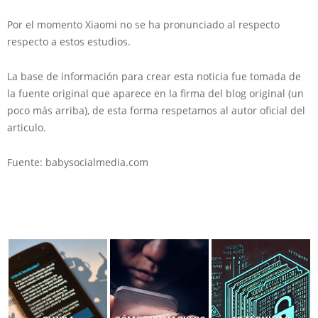
Por el momento Xiaomi no se ha pronunciado al respecto
respecto a estos estudios.
La base de información para crear esta noticia fue tomada de
la fuente original que aparece en la firma del blog original (un
poco más arriba), de esta forma respetamos al autor oficial del
articulo.
Fuente: babysocialmedia.com