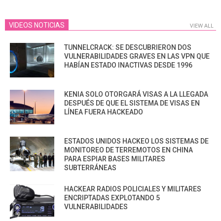
VIDEOS NOTICIAS
VIEW ALL
TUNNELCRACK: SE DESCUBRIERON DOS
VULNERABILIDADES GRAVES EN LAS VPN QUE
HABÍAN ESTADO INACTIVAS DESDE 1996
KENIA SOLO OTORGARÁ VISAS A LA LLEGADA
DESPUÉS DE QUE EL SISTEMA DE VISAS EN
LÍNEA FUERA HACKEADO
ESTADOS UNIDOS HACKEO LOS SISTEMAS DE
MONITOREO DE TERREMOTOS EN CHINA
PARA ESPIAR BASES MILITARES
SUBTERRÁNEAS
HACKEAR RADIOS POLICIALES Y MILITARES
ENCRIPTADAS EXPLOTANDO 5
VULNERABILIDADES