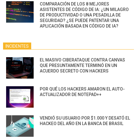
COMPARACIÓN DE LOS 8 MEJORES
ASISTENTES DE CÓDIGO DE IA: ¿UN MILAGRO
DE PRODUCTIVIDAD O UNA PESADILLA DE
SEGURIDAD? ¿SE PUEDE PATENTAR UNA
APLICACIÓN BASADA EN CÓDIGO DE IA?
INCIDENTES
EL MASIVO CIBERATAQUE CONTRA CANVAS
QUE PRESUNTAMENTE TERMINÓ EN UN
ACUERDO SECRETO CON HACKERS
POR QUÉ LOS HACKERS AMARON EL AUTO-
ACTUALIZADOR DE NOTEPAD++
VENDIÓ SU USUARIO POR $1.000 Y DESATÓ EL
HACKEO DEL AÑO EN LA BANCA DE BRASIL