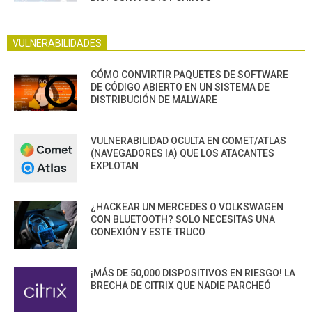
VULNERABILIDADES
CÓMO CONVIRTIR PAQUETES DE SOFTWARE
DE CÓDIGO ABIERTO EN UN SISTEMA DE
DISTRIBUCIÓN DE MALWARE
VULNERABILIDAD OCULTA EN COMET/ATLAS
(NAVEGADORES IA) QUE LOS ATACANTES
EXPLOTAN
¿HACKEAR UN MERCEDES O VOLKSWAGEN
CON BLUETOOTH? SOLO NECESITAS UNA
CONEXIÓN Y ESTE TRUCO
¡MÁS DE 50,000 DISPOSITIVOS EN RIESGO! LA
BRECHA DE CITRIX QUE NADIE PARCHEÓ