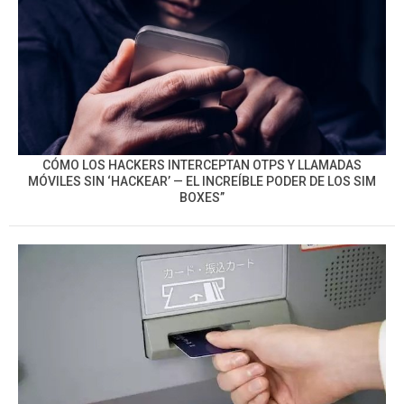
CÓMO LOS HACKERS INTERCEPTAN OTPS Y LLAMADAS
MÓVILES SIN ‘HACKEAR’ — EL INCREÍBLE PODER DE LOS SIM
BOXES”