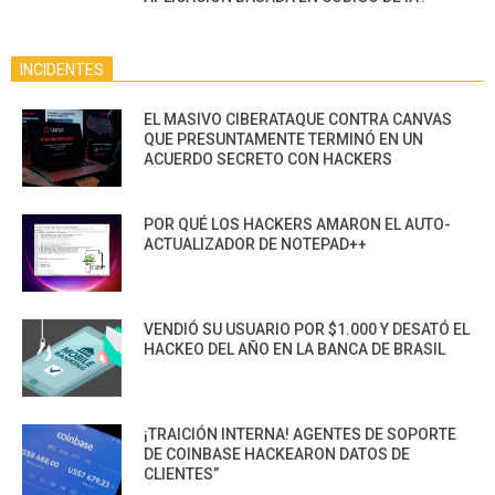
INCIDENTES
EL MASIVO CIBERATAQUE CONTRA CANVAS
QUE PRESUNTAMENTE TERMINÓ EN UN
ACUERDO SECRETO CON HACKERS
POR QUÉ LOS HACKERS AMARON EL AUTO-
ACTUALIZADOR DE NOTEPAD++
VENDIÓ SU USUARIO POR $1.000 Y DESATÓ EL
HACKEO DEL AÑO EN LA BANCA DE BRASIL
¡TRAICIÓN INTERNA! AGENTES DE SOPORTE
DE COINBASE HACKEARON DATOS DE
CLIENTES”