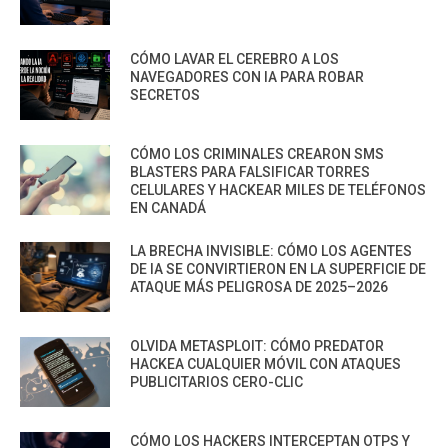
CÓMO LAVAR EL CEREBRO A LOS
NAVEGADORES CON IA PARA ROBAR
SECRETOS
CÓMO LOS CRIMINALES CREARON SMS
BLASTERS PARA FALSIFICAR TORRES
CELULARES Y HACKEAR MILES DE TELÉFONOS
EN CANADÁ
LA BRECHA INVISIBLE: CÓMO LOS AGENTES
DE IA SE CONVIRTIERON EN LA SUPERFICIE DE
ATAQUE MÁS PELIGROSA DE 2025–2026
OLVIDA METASPLOIT: CÓMO PREDATOR
HACKEA CUALQUIER MÓVIL CON ATAQUES
PUBLICITARIOS CERO-CLIC
CÓMO LOS HACKERS INTERCEPTAN OTPS Y