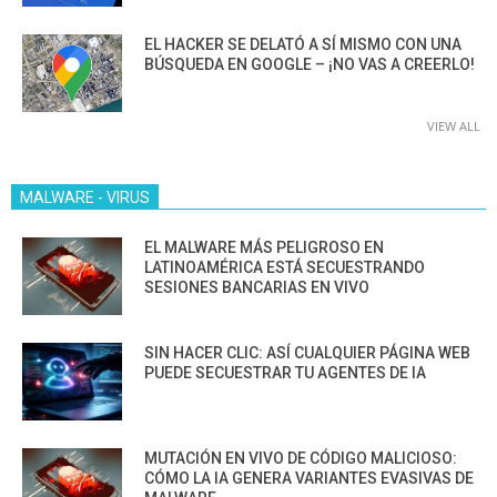
EL HACKER SE DELATÓ A SÍ MISMO CON UNA
BÚSQUEDA EN GOOGLE – ¡NO VAS A CREERLO!
VIEW ALL
MALWARE - VIRUS
EL MALWARE MÁS PELIGROSO EN
LATINOAMÉRICA ESTÁ SECUESTRANDO
SESIONES BANCARIAS EN VIVO
SIN HACER CLIC: ASÍ CUALQUIER PÁGINA WEB
PUEDE SECUESTRAR TU AGENTES DE IA
MUTACIÓN EN VIVO DE CÓDIGO MALICIOSO:
CÓMO LA IA GENERA VARIANTES EVASIVAS DE