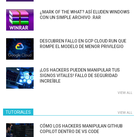
¿MARK OF THE WHAT? ASÍ ELUDEN WINDOWS
CON UN SIMPLE ARCHIVO .RAR
DESCUBREN FALLO EN GCP CLOUD RUN QUE
ROMPE EL MODELO DE MENOR PRIVILEGIO
¡LOS HACKERS PUEDEN MANIPULAR TUS
SIGNOS VITALES! FALLO DE SEGURIDAD
INCREÍBLE
VIEW ALL
TUTORIALES
VIEW ALL
CÓMO LOS HACKERS MANIPULAN GITHUB
COPILOT DENTRO DE VS CODE