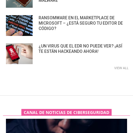
MALWARE
RANSOMWARE EN EL MARKETPLACE DE
MICROSOFT – ¿ESTÁ SEGURO TU EDITOR DE
CÓDIGO?
¿UN VIRUS QUE EL EDR NO PUEDE VER? ¡ASÍ
TE ESTÁN HACKEANDO AHORA!
VIEW ALL
CANAL DE NOTICIAS DE CIBERSEGURIDAD