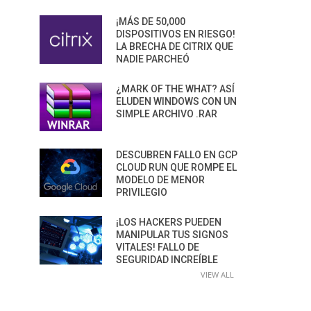
¡MÁS DE 50,000
DISPOSITIVOS EN RIESGO!
LA BRECHA DE CITRIX QUE
NADIE PARCHEÓ
¿MARK OF THE WHAT? ASÍ
ELUDEN WINDOWS CON UN
SIMPLE ARCHIVO .RAR
DESCUBREN FALLO EN GCP
CLOUD RUN QUE ROMPE EL
MODELO DE MENOR
PRIVILEGIO
¡LOS HACKERS PUEDEN
MANIPULAR TUS SIGNOS
VITALES! FALLO DE
SEGURIDAD INCREÍBLE
VIEW ALL