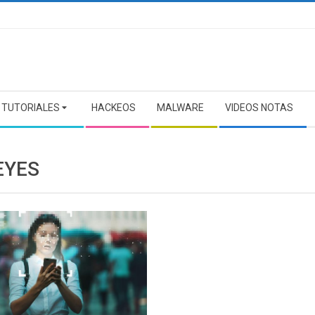
TUTORIALES
HACKEOS
MALWARE
VIDEOS NOTAS
EYES