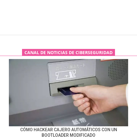
CANAL DE NOTICIAS DE CIBERSEGURIDAD
CÓMO HACKEAR CAJERO AUTOMÁTICOS CON UN
BOOTLOADER MODIFICADO