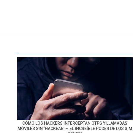
CÓMO LOS HACKERS INTERCEPTAN OTPS Y LLAMADAS
MÓVILES SIN ‘HACKEAR’ — EL INCREÍBLE PODER DE LOS SIM