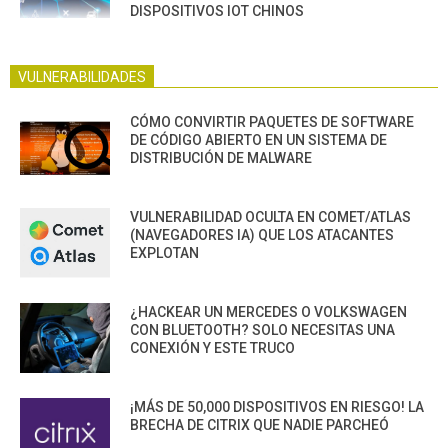
DISPOSITIVOS IOT CHINOS
VULNERABILIDADES
CÓMO CONVIRTIR PAQUETES DE SOFTWARE
DE CÓDIGO ABIERTO EN UN SISTEMA DE
DISTRIBUCIÓN DE MALWARE
VULNERABILIDAD OCULTA EN COMET/ATLAS
(NAVEGADORES IA) QUE LOS ATACANTES
EXPLOTAN
¿HACKEAR UN MERCEDES O VOLKSWAGEN
CON BLUETOOTH? SOLO NECESITAS UNA
CONEXIÓN Y ESTE TRUCO
¡MÁS DE 50,000 DISPOSITIVOS EN RIESGO! LA
BRECHA DE CITRIX QUE NADIE PARCHEÓ