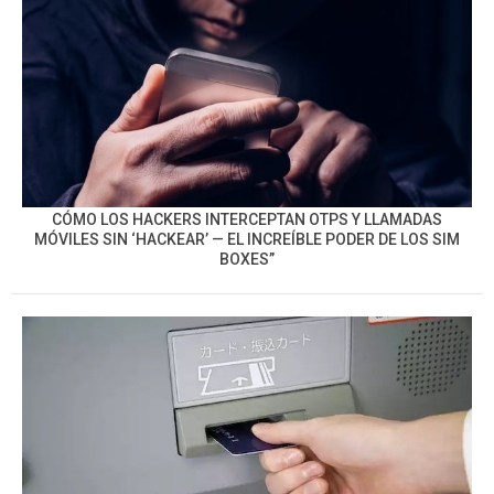
CÓMO LOS HACKERS INTERCEPTAN OTPS Y LLAMADAS
MÓVILES SIN ‘HACKEAR’ — EL INCREÍBLE PODER DE LOS SIM
BOXES”