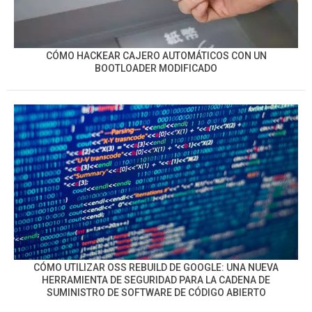
CÓMO HACKEAR CAJERO AUTOMÁTICOS CON UN
BOOTLOADER MODIFICADO
CÓMO UTILIZAR OSS REBUILD DE GOOGLE: UNA NUEVA
HERRAMIENTA DE SEGURIDAD PARA LA CADENA DE
SUMINISTRO DE SOFTWARE DE CÓDIGO ABIERTO