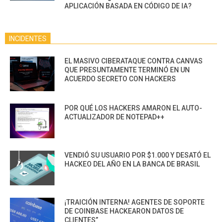
APLICACIÓN BASADA EN CÓDIGO DE IA?
INCIDENTES
EL MASIVO CIBERATAQUE CONTRA CANVAS
QUE PRESUNTAMENTE TERMINÓ EN UN
ACUERDO SECRETO CON HACKERS
POR QUÉ LOS HACKERS AMARON EL AUTO-
ACTUALIZADOR DE NOTEPAD++
VENDIÓ SU USUARIO POR $1.000 Y DESATÓ EL
HACKEO DEL AÑO EN LA BANCA DE BRASIL
¡TRAICIÓN INTERNA! AGENTES DE SOPORTE
DE COINBASE HACKEARON DATOS DE
CLIENTES”