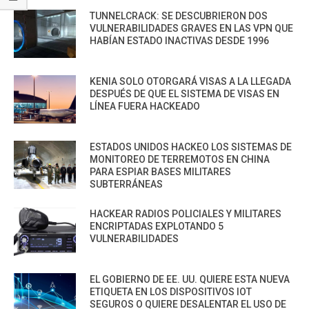
TUNNELCRACK: SE DESCUBRIERON DOS
VULNERABILIDADES GRAVES EN LAS VPN QUE
HABÍAN ESTADO INACTIVAS DESDE 1996
KENIA SOLO OTORGARÁ VISAS A LA LLEGADA
DESPUÉS DE QUE EL SISTEMA DE VISAS EN
LÍNEA FUERA HACKEADO
ESTADOS UNIDOS HACKEO LOS SISTEMAS DE
MONITOREO DE TERREMOTOS EN CHINA
PARA ESPIAR BASES MILITARES
SUBTERRÁNEAS
HACKEAR RADIOS POLICIALES Y MILITARES
ENCRIPTADAS EXPLOTANDO 5
VULNERABILIDADES
EL GOBIERNO DE EE. UU. QUIERE ESTA NUEVA
ETIQUETA EN LOS DISPOSITIVOS IOT
SEGUROS O QUIERE DESALENTAR EL USO DE