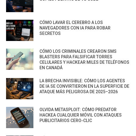
CÓMO LAVAR EL CEREBRO A LOS
NAVEGADORES CON IA PARA ROBAR
SECRETOS
CÓMO LOS CRIMINALES CREARON SMS
BLASTERS PARA FALSIFICAR TORRES
CELULARES Y HACKEAR MILES DE TELÉFONOS
EN CANADÁ
LA BRECHA INVISIBLE: CÓMO LOS AGENTES
DE IA SE CONVIRTIERON EN LA SUPERFICIE DE
ATAQUE MÁS PELIGROSA DE 2025–2026
OLVIDA METASPLOIT: CÓMO PREDATOR
HACKEA CUALQUIER MÓVIL CON ATAQUES
PUBLICITARIOS CERO-CLIC