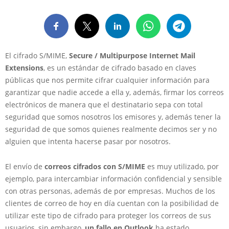
El cifrado S/MIME,
Secure / Multipurpose Internet Mail
Extensions
, es un estándar de cifrado basado en claves
públicas que nos permite cifrar cualquier información para
garantizar que nadie accede a ella y, además, firmar los correos
electrónicos de manera que el destinatario sepa con total
seguridad que somos nosotros los emisores y, además tener la
seguridad de que somos quienes realmente decimos ser y no
alguien que intenta hacerse pasar por nosotros.
El envío de
correos cifrados con S/MIME
es muy utilizado, por
ejemplo, para intercambiar información confidencial y sensible
con otras personas, además de por empresas. Muchos de los
clientes de correo de hoy en día cuentan con la posibilidad de
utilizar este tipo de cifrado para proteger los correos de sus
usuarios, sin embargo,
un fallo en Outlook
ha estado