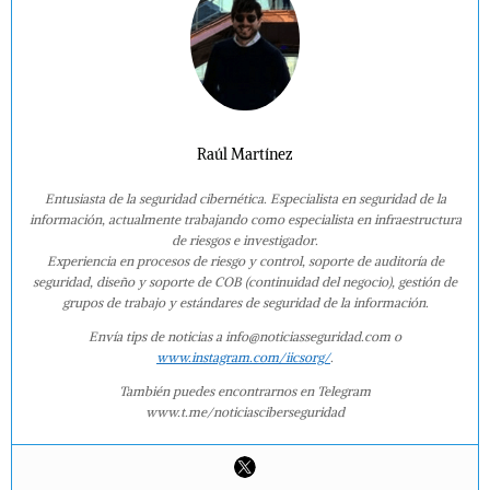
Raúl Martínez
Entusiasta de la seguridad cibernética. Especialista en seguridad de la
información, actualmente trabajando como especialista en infraestructura
de riesgos e investigador.
Experiencia en procesos de riesgo y control, soporte de auditoría de
seguridad, diseño y soporte de COB (continuidad del negocio), gestión de
grupos de trabajo y estándares de seguridad de la información.
Envía tips de noticias a info@noticiasseguridad.com o
www.instagram.com/iicsorg/
.
También puedes encontrarnos en Telegram
www.t.me/noticiasciberseguridad