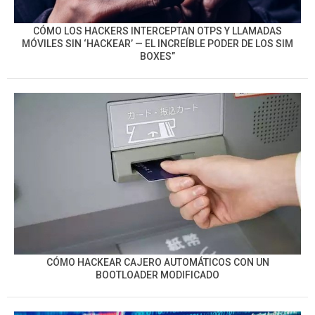
CÓMO LOS HACKERS INTERCEPTAN OTPS Y LLAMADAS
MÓVILES SIN ‘HACKEAR’ — EL INCREÍBLE PODER DE LOS SIM
BOXES”
CÓMO HACKEAR CAJERO AUTOMÁTICOS CON UN
BOOTLOADER MODIFICADO