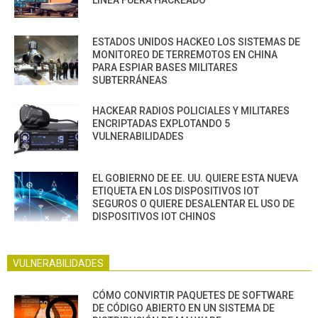
ESTADOS UNIDOS HACKEO LOS SISTEMAS DE
MONITOREO DE TERREMOTOS EN CHINA
PARA ESPIAR BASES MILITARES
SUBTERRÁNEAS
HACKEAR RADIOS POLICIALES Y MILITARES
ENCRIPTADAS EXPLOTANDO 5
VULNERABILIDADES
EL GOBIERNO DE EE. UU. QUIERE ESTA NUEVA
ETIQUETA EN LOS DISPOSITIVOS IOT
SEGUROS O QUIERE DESALENTAR EL USO DE
DISPOSITIVOS IOT CHINOS
VULNERABILIDADES
CÓMO CONVIRTIR PAQUETES DE SOFTWARE
DE CÓDIGO ABIERTO EN UN SISTEMA DE