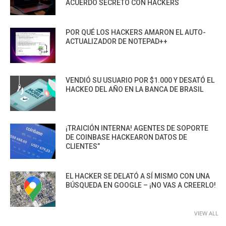
ACUERDO SECRETO CON HACKERS
POR QUÉ LOS HACKERS AMARON EL AUTO-
ACTUALIZADOR DE NOTEPAD++
VENDIÓ SU USUARIO POR $1.000 Y DESATÓ EL
HACKEO DEL AÑO EN LA BANCA DE BRASIL
¡TRAICIÓN INTERNA! AGENTES DE SOPORTE
DE COINBASE HACKEARON DATOS DE
CLIENTES”
EL HACKER SE DELATÓ A SÍ MISMO CON UNA
BÚSQUEDA EN GOOGLE – ¡NO VAS A CREERLO!
VIEW ALL