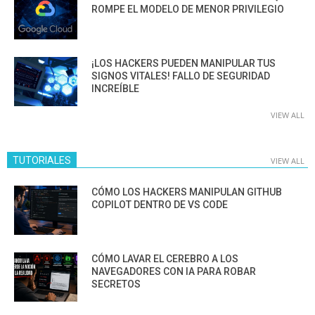
ROMPE EL MODELO DE MENOR PRIVILEGIO
¡LOS HACKERS PUEDEN MANIPULAR TUS
SIGNOS VITALES! FALLO DE SEGURIDAD
INCREÍBLE
VIEW ALL
TUTORIALES
VIEW ALL
CÓMO LOS HACKERS MANIPULAN GITHUB
COPILOT DENTRO DE VS CODE
CÓMO LAVAR EL CEREBRO A LOS
NAVEGADORES CON IA PARA ROBAR
SECRETOS