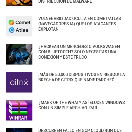
DISTRIBUCIÓN DE MALWARE
VULNERABILIDAD OCULTA EN COMET/ATLAS
(NAVEGADORES IA) QUE LOS ATACANTES
EXPLOTAN
¿HACKEAR UN MERCEDES O VOLKSWAGEN
CON BLUETOOTH? SOLO NECESITAS UNA
CONEXIÓN Y ESTE TRUCO
¡MÁS DE 50,000 DISPOSITIVOS EN RIESGO! LA
BRECHA DE CITRIX QUE NADIE PARCHEÓ
¿MARK OF THE WHAT? ASÍ ELUDEN WINDOWS
CON UN SIMPLE ARCHIVO .RAR
DESCUBREN FALLO EN GCP CLOUD RUN QUE