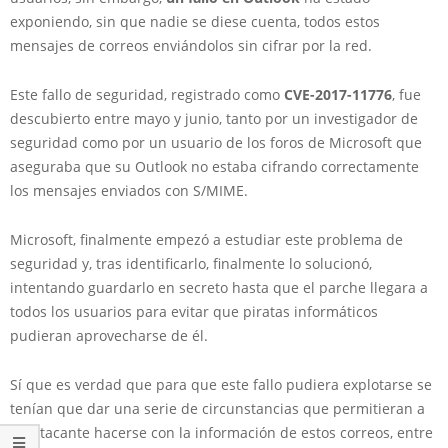
exponiendo, sin que nadie se diese cuenta, todos estos
mensajes de correos enviándolos sin cifrar por la red.
Este fallo de seguridad, registrado como
CVE-2017-11776
, fue
descubierto entre mayo y junio, tanto por un investigador de
seguridad como por un usuario de los foros de Microsoft que
aseguraba que su Outlook no estaba cifrando correctamente
los mensajes enviados con S/MIME.
Microsoft, finalmente empezó a estudiar este problema de
seguridad y, tras identificarlo, finalmente lo solucionó,
intentando guardarlo en secreto hasta que el parche llegara a
todos los usuarios para evitar que piratas informáticos
pudieran aprovecharse de él.
Sí que es verdad que para que este fallo pudiera explotarse se
tenían que dar una serie de circunstancias que permitieran a
un atacante hacerse con la información de estos correos, entre