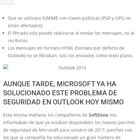
ellas:
Que se utilizara S/MIME con claves públicas (PGP y GPG no
están afectados).
El filtrado solo puede realizarse al enviar los mensajes, no al
recibirlos.
Los mensajes en formato HTML (formato por defecto de
Outlook) no se filtraban, solo los enviados como texto plano.
AUNQUE TARDE, MICROSOFT YA HA
SOLUCIONADO ESTE PROBLEMA DE
SEGURIDAD EN OUTLOOK HOY MISMO
Esta misma mañana, los compañeros de
SoftZone
nos
informaban de que ya estaban disponibles los nuevos parches
de seguridad de Microsoft para octubre de 2017, parches con
los que la compañía ha solucionado un gran número de