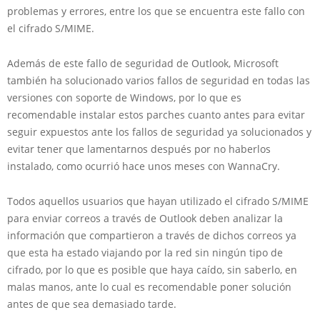
problemas y errores, entre los que se encuentra este fallo con
el cifrado S/MIME.
Además de este fallo de seguridad de Outlook, Microsoft
también ha solucionado varios fallos de seguridad en todas las
versiones con soporte de Windows, por lo que es
recomendable instalar estos parches cuanto antes para evitar
seguir expuestos ante los fallos de seguridad ya solucionados y
evitar tener que lamentarnos después por no haberlos
instalado, como ocurrió hace unos meses con WannaCry.
Todos aquellos usuarios que hayan utilizado el cifrado S/MIME
para enviar correos a través de Outlook deben analizar la
información que compartieron a través de dichos correos ya
que esta ha estado viajando por la red sin ningún tipo de
cifrado, por lo que es posible que haya caído, sin saberlo, en
malas manos, ante lo cual es recomendable poner solución
antes de que sea demasiado tarde.