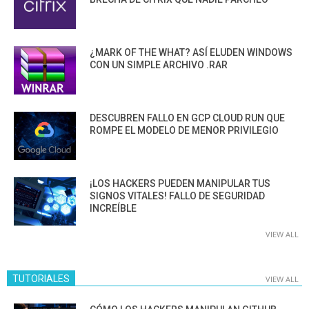
¿MARK OF THE WHAT? ASÍ ELUDEN WINDOWS
CON UN SIMPLE ARCHIVO .RAR
DESCUBREN FALLO EN GCP CLOUD RUN QUE
ROMPE EL MODELO DE MENOR PRIVILEGIO
¡LOS HACKERS PUEDEN MANIPULAR TUS
SIGNOS VITALES! FALLO DE SEGURIDAD
INCREÍBLE
VIEW ALL
TUTORIALES
VIEW ALL