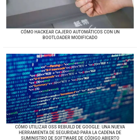
CÓMO HACKEAR CAJERO AUTOMÁTICOS CON UN
BOOTLOADER MODIFICADO
CÓMO UTILIZAR OSS REBUILD DE GOOGLE: UNA NUEVA
HERRAMIENTA DE SEGURIDAD PARA LA CADENA DE
SUMINISTRO DE SOFTWARE DE CÓDIGO ABIERTO