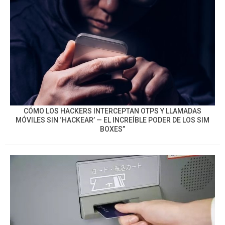
CÓMO LOS HACKERS INTERCEPTAN OTPS Y LLAMADAS
MÓVILES SIN ‘HACKEAR’ — EL INCREÍBLE PODER DE LOS SIM
BOXES”