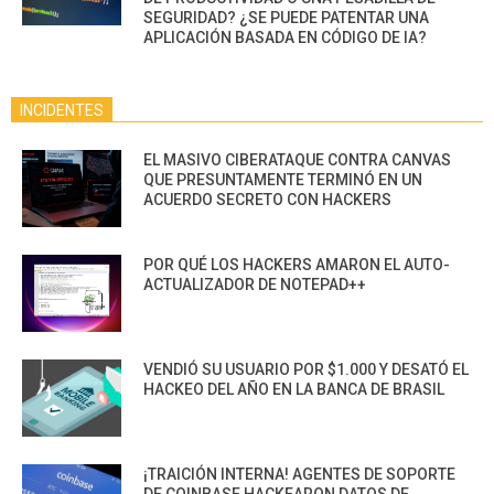
SEGURIDAD? ¿SE PUEDE PATENTAR UNA
APLICACIÓN BASADA EN CÓDIGO DE IA?
INCIDENTES
EL MASIVO CIBERATAQUE CONTRA CANVAS
QUE PRESUNTAMENTE TERMINÓ EN UN
ACUERDO SECRETO CON HACKERS
POR QUÉ LOS HACKERS AMARON EL AUTO-
ACTUALIZADOR DE NOTEPAD++
VENDIÓ SU USUARIO POR $1.000 Y DESATÓ EL
HACKEO DEL AÑO EN LA BANCA DE BRASIL
¡TRAICIÓN INTERNA! AGENTES DE SOPORTE