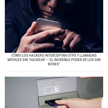
CÓMO LOS HACKERS INTERCEPTAN OTPS Y LLAMADAS
MÓVILES SIN ‘HACKEAR’ — EL INCREÍBLE PODER DE LOS SIM
BOXES”