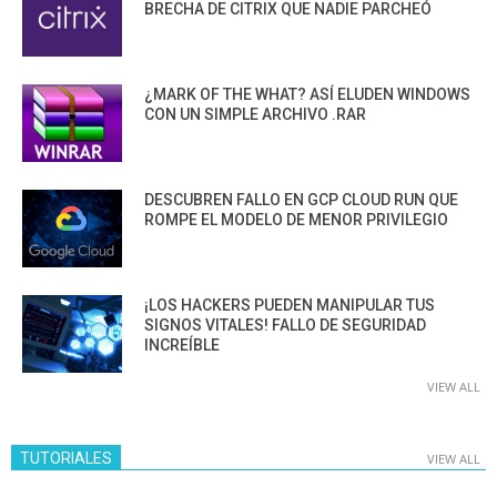
BRECHA DE CITRIX QUE NADIE PARCHEÓ
¿MARK OF THE WHAT? ASÍ ELUDEN WINDOWS
CON UN SIMPLE ARCHIVO .RAR
DESCUBREN FALLO EN GCP CLOUD RUN QUE
ROMPE EL MODELO DE MENOR PRIVILEGIO
¡LOS HACKERS PUEDEN MANIPULAR TUS
SIGNOS VITALES! FALLO DE SEGURIDAD
INCREÍBLE
VIEW ALL
TUTORIALES
VIEW ALL