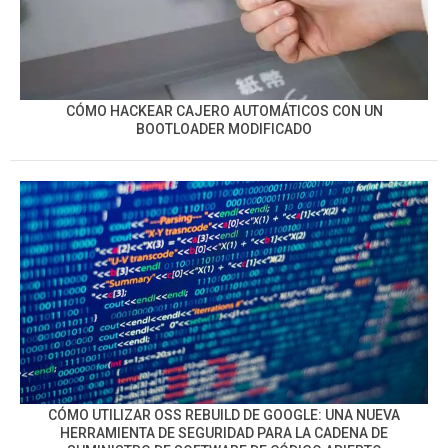
CÓMO HACKEAR CAJERO AUTOMÁTICOS CON UN
BOOTLOADER MODIFICADO
CÓMO UTILIZAR OSS REBUILD DE GOOGLE: UNA NUEVA
HERRAMIENTA DE SEGURIDAD PARA LA CADENA DE