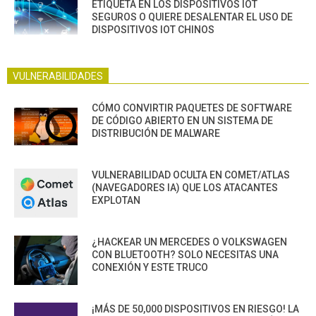
ETIQUETA EN LOS DISPOSITIVOS IOT
SEGUROS O QUIERE DESALENTAR EL USO DE
DISPOSITIVOS IOT CHINOS
VULNERABILIDADES
CÓMO CONVIRTIR PAQUETES DE SOFTWARE
DE CÓDIGO ABIERTO EN UN SISTEMA DE
DISTRIBUCIÓN DE MALWARE
VULNERABILIDAD OCULTA EN COMET/ATLAS
(NAVEGADORES IA) QUE LOS ATACANTES
EXPLOTAN
¿HACKEAR UN MERCEDES O VOLKSWAGEN
CON BLUETOOTH? SOLO NECESITAS UNA
CONEXIÓN Y ESTE TRUCO
¡MÁS DE 50,000 DISPOSITIVOS EN RIESGO! LA