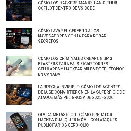
CÓMO LOS HACKERS MANIPULAN GITHUB
COPILOT DENTRO DE VS CODE
CÓMO LAVAR EL CEREBRO A LOS
NAVEGADORES CON IA PARA ROBAR
SECRETOS
CÓMO LOS CRIMINALES CREARON SMS
BLASTERS PARA FALSIFICAR TORRES
CELULARES Y HACKEAR MILES DE TELÉFONOS
EN CANADÁ
LA BRECHA INVISIBLE: CÓMO LOS AGENTES
DE IA SE CONVIRTIERON EN LA SUPERFICIE DE
ATAQUE MÁS PELIGROSA DE 2025–2026
OLVIDA METASPLOIT: CÓMO PREDATOR
HACKEA CUALQUIER MÓVIL CON ATAQUES
PUBLICITARIOS CERO-CLIC