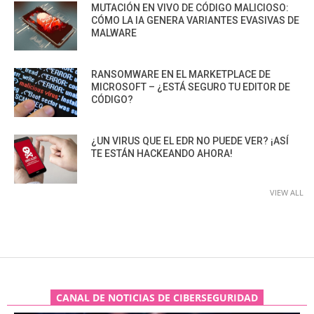
MUTACIÓN EN VIVO DE CÓDIGO MALICIOSO:
CÓMO LA IA GENERA VARIANTES EVASIVAS DE
MALWARE
RANSOMWARE EN EL MARKETPLACE DE
MICROSOFT – ¿ESTÁ SEGURO TU EDITOR DE
CÓDIGO?
¿UN VIRUS QUE EL EDR NO PUEDE VER? ¡ASÍ
TE ESTÁN HACKEANDO AHORA!
VIEW ALL
CANAL DE NOTICIAS DE CIBERSEGURIDAD