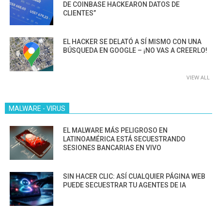
DE COINBASE HACKEARON DATOS DE
CLIENTES”
EL HACKER SE DELATÓ A SÍ MISMO CON UNA
BÚSQUEDA EN GOOGLE – ¡NO VAS A CREERLO!
VIEW ALL
MALWARE - VIRUS
EL MALWARE MÁS PELIGROSO EN
LATINOAMÉRICA ESTÁ SECUESTRANDO
SESIONES BANCARIAS EN VIVO
SIN HACER CLIC: ASÍ CUALQUIER PÁGINA WEB
PUEDE SECUESTRAR TU AGENTES DE IA