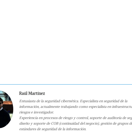
Raúl Martínez
Entusiasta de la seguridad cibernética. Especialista en seguridad de la
información, actualmente trabajando como especialista en infraestruct
riesgos e investigador.
Experiencia en procesos de riesgo y control, soporte de auditoría de se
diseño y soporte de COB (continuidad del negocio), gestión de grupos d
estándares de seguridad de la información.