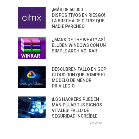
¡MÁS DE 50,000
DISPOSITIVOS EN RIESGO!
LA BRECHA DE CITRIX QUE
NADIE PARCHEÓ
¿MARK OF THE WHAT? ASÍ
ELUDEN WINDOWS CON UN
SIMPLE ARCHIVO .RAR
DESCUBREN FALLO EN GCP
CLOUD RUN QUE ROMPE EL
MODELO DE MENOR
PRIVILEGIO
¡LOS HACKERS PUEDEN
MANIPULAR TUS SIGNOS
VITALES! FALLO DE
SEGURIDAD INCREÍBLE
VIEW ALL