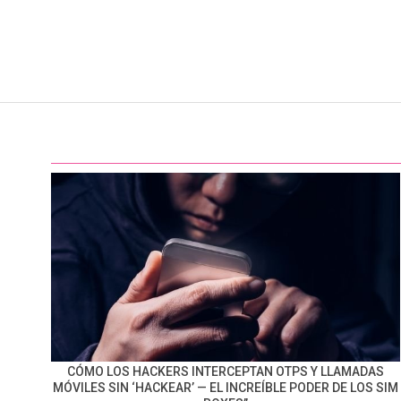
CÓMO LOS HACKERS INTERCEPTAN OTPS Y LLAMADAS
MÓVILES SIN ‘HACKEAR’ — EL INCREÍBLE PODER DE LOS SIM