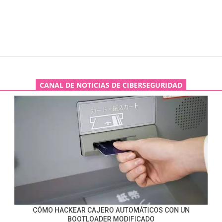
CANAL DE NOTICIAS DE CIBERSEGURIDAD
CÓMO HACKEAR CAJERO AUTOMÁTICOS CON UN
BOOTLOADER MODIFICADO