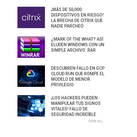
¡MÁS DE 50,000
DISPOSITIVOS EN RIESGO!
LA BRECHA DE CITRIX QUE
NADIE PARCHEÓ
¿MARK OF THE WHAT? ASÍ
ELUDEN WINDOWS CON UN
SIMPLE ARCHIVO .RAR
DESCUBREN FALLO EN GCP
CLOUD RUN QUE ROMPE EL
MODELO DE MENOR
PRIVILEGIO
¡LOS HACKERS PUEDEN
MANIPULAR TUS SIGNOS
VITALES! FALLO DE
SEGURIDAD INCREÍBLE
VIEW ALL