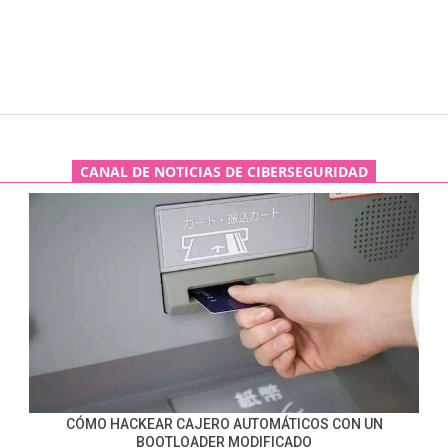
CANAL DE NOTICIAS DE CIBERSEGURIDAD
CÓMO HACKEAR CAJERO AUTOMÁTICOS CON UN
BOOTLOADER MODIFICADO