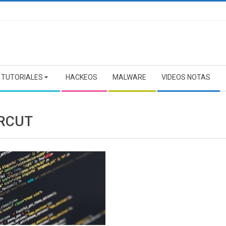
TUTORIALES
HACKEOS
MALWARE
VIDEOS NOTAS
RCUT