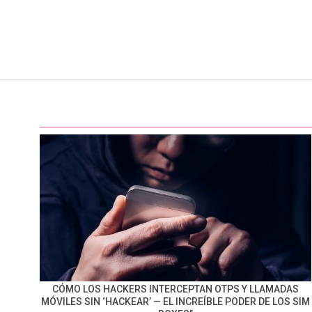
CÓMO LOS HACKERS INTERCEPTAN OTPS Y LLAMADAS
MÓVILES SIN ‘HACKEAR’ — EL INCREÍBLE PODER DE LOS SIM