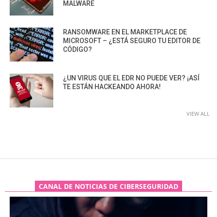
MALWARE
RANSOMWARE EN EL MARKETPLACE DE
MICROSOFT – ¿ESTÁ SEGURO TU EDITOR DE
CÓDIGO?
¿UN VIRUS QUE EL EDR NO PUEDE VER? ¡ASÍ
TE ESTÁN HACKEANDO AHORA!
VIEW ALL
CANAL DE NOTICIAS DE CIBERSEGURIDAD