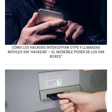
CÓMO LOS HACKERS INTERCEPTAN OTPS Y LLAMADAS
MÓVILES SIN ‘HACKEAR’ — EL INCREÍBLE PODER DE LOS SIM
BOXES”