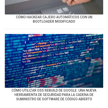
CÓMO HACKEAR CAJERO AUTOMÁTICOS CON UN
BOOTLOADER MODIFICADO
CÓMO UTILIZAR OSS REBUILD DE GOOGLE: UNA NUEVA
HERRAMIENTA DE SEGURIDAD PARA LA CADENA DE
SUMINISTRO DE SOFTWARE DE CÓDIGO ABIERTO