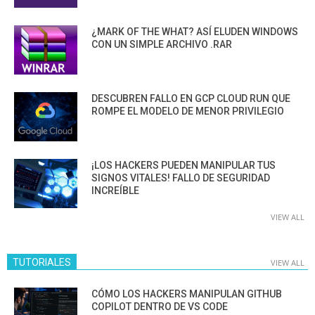
¿MARK OF THE WHAT? ASÍ ELUDEN WINDOWS
CON UN SIMPLE ARCHIVO .RAR
DESCUBREN FALLO EN GCP CLOUD RUN QUE
ROMPE EL MODELO DE MENOR PRIVILEGIO
¡LOS HACKERS PUEDEN MANIPULAR TUS
SIGNOS VITALES! FALLO DE SEGURIDAD
INCREÍBLE
VIEW ALL
TUTORIALES
VIEW ALL
CÓMO LOS HACKERS MANIPULAN GITHUB
COPILOT DENTRO DE VS CODE