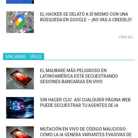
EL HACKER SE DELATÓ A SÍ MISMO CON UNA
BÚSQUEDA EN GOOGLE – ¡NO VAS A CREERLO!
VIEW ALL
MALWARE - VIRUS
EL MALWARE MÁS PELIGROSO EN
LATINOAMÉRICA ESTÁ SECUESTRANDO
SESIONES BANCARIAS EN VIVO
SIN HACER CLIC: ASÍ CUALQUIER PÁGINA WEB
PUEDE SECUESTRAR TU AGENTES DE IA
MUTACIÓN EN VIVO DE CÓDIGO MALICIOSO:
CÓMO LA IA GENERA VARIANTES EVASIVAS DE