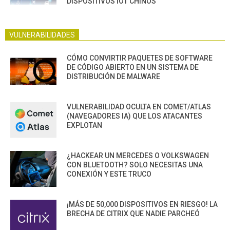
DISPOSITIVOS IOT CHINOS
VULNERABILIDADES
CÓMO CONVIRTIR PAQUETES DE SOFTWARE
DE CÓDIGO ABIERTO EN UN SISTEMA DE
DISTRIBUCIÓN DE MALWARE
VULNERABILIDAD OCULTA EN COMET/ATLAS
(NAVEGADORES IA) QUE LOS ATACANTES
EXPLOTAN
¿HACKEAR UN MERCEDES O VOLKSWAGEN
CON BLUETOOTH? SOLO NECESITAS UNA
CONEXIÓN Y ESTE TRUCO
¡MÁS DE 50,000 DISPOSITIVOS EN RIESGO! LA
BRECHA DE CITRIX QUE NADIE PARCHEÓ