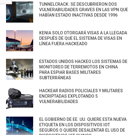
TUNNELCRACK: SE DESCUBRIERON DOS
VULNERABILIDADES GRAVES EN LAS VPN QUE
HABÍAN ESTADO INACTIVAS DESDE 1996
KENIA SOLO OTORGARÁ VISAS A LA LLEGADA
DESPUÉS DE QUE EL SISTEMA DE VISAS EN
LÍNEA FUERA HACKEADO
ESTADOS UNIDOS HACKEO LOS SISTEMAS DE
MONITOREO DE TERREMOTOS EN CHINA
PARA ESPIAR BASES MILITARES
SUBTERRÁNEAS
HACKEAR RADIOS POLICIALES Y MILITARES
ENCRIPTADAS EXPLOTANDO 5
VULNERABILIDADES
EL GOBIERNO DE EE. UU. QUIERE ESTA NUEVA
ETIQUETA EN LOS DISPOSITIVOS IOT
SEGUROS O QUIERE DESALENTAR EL USO DE