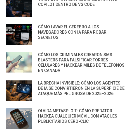
COPILOT DENTRO DE VS CODE
CÓMO LAVAR EL CEREBRO A LOS
NAVEGADORES CON IA PARA ROBAR
SECRETOS
CÓMO LOS CRIMINALES CREARON SMS
BLASTERS PARA FALSIFICAR TORRES
CELULARES Y HACKEAR MILES DE TELÉFONOS
EN CANADÁ
LA BRECHA INVISIBLE: CÓMO LOS AGENTES
DE IA SE CONVIRTIERON EN LA SUPERFICIE DE
ATAQUE MÁS PELIGROSA DE 2025–2026
OLVIDA METASPLOIT: CÓMO PREDATOR
HACKEA CUALQUIER MÓVIL CON ATAQUES
PUBLICITARIOS CERO-CLIC