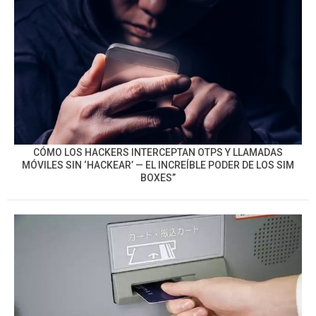
CÓMO LOS HACKERS INTERCEPTAN OTPS Y LLAMADAS
MÓVILES SIN ‘HACKEAR’ — EL INCREÍBLE PODER DE LOS SIM
BOXES”