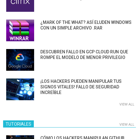
¿MARK OF THE WHAT? ASÍ ELUDEN WINDOWS
CON UN SIMPLE ARCHIVO .RAR
DESCUBREN FALLO EN GCP CLOUD RUN QUE
ROMPE EL MODELO DE MENOR PRIVILEGIO
¡LOS HACKERS PUEDEN MANIPULAR TUS
SIGNOS VITALES! FALLO DE SEGURIDAD
INCREÍBLE
VIEW ALL
TUTORIALES
VIEW ALL
CÓMO LOS HACKERS MANIPULAN GITHUB