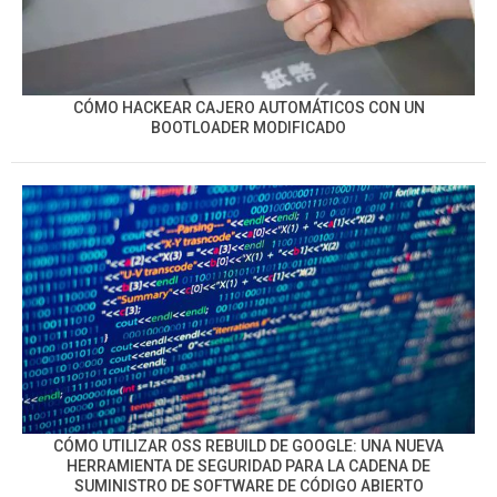
CÓMO HACKEAR CAJERO AUTOMÁTICOS CON UN
BOOTLOADER MODIFICADO
CÓMO UTILIZAR OSS REBUILD DE GOOGLE: UNA NUEVA
HERRAMIENTA DE SEGURIDAD PARA LA CADENA DE
SUMINISTRO DE SOFTWARE DE CÓDIGO ABIERTO