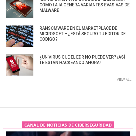
CÓMO LA IA GENERA VARIANTES EVASIVAS DE
MALWARE
RANSOMWARE EN EL MARKETPLACE DE
MICROSOFT – ¿ESTÁ SEGURO TU EDITOR DE
CÓDIGO?
¿UN VIRUS QUE EL EDR NO PUEDE VER? ¡ASÍ
TE ESTÁN HACKEANDO AHORA!
VIEW ALL
CANAL DE NOTICIAS DE CIBERSEGURIDAD