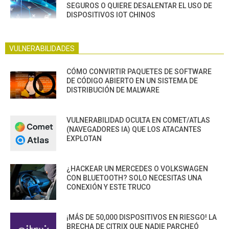
SEGUROS O QUIERE DESALENTAR EL USO DE
DISPOSITIVOS IOT CHINOS
VULNERABILIDADES
CÓMO CONVIRTIR PAQUETES DE SOFTWARE
DE CÓDIGO ABIERTO EN UN SISTEMA DE
DISTRIBUCIÓN DE MALWARE
VULNERABILIDAD OCULTA EN COMET/ATLAS
(NAVEGADORES IA) QUE LOS ATACANTES
EXPLOTAN
¿HACKEAR UN MERCEDES O VOLKSWAGEN
CON BLUETOOTH? SOLO NECESITAS UNA
CONEXIÓN Y ESTE TRUCO
¡MÁS DE 50,000 DISPOSITIVOS EN RIESGO! LA
BRECHA DE CITRIX QUE NADIE PARCHEÓ