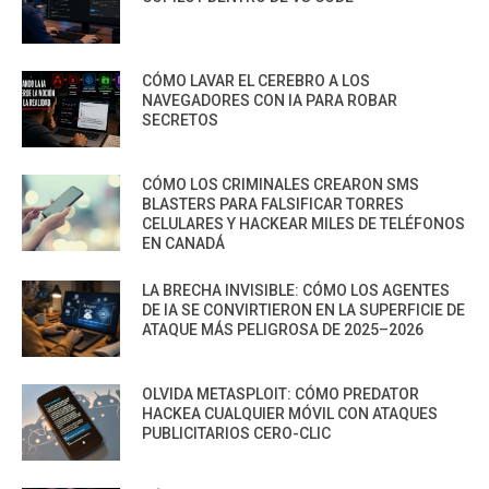
CÓMO LAVAR EL CEREBRO A LOS
NAVEGADORES CON IA PARA ROBAR
SECRETOS
CÓMO LOS CRIMINALES CREARON SMS
BLASTERS PARA FALSIFICAR TORRES
CELULARES Y HACKEAR MILES DE TELÉFONOS
EN CANADÁ
LA BRECHA INVISIBLE: CÓMO LOS AGENTES
DE IA SE CONVIRTIERON EN LA SUPERFICIE DE
ATAQUE MÁS PELIGROSA DE 2025–2026
OLVIDA METASPLOIT: CÓMO PREDATOR
HACKEA CUALQUIER MÓVIL CON ATAQUES
PUBLICITARIOS CERO-CLIC