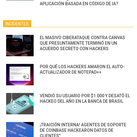
APLICACIÓN BASADA EN CÓDIGO DE IA?
INCIDENTES
EL MASIVO CIBERATAQUE CONTRA CANVAS
QUE PRESUNTAMENTE TERMINÓ EN UN
ACUERDO SECRETO CON HACKERS
POR QUÉ LOS HACKERS AMARON EL AUTO-
ACTUALIZADOR DE NOTEPAD++
VENDIÓ SU USUARIO POR $1.000 Y DESATÓ EL
HACKEO DEL AÑO EN LA BANCA DE BRASIL
¡TRAICIÓN INTERNA! AGENTES DE SOPORTE
DE COINBASE HACKEARON DATOS DE
CLIENTES”