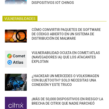
DISPOSITIVOS IOT CHINOS
VULNERABILIDADES
CÓMO CONVIRTIR PAQUETES DE SOFTWARE
DE CÓDIGO ABIERTO EN UN SISTEMA DE
DISTRIBUCIÓN DE MALWARE
VULNERABILIDAD OCULTA EN COMET/ATLAS
(NAVEGADORES IA) QUE LOS ATACANTES
EXPLOTAN
¿HACKEAR UN MERCEDES O VOLKSWAGEN
CON BLUETOOTH? SOLO NECESITAS UNA
CONEXIÓN Y ESTE TRUCO
¡MÁS DE 50,000 DISPOSITIVOS EN RIESGO! LA
BRECHA DE CITRIX QUE NADIE PARCHEÓ