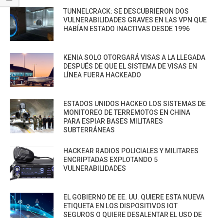
TUNNELCRACK: SE DESCUBRIERON DOS
VULNERABILIDADES GRAVES EN LAS VPN QUE
HABÍAN ESTADO INACTIVAS DESDE 1996
KENIA SOLO OTORGARÁ VISAS A LA LLEGADA
DESPUÉS DE QUE EL SISTEMA DE VISAS EN
LÍNEA FUERA HACKEADO
ESTADOS UNIDOS HACKEO LOS SISTEMAS DE
MONITOREO DE TERREMOTOS EN CHINA
PARA ESPIAR BASES MILITARES
SUBTERRÁNEAS
HACKEAR RADIOS POLICIALES Y MILITARES
ENCRIPTADAS EXPLOTANDO 5
VULNERABILIDADES
EL GOBIERNO DE EE. UU. QUIERE ESTA NUEVA
ETIQUETA EN LOS DISPOSITIVOS IOT
SEGUROS O QUIERE DESALENTAR EL USO DE