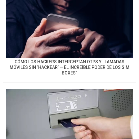
CÓMO LOS HACKERS INTERCEPTAN OTPS Y LLAMADAS
MÓVILES SIN ‘HACKEAR’ — EL INCREÍBLE PODER DE LOS SIM
BOXES”