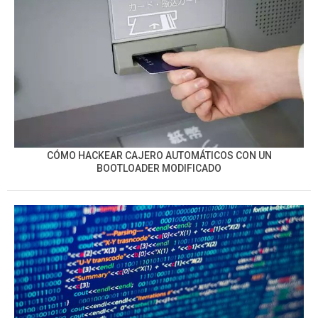
CÓMO HACKEAR CAJERO AUTOMÁTICOS CON UN
BOOTLOADER MODIFICADO