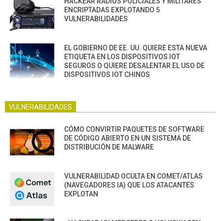
HACKEAR RADIOS POLICIALES Y MILITARES
ENCRIPTADAS EXPLOTANDO 5
VULNERABILIDADES
EL GOBIERNO DE EE. UU. QUIERE ESTA NUEVA
ETIQUETA EN LOS DISPOSITIVOS IOT
SEGUROS O QUIERE DESALENTAR EL USO DE
DISPOSITIVOS IOT CHINOS
VULNERABILIDADES
CÓMO CONVIRTIR PAQUETES DE SOFTWARE
DE CÓDIGO ABIERTO EN UN SISTEMA DE
DISTRIBUCIÓN DE MALWARE
VULNERABILIDAD OCULTA EN COMET/ATLAS
(NAVEGADORES IA) QUE LOS ATACANTES
EXPLOTAN