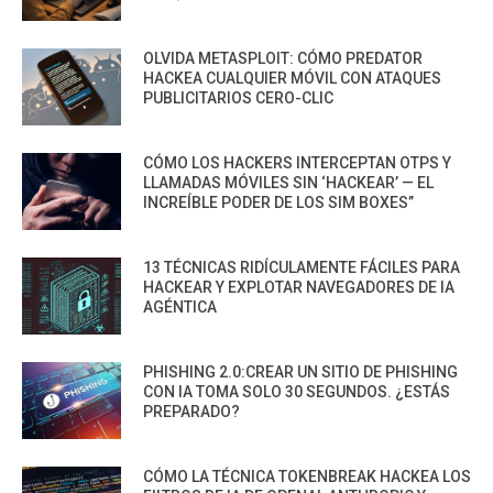
OLVIDA METASPLOIT: CÓMO PREDATOR
HACKEA CUALQUIER MÓVIL CON ATAQUES
PUBLICITARIOS CERO-CLIC
CÓMO LOS HACKERS INTERCEPTAN OTPS Y
LLAMADAS MÓVILES SIN ‘HACKEAR’ — EL
INCREÍBLE PODER DE LOS SIM BOXES”
13 TÉCNICAS RIDÍCULAMENTE FÁCILES PARA
HACKEAR Y EXPLOTAR NAVEGADORES DE IA
AGÉNTICA
PHISHING 2.0:CREAR UN SITIO DE PHISHING
CON IA TOMA SOLO 30 SEGUNDOS. ¿ESTÁS
PREPARADO?
CÓMO LA TÉCNICA TOKENBREAK HACKEA LOS