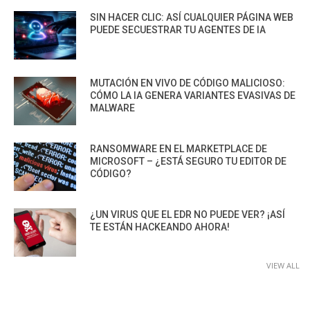
SIN HACER CLIC: ASÍ CUALQUIER PÁGINA WEB
PUEDE SECUESTRAR TU AGENTES DE IA
MUTACIÓN EN VIVO DE CÓDIGO MALICIOSO:
CÓMO LA IA GENERA VARIANTES EVASIVAS DE
MALWARE
RANSOMWARE EN EL MARKETPLACE DE
MICROSOFT – ¿ESTÁ SEGURO TU EDITOR DE
CÓDIGO?
¿UN VIRUS QUE EL EDR NO PUEDE VER? ¡ASÍ
TE ESTÁN HACKEANDO AHORA!
VIEW ALL