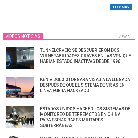
LEER MÁS
VIDEOS NOTICIAS
VIEW ALL
TUNNELCRACK: SE DESCUBRIERON DOS
VULNERABILIDADES GRAVES EN LAS VPN QUE
HABÍAN ESTADO INACTIVAS DESDE 1996
KENIA SOLO OTORGARÁ VISAS A LA LLEGADA
DESPUÉS DE QUE EL SISTEMA DE VISAS EN
LÍNEA FUERA HACKEADO
ESTADOS UNIDOS HACKEO LOS SISTEMAS DE
MONITOREO DE TERREMOTOS EN CHINA
PARA ESPIAR BASES MILITARES
SUBTERRÁNEAS