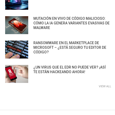
MUTACIÓN EN VIVO DE CÓDIGO MALICIOSO:
CÓMO LA IA GENERA VARIANTES EVASIVAS DE
MALWARE
RANSOMWARE EN EL MARKETPLACE DE
MICROSOFT – ¿ESTÁ SEGURO TU EDITOR DE
CÓDIGO?
¿UN VIRUS QUE EL EDR NO PUEDE VER? ¡ASÍ
TE ESTÁN HACKEANDO AHORA!
VIEW ALL