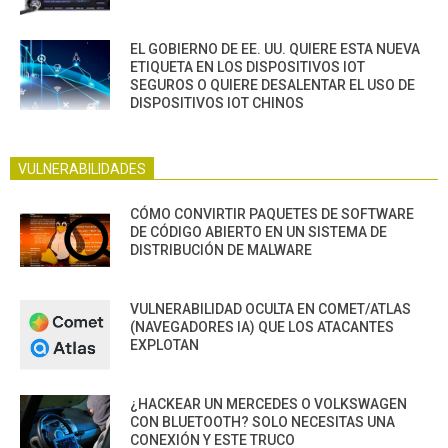
EL GOBIERNO DE EE. UU. QUIERE ESTA NUEVA
ETIQUETA EN LOS DISPOSITIVOS IOT
SEGUROS O QUIERE DESALENTAR EL USO DE
DISPOSITIVOS IOT CHINOS
VULNERABILIDADES
CÓMO CONVIRTIR PAQUETES DE SOFTWARE
DE CÓDIGO ABIERTO EN UN SISTEMA DE
DISTRIBUCIÓN DE MALWARE
VULNERABILIDAD OCULTA EN COMET/ATLAS
(NAVEGADORES IA) QUE LOS ATACANTES
EXPLOTAN
¿HACKEAR UN MERCEDES O VOLKSWAGEN
CON BLUETOOTH? SOLO NECESITAS UNA
CONEXIÓN Y ESTE TRUCO