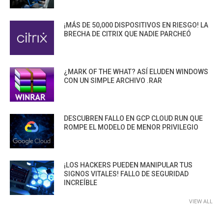
¡MÁS DE 50,000 DISPOSITIVOS EN RIESGO! LA
BRECHA DE CITRIX QUE NADIE PARCHEÓ
¿MARK OF THE WHAT? ASÍ ELUDEN WINDOWS
CON UN SIMPLE ARCHIVO .RAR
DESCUBREN FALLO EN GCP CLOUD RUN QUE
ROMPE EL MODELO DE MENOR PRIVILEGIO
¡LOS HACKERS PUEDEN MANIPULAR TUS
SIGNOS VITALES! FALLO DE SEGURIDAD
INCREÍBLE
VIEW ALL