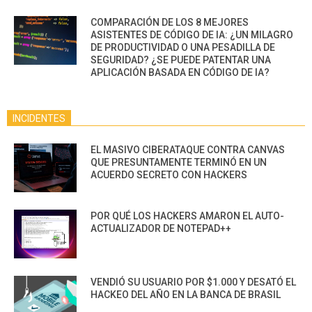
COMPARACIÓN DE LOS 8 MEJORES
ASISTENTES DE CÓDIGO DE IA: ¿UN MILAGRO
DE PRODUCTIVIDAD O UNA PESADILLA DE
SEGURIDAD? ¿SE PUEDE PATENTAR UNA
APLICACIÓN BASADA EN CÓDIGO DE IA?
INCIDENTES
EL MASIVO CIBERATAQUE CONTRA CANVAS
QUE PRESUNTAMENTE TERMINÓ EN UN
ACUERDO SECRETO CON HACKERS
POR QUÉ LOS HACKERS AMARON EL AUTO-
ACTUALIZADOR DE NOTEPAD++
VENDIÓ SU USUARIO POR $1.000 Y DESATÓ EL
HACKEO DEL AÑO EN LA BANCA DE BRASIL