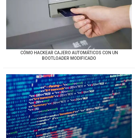
CÓMO HACKEAR CAJERO AUTOMÁTICOS CON UN
BOOTLOADER MODIFICADO