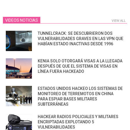
VIDEOS NOTICIAS
VIEW ALL
TUNNELCRACK: SE DESCUBRIERON DOS
VULNERABILIDADES GRAVES EN LAS VPN QUE
HABÍAN ESTADO INACTIVAS DESDE 1996
KENIA SOLO OTORGARÁ VISAS A LA LLEGADA
DESPUÉS DE QUE EL SISTEMA DE VISAS EN
LÍNEA FUERA HACKEADO
ESTADOS UNIDOS HACKEO LOS SISTEMAS DE
MONITOREO DE TERREMOTOS EN CHINA
PARA ESPIAR BASES MILITARES
SUBTERRÁNEAS
HACKEAR RADIOS POLICIALES Y MILITARES
ENCRIPTADAS EXPLOTANDO 5
VULNERABILIDADES