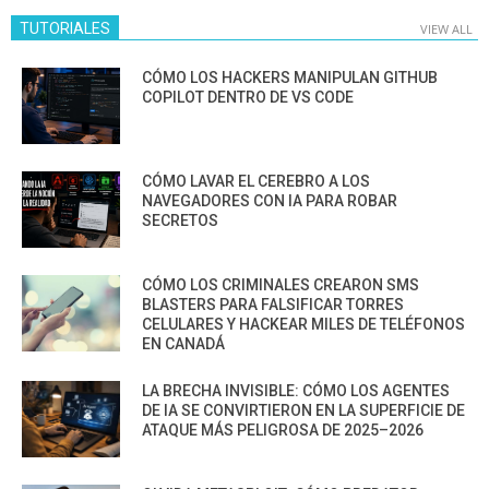
TUTORIALES
VIEW ALL
CÓMO LOS HACKERS MANIPULAN GITHUB
COPILOT DENTRO DE VS CODE
CÓMO LAVAR EL CEREBRO A LOS
NAVEGADORES CON IA PARA ROBAR
SECRETOS
CÓMO LOS CRIMINALES CREARON SMS
BLASTERS PARA FALSIFICAR TORRES
CELULARES Y HACKEAR MILES DE TELÉFONOS
EN CANADÁ
LA BRECHA INVISIBLE: CÓMO LOS AGENTES
DE IA SE CONVIRTIERON EN LA SUPERFICIE DE
ATAQUE MÁS PELIGROSA DE 2025–2026