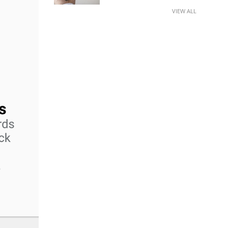
VIEW ALL