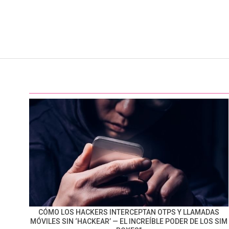
CÓMO LOS HACKERS INTERCEPTAN OTPS Y LLAMADAS
MÓVILES SIN ‘HACKEAR’ — EL INCREÍBLE PODER DE LOS SIM