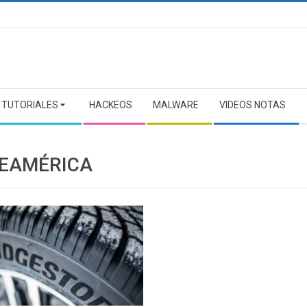
TUTORIALES
HACKEOS
MALWARE
VIDEOS NOTAS
EAMÉRICA