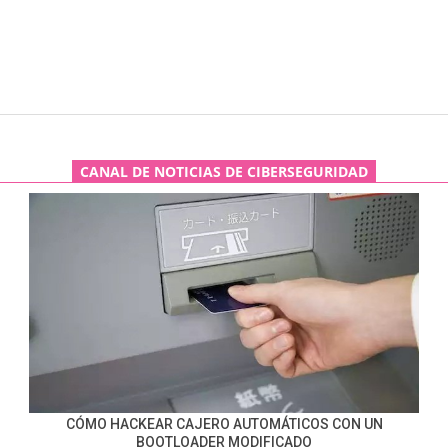
CANAL DE NOTICIAS DE CIBERSEGURIDAD
CÓMO HACKEAR CAJERO AUTOMÁTICOS CON UN
BOOTLOADER MODIFICADO