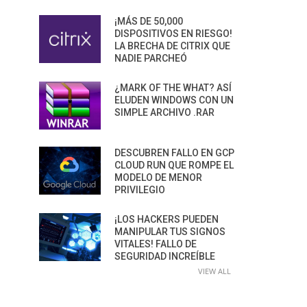
¡MÁS DE 50,000
DISPOSITIVOS EN RIESGO!
LA BRECHA DE CITRIX QUE
NADIE PARCHEÓ
¿MARK OF THE WHAT? ASÍ
ELUDEN WINDOWS CON UN
SIMPLE ARCHIVO .RAR
DESCUBREN FALLO EN GCP
CLOUD RUN QUE ROMPE EL
MODELO DE MENOR
PRIVILEGIO
¡LOS HACKERS PUEDEN
MANIPULAR TUS SIGNOS
VITALES! FALLO DE
SEGURIDAD INCREÍBLE
VIEW ALL