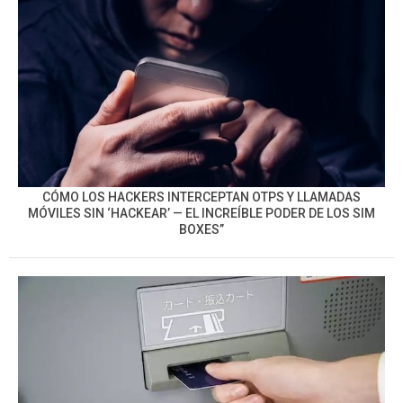
CÓMO LOS HACKERS INTERCEPTAN OTPS Y LLAMADAS
MÓVILES SIN ‘HACKEAR’ — EL INCREÍBLE PODER DE LOS SIM
BOXES”