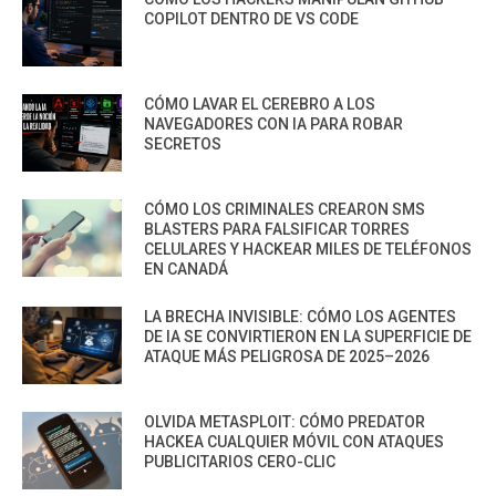
COPILOT DENTRO DE VS CODE
CÓMO LAVAR EL CEREBRO A LOS
NAVEGADORES CON IA PARA ROBAR
SECRETOS
CÓMO LOS CRIMINALES CREARON SMS
BLASTERS PARA FALSIFICAR TORRES
CELULARES Y HACKEAR MILES DE TELÉFONOS
EN CANADÁ
LA BRECHA INVISIBLE: CÓMO LOS AGENTES
DE IA SE CONVIRTIERON EN LA SUPERFICIE DE
ATAQUE MÁS PELIGROSA DE 2025–2026
OLVIDA METASPLOIT: CÓMO PREDATOR
HACKEA CUALQUIER MÓVIL CON ATAQUES
PUBLICITARIOS CERO-CLIC