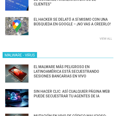
CLIENTES”
EL HACKER SE DELATÓ A SÍ MISMO CON UNA
BÚSQUEDA EN GOOGLE – ¡NO VAS A CREERLO!
VIEW ALL
MALWARE - VIRUS
EL MALWARE MÁS PELIGROSO EN
LATINOAMÉRICA ESTÁ SECUESTRANDO
SESIONES BANCARIAS EN VIVO
SIN HACER CLIC: ASÍ CUALQUIER PÁGINA WEB
PUEDE SECUESTRAR TU AGENTES DE IA