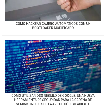
CÓMO HACKEAR CAJERO AUTOMÁTICOS CON UN
BOOTLOADER MODIFICADO
CÓMO UTILIZAR OSS REBUILD DE GOOGLE: UNA NUEVA
HERRAMIENTA DE SEGURIDAD PARA LA CADENA DE
SUMINISTRO DE SOFTWARE DE CÓDIGO ABIERTO