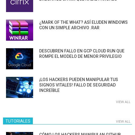
¿MARK OF THE WHAT? ASÍ ELUDEN WINDOWS
CON UN SIMPLE ARCHIVO .RAR
DESCUBREN FALLO EN GCP CLOUD RUN QUE
ROMPE EL MODELO DE MENOR PRIVILEGIO
¡LOS HACKERS PUEDEN MANIPULAR TUS
SIGNOS VITALES! FALLO DE SEGURIDAD
INCREÍBLE
VIEW ALL
TUTORIALES
VIEW ALL
CÓMO LOS HACKERS MANIPULAN GITHUB