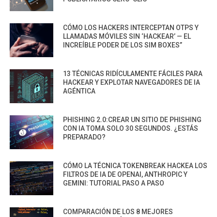
CÓMO LOS HACKERS INTERCEPTAN OTPS Y
LLAMADAS MÓVILES SIN ‘HACKEAR’ — EL
INCREÍBLE PODER DE LOS SIM BOXES”
13 TÉCNICAS RIDÍCULAMENTE FÁCILES PARA
HACKEAR Y EXPLOTAR NAVEGADORES DE IA
AGÉNTICA
PHISHING 2.0:CREAR UN SITIO DE PHISHING
CON IA TOMA SOLO 30 SEGUNDOS. ¿ESTÁS
PREPARADO?
CÓMO LA TÉCNICA TOKENBREAK HACKEA LOS
FILTROS DE IA DE OPENAI, ANTHROPIC Y
GEMINI: TUTORIAL PASO A PASO
COMPARACIÓN DE LOS 8 MEJORES