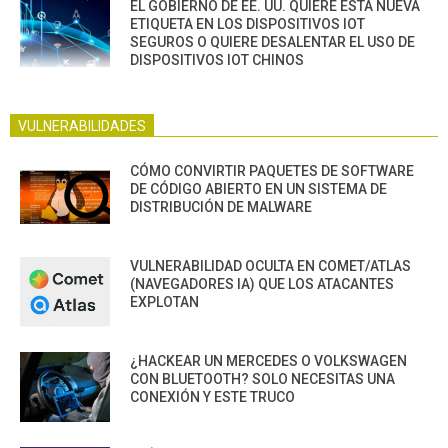
EL GOBIERNO DE EE. UU. QUIERE ESTA NUEVA
ETIQUETA EN LOS DISPOSITIVOS IOT
SEGUROS O QUIERE DESALENTAR EL USO DE
DISPOSITIVOS IOT CHINOS
VULNERABILIDADES
CÓMO CONVIRTIR PAQUETES DE SOFTWARE
DE CÓDIGO ABIERTO EN UN SISTEMA DE
DISTRIBUCIÓN DE MALWARE
VULNERABILIDAD OCULTA EN COMET/ATLAS
(NAVEGADORES IA) QUE LOS ATACANTES
EXPLOTAN
¿HACKEAR UN MERCEDES O VOLKSWAGEN
CON BLUETOOTH? SOLO NECESITAS UNA
CONEXIÓN Y ESTE TRUCO