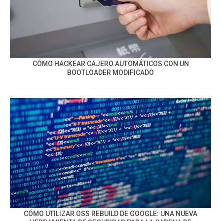
CÓMO HACKEAR CAJERO AUTOMÁTICOS CON UN
BOOTLOADER MODIFICADO
CÓMO UTILIZAR OSS REBUILD DE GOOGLE: UNA NUEVA