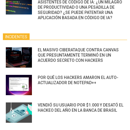
ASISTENTES DE CÓDIGO DE IA: ¿UN MILAGRO
DE PRODUCTIVIDAD O UNA PESADILLA DE
SEGURIDAD? ¿SE PUEDE PATENTAR UNA
APLICACIÓN BASADA EN CÓDIGO DE IA?
INCIDENTES
EL MASIVO CIBERATAQUE CONTRA CANVAS
QUE PRESUNTAMENTE TERMINÓ EN UN
ACUERDO SECRETO CON HACKERS
POR QUÉ LOS HACKERS AMARON EL AUTO-
ACTUALIZADOR DE NOTEPAD++
VENDIÓ SU USUARIO POR $1.000 Y DESATÓ EL
HACKEO DEL AÑO EN LA BANCA DE BRASIL