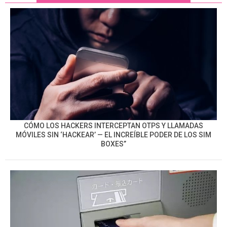
CÓMO LOS HACKERS INTERCEPTAN OTPS Y LLAMADAS
MÓVILES SIN ‘HACKEAR’ — EL INCREÍBLE PODER DE LOS SIM
BOXES”