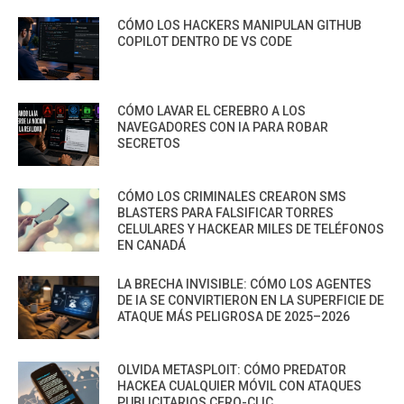
CÓMO LOS HACKERS MANIPULAN GITHUB
COPILOT DENTRO DE VS CODE
CÓMO LAVAR EL CEREBRO A LOS
NAVEGADORES CON IA PARA ROBAR
SECRETOS
CÓMO LOS CRIMINALES CREARON SMS
BLASTERS PARA FALSIFICAR TORRES
CELULARES Y HACKEAR MILES DE TELÉFONOS
EN CANADÁ
LA BRECHA INVISIBLE: CÓMO LOS AGENTES
DE IA SE CONVIRTIERON EN LA SUPERFICIE DE
ATAQUE MÁS PELIGROSA DE 2025–2026
OLVIDA METASPLOIT: CÓMO PREDATOR
HACKEA CUALQUIER MÓVIL CON ATAQUES
PUBLICITARIOS CERO-CLIC