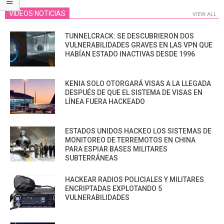
VIDEOS NOTICIAS
VIEW ALL
TUNNELCRACK: SE DESCUBRIERON DOS
VULNERABILIDADES GRAVES EN LAS VPN QUE
HABÍAN ESTADO INACTIVAS DESDE 1996
KENIA SOLO OTORGARÁ VISAS A LA LLEGADA
DESPUÉS DE QUE EL SISTEMA DE VISAS EN
LÍNEA FUERA HACKEADO
ESTADOS UNIDOS HACKEO LOS SISTEMAS DE
MONITOREO DE TERREMOTOS EN CHINA
PARA ESPIAR BASES MILITARES
SUBTERRÁNEAS
HACKEAR RADIOS POLICIALES Y MILITARES
ENCRIPTADAS EXPLOTANDO 5
VULNERABILIDADES