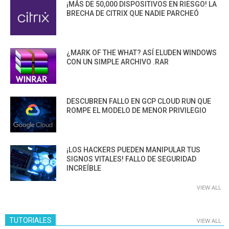
¡MÁS DE 50,000 DISPOSITIVOS EN RIESGO! LA
BRECHA DE CITRIX QUE NADIE PARCHEÓ
¿MARK OF THE WHAT? ASÍ ELUDEN WINDOWS
CON UN SIMPLE ARCHIVO .RAR
DESCUBREN FALLO EN GCP CLOUD RUN QUE
ROMPE EL MODELO DE MENOR PRIVILEGIO
¡LOS HACKERS PUEDEN MANIPULAR TUS
SIGNOS VITALES! FALLO DE SEGURIDAD
INCREÍBLE
VIEW ALL
TUTORIALES
VIEW ALL