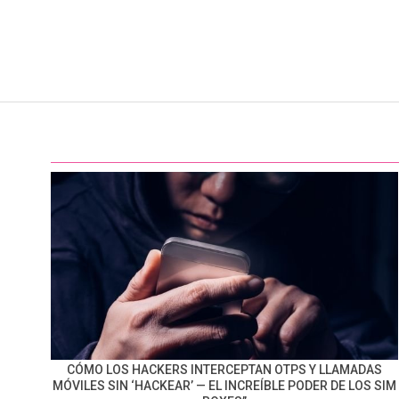
CÓMO LOS HACKERS INTERCEPTAN OTPS Y LLAMADAS
MÓVILES SIN ‘HACKEAR’ — EL INCREÍBLE PODER DE LOS SIM