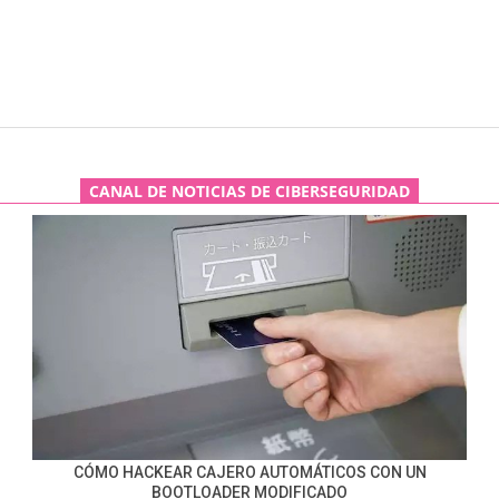
CANAL DE NOTICIAS DE CIBERSEGURIDAD
CÓMO HACKEAR CAJERO AUTOMÁTICOS CON UN
BOOTLOADER MODIFICADO