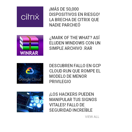
¡MÁS DE 50,000
DISPOSITIVOS EN RIESGO!
LA BRECHA DE CITRIX QUE
NADIE PARCHEÓ
¿MARK OF THE WHAT? ASÍ
ELUDEN WINDOWS CON UN
SIMPLE ARCHIVO .RAR
DESCUBREN FALLO EN GCP
CLOUD RUN QUE ROMPE EL
MODELO DE MENOR
PRIVILEGIO
¡LOS HACKERS PUEDEN
MANIPULAR TUS SIGNOS
VITALES! FALLO DE
SEGURIDAD INCREÍBLE
VIEW ALL