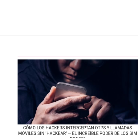
CÓMO LOS HACKERS INTERCEPTAN OTPS Y LLAMADAS
MÓVILES SIN ‘HACKEAR’ — EL INCREÍBLE PODER DE LOS SIM