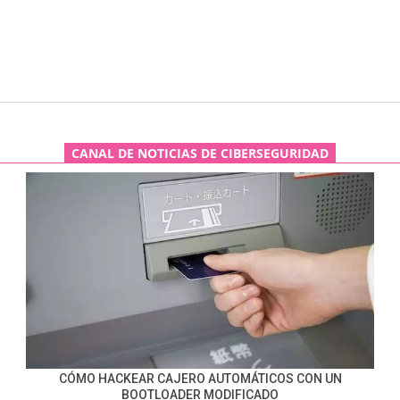
CANAL DE NOTICIAS DE CIBERSEGURIDAD
CÓMO HACKEAR CAJERO AUTOMÁTICOS CON UN
BOOTLOADER MODIFICADO