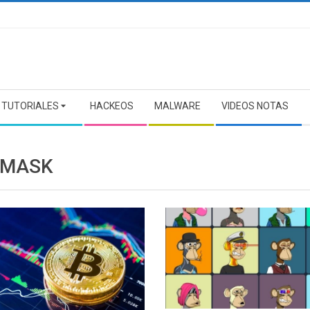
TUTORIALES
HACKEOS
MALWARE
VIDEOS NOTAS
AMASK