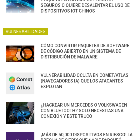
SEGUROS O QUIERE DESALENTAR EL USO DE
DISPOSITIVOS IOT CHINOS
VULNERABILIDADES
CÓMO CONVIRTIR PAQUETES DE SOFTWARE
DE CÓDIGO ABIERTO EN UN SISTEMA DE
DISTRIBUCIÓN DE MALWARE
VULNERABILIDAD OCULTA EN COMET/ATLAS
(NAVEGADORES IA) QUE LOS ATACANTES
EXPLOTAN
¿HACKEAR UN MERCEDES O VOLKSWAGEN
CON BLUETOOTH? SOLO NECESITAS UNA
CONEXIÓN Y ESTE TRUCO
¡MÁS DE 50,000 DISPOSITIVOS EN RIESGO! LA