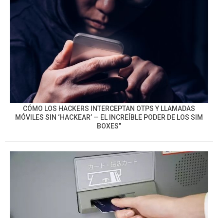
CÓMO LOS HACKERS INTERCEPTAN OTPS Y LLAMADAS
MÓVILES SIN ‘HACKEAR’ — EL INCREÍBLE PODER DE LOS SIM
BOXES”