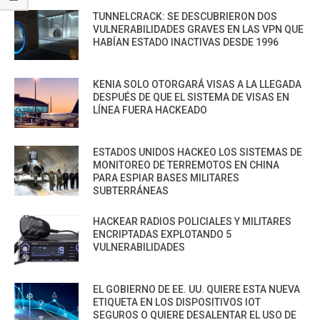
TUNNELCRACK: SE DESCUBRIERON DOS
VULNERABILIDADES GRAVES EN LAS VPN QUE
HABÍAN ESTADO INACTIVAS DESDE 1996
KENIA SOLO OTORGARÁ VISAS A LA LLEGADA
DESPUÉS DE QUE EL SISTEMA DE VISAS EN
LÍNEA FUERA HACKEADO
ESTADOS UNIDOS HACKEO LOS SISTEMAS DE
MONITOREO DE TERREMOTOS EN CHINA
PARA ESPIAR BASES MILITARES
SUBTERRÁNEAS
HACKEAR RADIOS POLICIALES Y MILITARES
ENCRIPTADAS EXPLOTANDO 5
VULNERABILIDADES
EL GOBIERNO DE EE. UU. QUIERE ESTA NUEVA
ETIQUETA EN LOS DISPOSITIVOS IOT
SEGUROS O QUIERE DESALENTAR EL USO DE