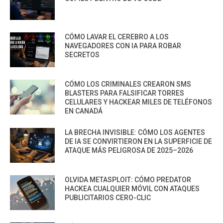
CÓMO LAVAR EL CEREBRO A LOS
NAVEGADORES CON IA PARA ROBAR
SECRETOS
CÓMO LOS CRIMINALES CREARON SMS
BLASTERS PARA FALSIFICAR TORRES
CELULARES Y HACKEAR MILES DE TELÉFONOS
EN CANADÁ
LA BRECHA INVISIBLE: CÓMO LOS AGENTES
DE IA SE CONVIRTIERON EN LA SUPERFICIE DE
ATAQUE MÁS PELIGROSA DE 2025–2026
OLVIDA METASPLOIT: CÓMO PREDATOR
HACKEA CUALQUIER MÓVIL CON ATAQUES
PUBLICITARIOS CERO-CLIC