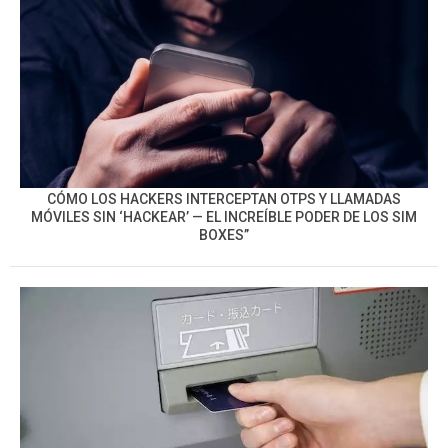
CÓMO LOS HACKERS INTERCEPTAN OTPS Y LLAMADAS
MÓVILES SIN ‘HACKEAR’ — EL INCREÍBLE PODER DE LOS SIM
BOXES”