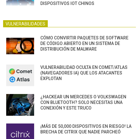
DISPOSITIVOS IOT CHINOS
VULNERABILIDADES
CÓMO CONVIRTIR PAQUETES DE SOFTWARE
DE CÓDIGO ABIERTO EN UN SISTEMA DE
DISTRIBUCIÓN DE MALWARE
VULNERABILIDAD OCULTA EN COMET/ATLAS
(NAVEGADORES IA) QUE LOS ATACANTES
EXPLOTAN
¿HACKEAR UN MERCEDES O VOLKSWAGEN
CON BLUETOOTH? SOLO NECESITAS UNA
CONEXIÓN Y ESTE TRUCO
¡MÁS DE 50,000 DISPOSITIVOS EN RIESGO! LA
BRECHA DE CITRIX QUE NADIE PARCHEÓ