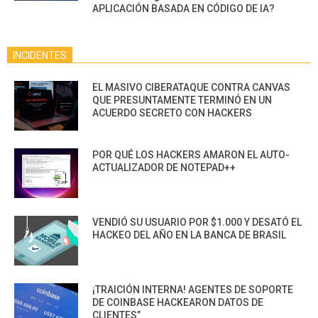
APLICACIÓN BASADA EN CÓDIGO DE IA?
INCIDENTES
EL MASIVO CIBERATAQUE CONTRA CANVAS
QUE PRESUNTAMENTE TERMINÓ EN UN
ACUERDO SECRETO CON HACKERS
POR QUÉ LOS HACKERS AMARON EL AUTO-
ACTUALIZADOR DE NOTEPAD++
VENDIÓ SU USUARIO POR $1.000 Y DESATÓ EL
HACKEO DEL AÑO EN LA BANCA DE BRASIL
¡TRAICIÓN INTERNA! AGENTES DE SOPORTE
DE COINBASE HACKEARON DATOS DE
CLIENTES”