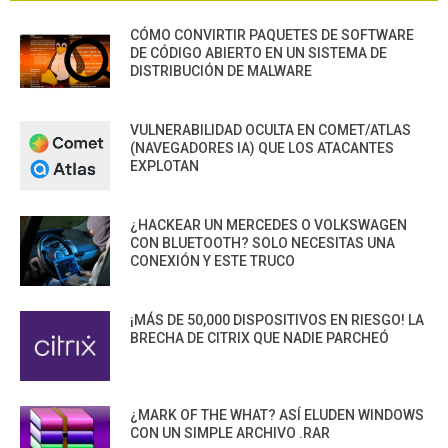
CÓMO CONVIRTIR PAQUETES DE SOFTWARE
DE CÓDIGO ABIERTO EN UN SISTEMA DE
DISTRIBUCIÓN DE MALWARE
VULNERABILIDAD OCULTA EN COMET/ATLAS
(NAVEGADORES IA) QUE LOS ATACANTES
EXPLOTAN
¿HACKEAR UN MERCEDES O VOLKSWAGEN
CON BLUETOOTH? SOLO NECESITAS UNA
CONEXIÓN Y ESTE TRUCO
¡MÁS DE 50,000 DISPOSITIVOS EN RIESGO! LA
BRECHA DE CITRIX QUE NADIE PARCHEÓ
¿MARK OF THE WHAT? ASÍ ELUDEN WINDOWS
CON UN SIMPLE ARCHIVO .RAR