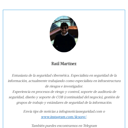
Raúl Martínez
Entusiasta de la seguridad cibernética. Especialista en seguridad de la
información, actualmente trabajando como especialista en infraestructura
de riesgos e investigador.
Experiencia en procesos de riesgo y control, soporte de auditoría de
seguridad, diseño y soporte de COB (continuidad del negocio), gestión de
grupos de trabajo y estándares de seguridad de la información.
Envía tips de noticias a info@noticiasseguridad.com o
www.instagram.com/iicsorg/
.
También puedes encontrarnos en Telegram