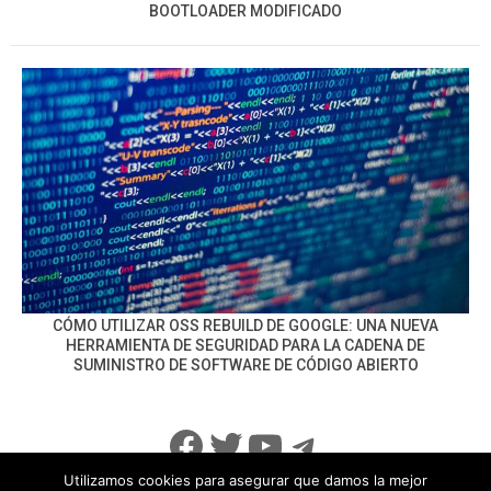
BOOTLOADER MODIFICADO
CÓMO UTILIZAR OSS REBUILD DE GOOGLE: UNA NUEVA
HERRAMIENTA DE SEGURIDAD PARA LA CADENA DE
SUMINISTRO DE SOFTWARE DE CÓDIGO ABIERTO
Facebook
Twitter
YouTube
Telegram
Utilizamos cookies para asegurar que damos la mejor