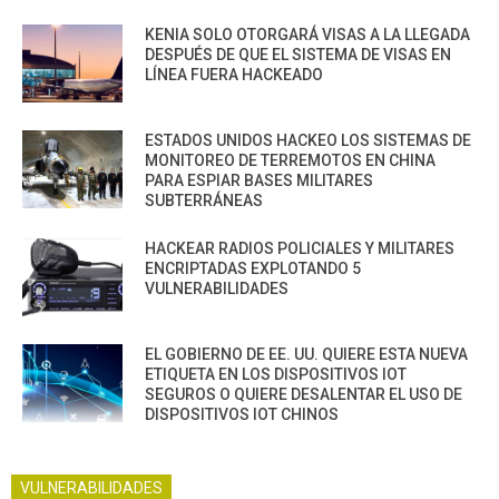
KENIA SOLO OTORGARÁ VISAS A LA LLEGADA
DESPUÉS DE QUE EL SISTEMA DE VISAS EN
LÍNEA FUERA HACKEADO
ESTADOS UNIDOS HACKEO LOS SISTEMAS DE
MONITOREO DE TERREMOTOS EN CHINA
PARA ESPIAR BASES MILITARES
SUBTERRÁNEAS
HACKEAR RADIOS POLICIALES Y MILITARES
ENCRIPTADAS EXPLOTANDO 5
VULNERABILIDADES
EL GOBIERNO DE EE. UU. QUIERE ESTA NUEVA
ETIQUETA EN LOS DISPOSITIVOS IOT
SEGUROS O QUIERE DESALENTAR EL USO DE
DISPOSITIVOS IOT CHINOS
VULNERABILIDADES