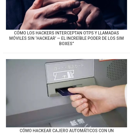
CÓMO LOS HACKERS INTERCEPTAN OTPS Y LLAMADAS
MÓVILES SIN ‘HACKEAR’ — EL INCREÍBLE PODER DE LOS SIM
BOXES”
CÓMO HACKEAR CAJERO AUTOMÁTICOS CON UN