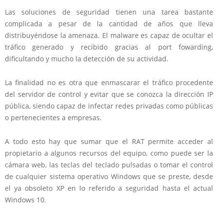
Las soluciones de seguridad tienen una tarea bastante
complicada a pesar de la cantidad de años que lleva
distribuyéndose la amenaza. El malware es capaz de ocultar el
tráfico generado y recibido gracias al port fowarding,
dificultando y mucho la detección de su actividad.
La finalidad no es otra que enmascarar el tráfico procedente
del servidor de control y evitar que se conozca la dirección IP
pública, siendo capaz de infectar redes privadas como públicas
o pertenecientes a empresas.
A todo esto hay que sumar que el RAT permite acceder al
propietario a algunos recursos del equipo, como puede ser la
cámara web, las teclas del teclado pulsadas o tomar el control
de cualquier sistema operativo Windows que se preste, desde
el ya obsoleto XP en lo referido a seguridad hasta el actual
Windows 10.