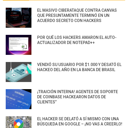
EL MASIVO CIBERATAQUE CONTRA CANVAS
QUE PRESUNTAMENTE TERMINÓ EN UN
ACUERDO SECRETO CON HACKERS
POR QUÉ LOS HACKERS AMARON EL AUTO-
ACTUALIZADOR DE NOTEPAD++
VENDIÓ SU USUARIO POR $1.000 Y DESATÓ EL
HACKEO DEL AÑO EN LA BANCA DE BRASIL
¡TRAICIÓN INTERNA! AGENTES DE SOPORTE
DE COINBASE HACKEARON DATOS DE
CLIENTES”
EL HACKER SE DELATÓ A SÍ MISMO CON UNA
BÚSQUEDA EN GOOGLE – ¡NO VAS A CREERLO!