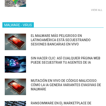
VIEW ALL
MALWARE - VIRUS
EL MALWARE MÁS PELIGROSO EN
LATINOAMÉRICA ESTÁ SECUESTRANDO
SESIONES BANCARIAS EN VIVO
SIN HACER CLIC: ASÍ CUALQUIER PÁGINA WEB
PUEDE SECUESTRAR TU AGENTES DE IA
MUTACIÓN EN VIVO DE CÓDIGO MALICIOSO:
CÓMO LA IA GENERA VARIANTES EVASIVAS DE
MALWARE
RANSOMWARE EN EL MARKETPLACE DE