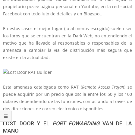
propietario posee página personal en Youtube, en la red social
Facebook con todo lujo de detalles y en Blogspot.
En estos casos el mejor lugar ( o al menos escogido) suelen ser
los foros que se encuentran en la Dark Web, no entendiendo el
motivo que ha llevado al responsables o responsables de la
amenaza a cambiar la vía de distribución más segura que
existe en la actualidad.
Esta amenaza catalogada como RAT (
Remote Access Trojan
) se
puede adquirir por un precio que oscila entre los 50 y los 100
dólares dependiendo de las funciones, contactando a través de
dos direcciones de correo electrónico disponibles.
LOST DOOR Y EL
PORT FOWARDING
VAN DE LA
MANO