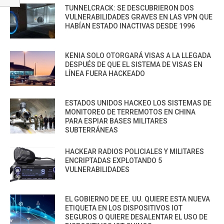
TUNNELCRACK: SE DESCUBRIERON DOS
VULNERABILIDADES GRAVES EN LAS VPN QUE
HABÍAN ESTADO INACTIVAS DESDE 1996
KENIA SOLO OTORGARÁ VISAS A LA LLEGADA
DESPUÉS DE QUE EL SISTEMA DE VISAS EN
LÍNEA FUERA HACKEADO
ESTADOS UNIDOS HACKEO LOS SISTEMAS DE
MONITOREO DE TERREMOTOS EN CHINA
PARA ESPIAR BASES MILITARES
SUBTERRÁNEAS
HACKEAR RADIOS POLICIALES Y MILITARES
ENCRIPTADAS EXPLOTANDO 5
VULNERABILIDADES
EL GOBIERNO DE EE. UU. QUIERE ESTA NUEVA
ETIQUETA EN LOS DISPOSITIVOS IOT
SEGUROS O QUIERE DESALENTAR EL USO DE