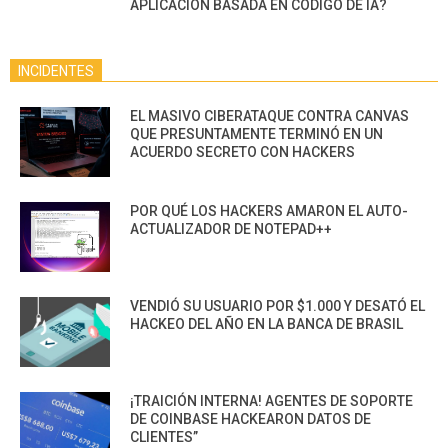
APLICACIÓN BASADA EN CÓDIGO DE IA?
INCIDENTES
EL MASIVO CIBERATAQUE CONTRA CANVAS
QUE PRESUNTAMENTE TERMINÓ EN UN
ACUERDO SECRETO CON HACKERS
POR QUÉ LOS HACKERS AMARON EL AUTO-
ACTUALIZADOR DE NOTEPAD++
VENDIÓ SU USUARIO POR $1.000 Y DESATÓ EL
HACKEO DEL AÑO EN LA BANCA DE BRASIL
¡TRAICIÓN INTERNA! AGENTES DE SOPORTE
DE COINBASE HACKEARON DATOS DE
CLIENTES”