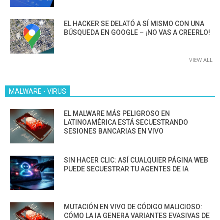
EL HACKER SE DELATÓ A SÍ MISMO CON UNA
BÚSQUEDA EN GOOGLE – ¡NO VAS A CREERLO!
VIEW ALL
MALWARE - VIRUS
EL MALWARE MÁS PELIGROSO EN
LATINOAMÉRICA ESTÁ SECUESTRANDO
SESIONES BANCARIAS EN VIVO
SIN HACER CLIC: ASÍ CUALQUIER PÁGINA WEB
PUEDE SECUESTRAR TU AGENTES DE IA
MUTACIÓN EN VIVO DE CÓDIGO MALICIOSO:
CÓMO LA IA GENERA VARIANTES EVASIVAS DE