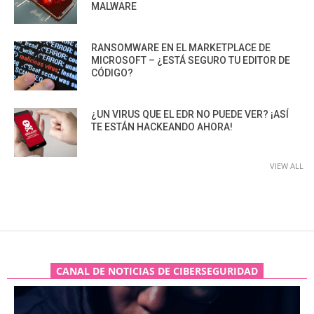
MALWARE
RANSOMWARE EN EL MARKETPLACE DE
MICROSOFT – ¿ESTÁ SEGURO TU EDITOR DE
CÓDIGO?
¿UN VIRUS QUE EL EDR NO PUEDE VER? ¡ASÍ
TE ESTÁN HACKEANDO AHORA!
VIEW ALL
CANAL DE NOTICIAS DE CIBERSEGURIDAD