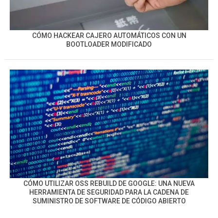
CÓMO HACKEAR CAJERO AUTOMÁTICOS CON UN
BOOTLOADER MODIFICADO
CÓMO UTILIZAR OSS REBUILD DE GOOGLE: UNA NUEVA
HERRAMIENTA DE SEGURIDAD PARA LA CADENA DE
SUMINISTRO DE SOFTWARE DE CÓDIGO ABIERTO