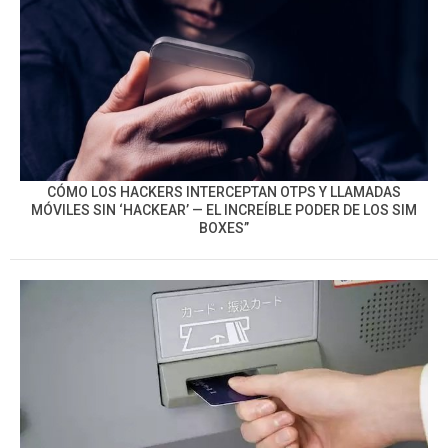
CÓMO LOS HACKERS INTERCEPTAN OTPS Y LLAMADAS
MÓVILES SIN ‘HACKEAR’ — EL INCREÍBLE PODER DE LOS SIM
BOXES”