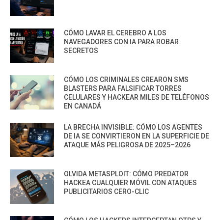
CÓMO LAVAR EL CEREBRO A LOS
NAVEGADORES CON IA PARA ROBAR
SECRETOS
CÓMO LOS CRIMINALES CREARON SMS
BLASTERS PARA FALSIFICAR TORRES
CELULARES Y HACKEAR MILES DE TELÉFONOS
EN CANADÁ
LA BRECHA INVISIBLE: CÓMO LOS AGENTES
DE IA SE CONVIRTIERON EN LA SUPERFICIE DE
ATAQUE MÁS PELIGROSA DE 2025–2026
OLVIDA METASPLOIT: CÓMO PREDATOR
HACKEA CUALQUIER MÓVIL CON ATAQUES
PUBLICITARIOS CERO-CLIC