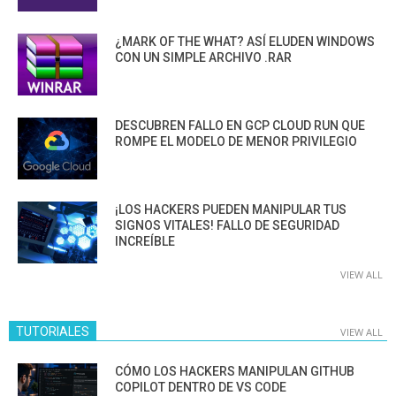
¿MARK OF THE WHAT? ASÍ ELUDEN WINDOWS
CON UN SIMPLE ARCHIVO .RAR
DESCUBREN FALLO EN GCP CLOUD RUN QUE
ROMPE EL MODELO DE MENOR PRIVILEGIO
¡LOS HACKERS PUEDEN MANIPULAR TUS
SIGNOS VITALES! FALLO DE SEGURIDAD
INCREÍBLE
VIEW ALL
TUTORIALES
VIEW ALL
CÓMO LOS HACKERS MANIPULAN GITHUB
COPILOT DENTRO DE VS CODE