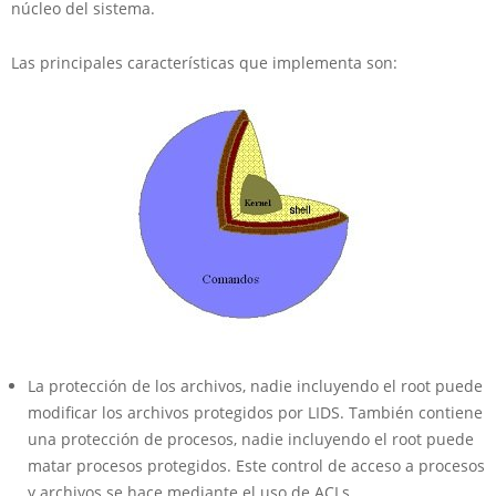
núcleo del sistema.
Las principales características que implementa son:
La protección de los
archivos
, nadie incluyendo el root puede
modificar los archivos protegidos por LIDS. También contiene
una protección de procesos, nadie incluyendo el root puede
matar procesos protegidos. Este control de acceso a procesos
y archivos se hace mediante el uso de ACLs.