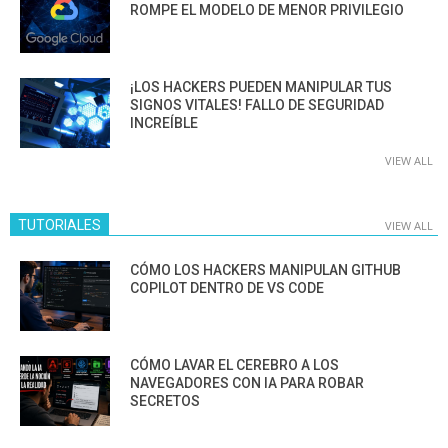
ROMPE EL MODELO DE MENOR PRIVILEGIO
¡LOS HACKERS PUEDEN MANIPULAR TUS
SIGNOS VITALES! FALLO DE SEGURIDAD
INCREÍBLE
VIEW ALL
TUTORIALES
VIEW ALL
CÓMO LOS HACKERS MANIPULAN GITHUB
COPILOT DENTRO DE VS CODE
CÓMO LAVAR EL CEREBRO A LOS
NAVEGADORES CON IA PARA ROBAR
SECRETOS