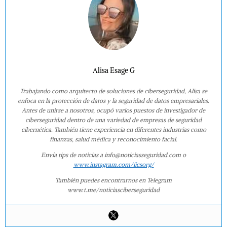
Alisa Esage G
Trabajando como arquitecto de soluciones de ciberseguridad, Alisa se
enfoca en la protección de datos y la seguridad de datos empresariales.
Antes de unirse a nosotros, ocupó varios puestos de investigador de
ciberseguridad dentro de una variedad de empresas de seguridad
cibernética. También tiene experiencia en diferentes industrias como
finanzas, salud médica y reconocimiento facial.
Envía tips de noticias a info@noticiasseguridad.com o
www.instagram.com/iicsorg/
También puedes encontrarnos en Telegram
www.t.me/noticiasciberseguridad