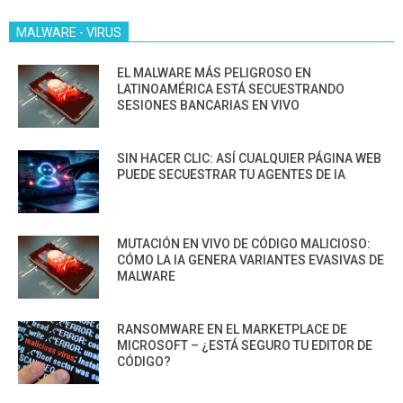
MALWARE - VIRUS
EL MALWARE MÁS PELIGROSO EN
LATINOAMÉRICA ESTÁ SECUESTRANDO
SESIONES BANCARIAS EN VIVO
SIN HACER CLIC: ASÍ CUALQUIER PÁGINA WEB
PUEDE SECUESTRAR TU AGENTES DE IA
MUTACIÓN EN VIVO DE CÓDIGO MALICIOSO:
CÓMO LA IA GENERA VARIANTES EVASIVAS DE
MALWARE
RANSOMWARE EN EL MARKETPLACE DE
MICROSOFT – ¿ESTÁ SEGURO TU EDITOR DE
CÓDIGO?