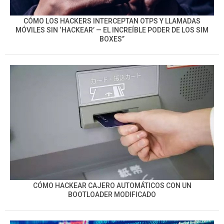
CÓMO LOS HACKERS INTERCEPTAN OTPS Y LLAMADAS
MÓVILES SIN ‘HACKEAR’ — EL INCREÍBLE PODER DE LOS SIM
BOXES”
CÓMO HACKEAR CAJERO AUTOMÁTICOS CON UN
BOOTLOADER MODIFICADO