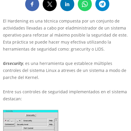
El Hardening es una técnica compuesta por un
conjunto
de
actividades llevadas a cabo por el
administrador
de un sistema
operativo para reforzar al máximo posible la seguridad de este.
Esta práctica se puede hacer muy efectiva utilizando la
herramientas de seguridad como: grsecurity o LIDS.
Grsecurity
, es una herramienta que establece múltiples
controles del sistema Linux a atreves de un sistema a modo de
parche del Kernel.
Entre sus controles de seguridad implementados en el sistema
destacan: