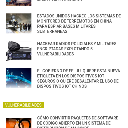
ESTADOS UNIDOS HACKEO LOS SISTEMAS DE
MONITOREO DE TERREMOTOS EN CHINA
PARA ESPIAR BASES MILITARES
SUBTERRÁNEAS
HACKEAR RADIOS POLICIALES Y MILITARES
ENCRIPTADAS EXPLOTANDO 5
VULNERABILIDADES
EL GOBIERNO DE EE. UU. QUIERE ESTA NUEVA
ETIQUETA EN LOS DISPOSITIVOS IOT
SEGUROS O QUIERE DESALENTAR EL USO DE
DISPOSITIVOS IOT CHINOS
VULNERABILIDADES
CÓMO CONVIRTIR PAQUETES DE SOFTWARE
DE CÓDIGO ABIERTO EN UN SISTEMA DE