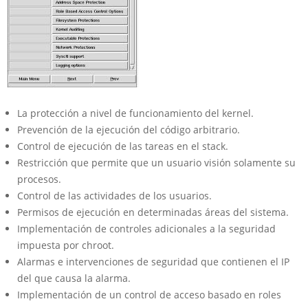
La protección a nivel de funcionamiento del kernel.
Prevención de la ejecución del código arbitrario.
Control de ejecución de las tareas en el stack.
Restricción que permite que un usuario visión solamente su
procesos.
Control de las actividades de los usuarios.
Permisos de ejecución en determinadas áreas del sistema.
Implementación de controles adicionales a la seguridad
impuesta por chroot.
Alarmas e intervenciones de seguridad que contienen el IP
del que causa la alarma.
Implementación de un control de acceso basado en roles