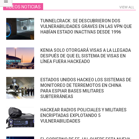
VIDEOS NOTICIAS
VIEW ALL
TUNNELCRACK: SE DESCUBRIERON DOS
VULNERABILIDADES GRAVES EN LAS VPN QUE
HABÍAN ESTADO INACTIVAS DESDE 1996
KENIA SOLO OTORGARÁ VISAS A LA LLEGADA
DESPUÉS DE QUE EL SISTEMA DE VISAS EN
LÍNEA FUERA HACKEADO
ESTADOS UNIDOS HACKEO LOS SISTEMAS DE
MONITOREO DE TERREMOTOS EN CHINA
PARA ESPIAR BASES MILITARES
SUBTERRÁNEAS
HACKEAR RADIOS POLICIALES Y MILITARES
ENCRIPTADAS EXPLOTANDO 5
VULNERABILIDADES