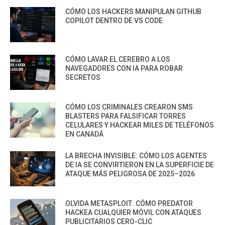
CÓMO LOS HACKERS MANIPULAN GITHUB
COPILOT DENTRO DE VS CODE
CÓMO LAVAR EL CEREBRO A LOS
NAVEGADORES CON IA PARA ROBAR
SECRETOS
CÓMO LOS CRIMINALES CREARON SMS
BLASTERS PARA FALSIFICAR TORRES
CELULARES Y HACKEAR MILES DE TELÉFONOS
EN CANADÁ
LA BRECHA INVISIBLE: CÓMO LOS AGENTES
DE IA SE CONVIRTIERON EN LA SUPERFICIE DE
ATAQUE MÁS PELIGROSA DE 2025–2026
OLVIDA METASPLOIT: CÓMO PREDATOR
HACKEA CUALQUIER MÓVIL CON ATAQUES
PUBLICITARIOS CERO-CLIC