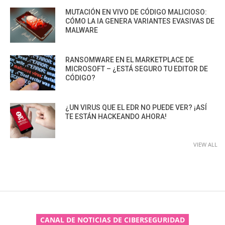
MUTACIÓN EN VIVO DE CÓDIGO MALICIOSO:
CÓMO LA IA GENERA VARIANTES EVASIVAS DE
MALWARE
RANSOMWARE EN EL MARKETPLACE DE
MICROSOFT – ¿ESTÁ SEGURO TU EDITOR DE
CÓDIGO?
¿UN VIRUS QUE EL EDR NO PUEDE VER? ¡ASÍ
TE ESTÁN HACKEANDO AHORA!
VIEW ALL
CANAL DE NOTICIAS DE CIBERSEGURIDAD