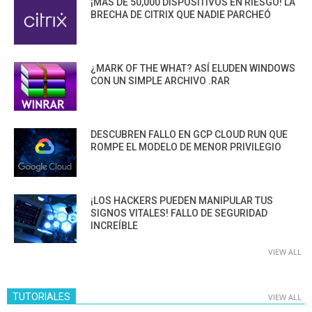
¡MÁS DE 50,000 DISPOSITIVOS EN RIESGO! LA
BRECHA DE CITRIX QUE NADIE PARCHEÓ
¿MARK OF THE WHAT? ASÍ ELUDEN WINDOWS
CON UN SIMPLE ARCHIVO .RAR
DESCUBREN FALLO EN GCP CLOUD RUN QUE
ROMPE EL MODELO DE MENOR PRIVILEGIO
¡LOS HACKERS PUEDEN MANIPULAR TUS
SIGNOS VITALES! FALLO DE SEGURIDAD
INCREÍBLE
VIEW ALL
TUTORIALES
VIEW ALL