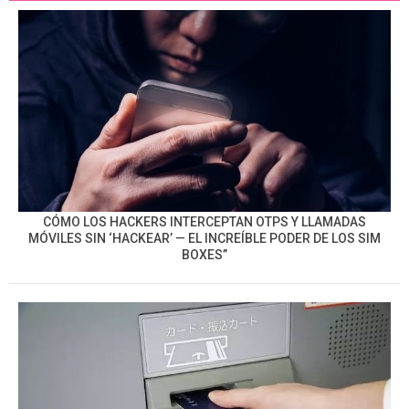
CÓMO LOS HACKERS INTERCEPTAN OTPS Y LLAMADAS
MÓVILES SIN ‘HACKEAR’ — EL INCREÍBLE PODER DE LOS SIM
BOXES”