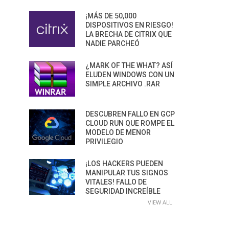
¡MÁS DE 50,000
DISPOSITIVOS EN RIESGO!
LA BRECHA DE CITRIX QUE
NADIE PARCHEÓ
¿MARK OF THE WHAT? ASÍ
ELUDEN WINDOWS CON UN
SIMPLE ARCHIVO .RAR
DESCUBREN FALLO EN GCP
CLOUD RUN QUE ROMPE EL
MODELO DE MENOR
PRIVILEGIO
¡LOS HACKERS PUEDEN
MANIPULAR TUS SIGNOS
VITALES! FALLO DE
SEGURIDAD INCREÍBLE
VIEW ALL