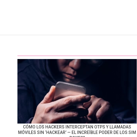
CÓMO LOS HACKERS INTERCEPTAN OTPS Y LLAMADAS
MÓVILES SIN ‘HACKEAR’ — EL INCREÍBLE PODER DE LOS SIM