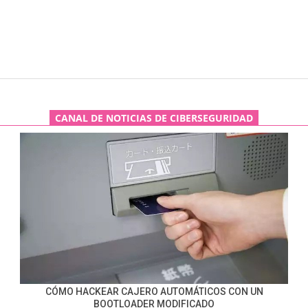
CANAL DE NOTICIAS DE CIBERSEGURIDAD
CÓMO HACKEAR CAJERO AUTOMÁTICOS CON UN
BOOTLOADER MODIFICADO