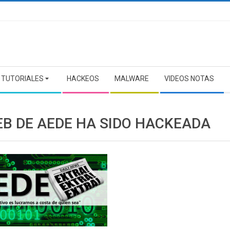
TUTORIALES
HACKEOS
MALWARE
VIDEOS NOTAS
EB DE AEDE HA SIDO HACKEADA