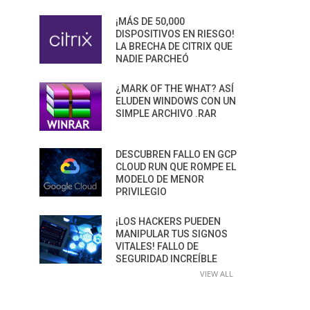
¡MÁS DE 50,000
DISPOSITIVOS EN RIESGO!
LA BRECHA DE CITRIX QUE
NADIE PARCHEÓ
¿MARK OF THE WHAT? ASÍ
ELUDEN WINDOWS CON UN
SIMPLE ARCHIVO .RAR
DESCUBREN FALLO EN GCP
CLOUD RUN QUE ROMPE EL
MODELO DE MENOR
PRIVILEGIO
¡LOS HACKERS PUEDEN
MANIPULAR TUS SIGNOS
VITALES! FALLO DE
SEGURIDAD INCREÍBLE
VIEW ALL