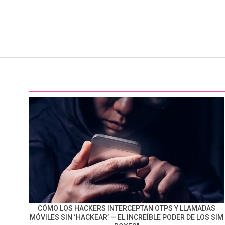
CÓMO LOS HACKERS INTERCEPTAN OTPS Y LLAMADAS
MÓVILES SIN ‘HACKEAR’ — EL INCREÍBLE PODER DE LOS SIM