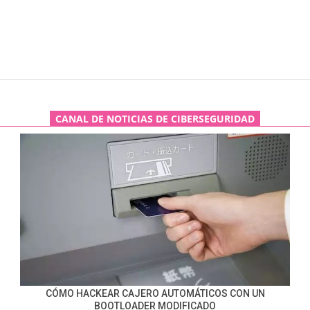
CANAL DE NOTICIAS DE CIBERSEGURIDAD
CÓMO HACKEAR CAJERO AUTOMÁTICOS CON UN
BOOTLOADER MODIFICADO