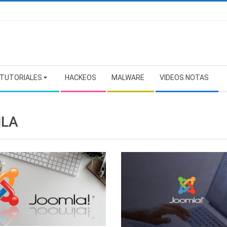
TUTORIALES
HACKEOS
MALWARE
VIDEOS NOTAS
LA