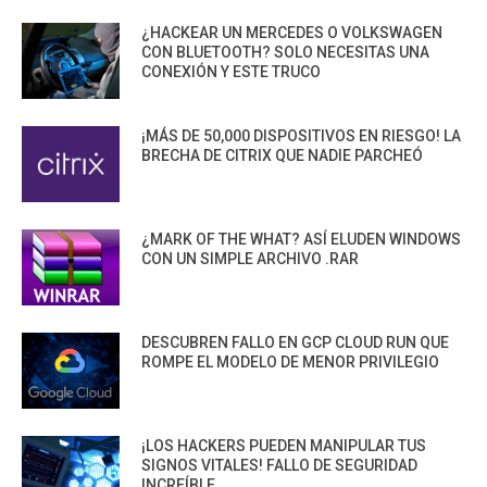
¿HACKEAR UN MERCEDES O VOLKSWAGEN
CON BLUETOOTH? SOLO NECESITAS UNA
CONEXIÓN Y ESTE TRUCO
¡MÁS DE 50,000 DISPOSITIVOS EN RIESGO! LA
BRECHA DE CITRIX QUE NADIE PARCHEÓ
¿MARK OF THE WHAT? ASÍ ELUDEN WINDOWS
CON UN SIMPLE ARCHIVO .RAR
DESCUBREN FALLO EN GCP CLOUD RUN QUE
ROMPE EL MODELO DE MENOR PRIVILEGIO
¡LOS HACKERS PUEDEN MANIPULAR TUS
SIGNOS VITALES! FALLO DE SEGURIDAD
INCREÍBLE