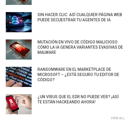
SIN HACER CLIC: ASÍ CUALQUIER PÁGINA WEB
PUEDE SECUESTRAR TU AGENTES DE IA
MUTACIÓN EN VIVO DE CÓDIGO MALICIOSO:
CÓMO LA IA GENERA VARIANTES EVASIVAS DE
MALWARE
RANSOMWARE EN EL MARKETPLACE DE
MICROSOFT – ¿ESTÁ SEGURO TU EDITOR DE
CÓDIGO?
¿UN VIRUS QUE EL EDR NO PUEDE VER? ¡ASÍ
TE ESTÁN HACKEANDO AHORA!
VIEW ALL