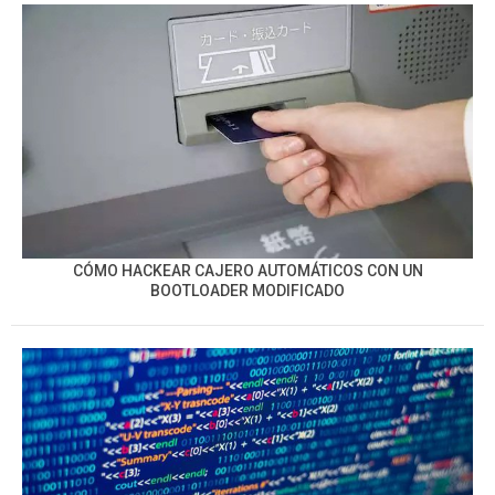
CÓMO HACKEAR CAJERO AUTOMÁTICOS CON UN
BOOTLOADER MODIFICADO