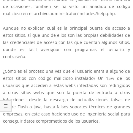
de ocasiones, también se ha visto un añadido de código
malicioso en el archivo administrator/includes/help.php.
Aunque no explican cuál es la principal puerta de acceso a
estos sitios, sí que uno de ellos
son las propias debilidades de
las credenciales de acceso con las que cuentan algunos sitios
,
donde es fácil averiguar con programas el usuario y
contraseña.
¿Cómo es el proceso una vez que el usuario entra a alguno de
estos sitios con código malicioso instalado?
Un 15% de los
usuarios que acceden a estas webs infectadas son redirigidos
a otros sitios webs
que son la puerta de entrada a otras
infecciones: desde la descarga de actualizaciones falsas de
Adobe Flash o Java,
hasta falsos soportes técnicos de grandes
empresas
, en este caso haciendo uso de ingeniería social para
conseguir datos comprometidos de los usuarios.