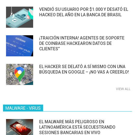
VENDIÓ SU USUARIO POR $1.000 Y DESATÓ EL
HACKEO DEL AÑO EN LA BANCA DE BRASIL
¡TRAICIÓN INTERNA! AGENTES DE SOPORTE
DE COINBASE HACKEARON DATOS DE
CLIENTES”
EL HACKER SE DELATÓ A SÍ MISMO CON UNA
BÚSQUEDA EN GOOGLE – ¡NO VAS A CREERLO!
VIEW ALL
MALWARE - VIRUS
EL MALWARE MÁS PELIGROSO EN
LATINOAMÉRICA ESTÁ SECUESTRANDO
SESIONES BANCARIAS EN VIVO