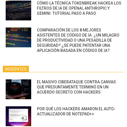
CÓMO LA TÉCNICA TOKENBREAK HACKEA LOS
FILTROS DE IA DE OPENAI, ANTHROPIC Y
GEMINI: TUTORIAL PASO A PASO
COMPARACIÓN DE LOS 8 MEJORES
ASISTENTES DE CÓDIGO DE IA: ¿UN MILAGRO
DE PRODUCTIVIDAD O UNA PESADILLA DE
SEGURIDAD? ¿SE PUEDE PATENTAR UNA
APLICACIÓN BASADA EN CÓDIGO DE IA?
INCIDENTES
EL MASIVO CIBERATAQUE CONTRA CANVAS
QUE PRESUNTAMENTE TERMINÓ EN UN
ACUERDO SECRETO CON HACKERS
POR QUÉ LOS HACKERS AMARON EL AUTO-
ACTUALIZADOR DE NOTEPAD++