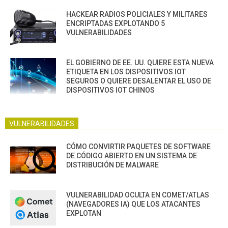
HACKEAR RADIOS POLICIALES Y MILITARES
ENCRIPTADAS EXPLOTANDO 5
VULNERABILIDADES
EL GOBIERNO DE EE. UU. QUIERE ESTA NUEVA
ETIQUETA EN LOS DISPOSITIVOS IOT
SEGUROS O QUIERE DESALENTAR EL USO DE
DISPOSITIVOS IOT CHINOS
VULNERABILIDADES
CÓMO CONVIRTIR PAQUETES DE SOFTWARE
DE CÓDIGO ABIERTO EN UN SISTEMA DE
DISTRIBUCIÓN DE MALWARE
VULNERABILIDAD OCULTA EN COMET/ATLAS
(NAVEGADORES IA) QUE LOS ATACANTES
EXPLOTAN