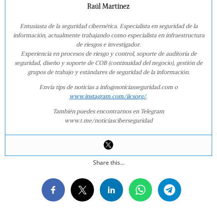
Raúl Martínez
Entusiasta de la seguridad cibernética. Especialista en seguridad de la
información, actualmente trabajando como especialista en infraestructura
de riesgos e investigador.
Experiencia en procesos de riesgo y control, soporte de auditoría de
seguridad, diseño y soporte de COB (continuidad del negocio), gestión de
grupos de trabajo y estándares de seguridad de la información.
Envía tips de noticias a info@noticiasseguridad.com o
www.instagram.com/iicsorg/
.
También puedes encontrarnos en Telegram
www.t.me/noticiasciberseguridad
Share this...