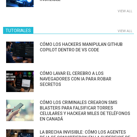
VIEW ALL
TUTORIALES
VIEW ALL
CÓMO LOS HACKERS MANIPULAN GITHUB
COPILOT DENTRO DE VS CODE
CÓMO LAVAR EL CEREBRO A LOS
NAVEGADORES CON IA PARA ROBAR
SECRETOS
CÓMO LOS CRIMINALES CREARON SMS
BLASTERS PARA FALSIFICAR TORRES
CELULARES Y HACKEAR MILES DE TELÉFONOS
EN CANADÁ
LA BRECHA INVISIBLE: CÓMO LOS AGENTES