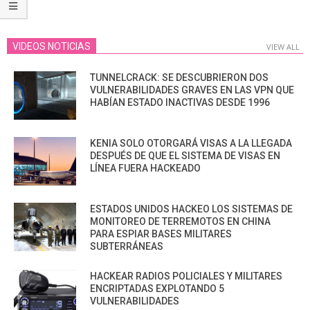
VIDEOS NOTICIAS
VIEW ALL
TUNNELCRACK: SE DESCUBRIERON DOS
VULNERABILIDADES GRAVES EN LAS VPN QUE
HABÍAN ESTADO INACTIVAS DESDE 1996
KENIA SOLO OTORGARÁ VISAS A LA LLEGADA
DESPUÉS DE QUE EL SISTEMA DE VISAS EN
LÍNEA FUERA HACKEADO
ESTADOS UNIDOS HACKEO LOS SISTEMAS DE
MONITOREO DE TERREMOTOS EN CHINA
PARA ESPIAR BASES MILITARES
SUBTERRÁNEAS
HACKEAR RADIOS POLICIALES Y MILITARES
ENCRIPTADAS EXPLOTANDO 5
VULNERABILIDADES