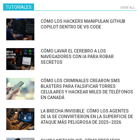
TUTORIALES
VIEW ALL
CÓMO LOS HACKERS MANIPULAN GITHUB
COPILOT DENTRO DE VS CODE
CÓMO LAVAR EL CEREBRO A LOS
NAVEGADORES CON IA PARA ROBAR
SECRETOS
CÓMO LOS CRIMINALES CREARON SMS
BLASTERS PARA FALSIFICAR TORRES
CELULARES Y HACKEAR MILES DE TELÉFONOS
EN CANADÁ
LA BRECHA INVISIBLE: CÓMO LOS AGENTES
DE IA SE CONVIRTIERON EN LA SUPERFICIE DE
ATAQUE MÁS PELIGROSA DE 2025–2026