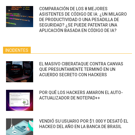
COMPARACIÓN DE LOS 8 MEJORES
ASISTENTES DE CÓDIGO DE IA: ¿UN MILAGRO
DE PRODUCTIVIDAD O UNA PESADILLA DE
SEGURIDAD? ¿SE PUEDE PATENTAR UNA
APLICACIÓN BASADA EN CÓDIGO DE IA?
INCIDENTES
EL MASIVO CIBERATAQUE CONTRA CANVAS
QUE PRESUNTAMENTE TERMINÓ EN UN
ACUERDO SECRETO CON HACKERS
POR QUÉ LOS HACKERS AMARON EL AUTO-
ACTUALIZADOR DE NOTEPAD++
VENDIÓ SU USUARIO POR $1.000 Y DESATÓ EL
HACKEO DEL AÑO EN LA BANCA DE BRASIL