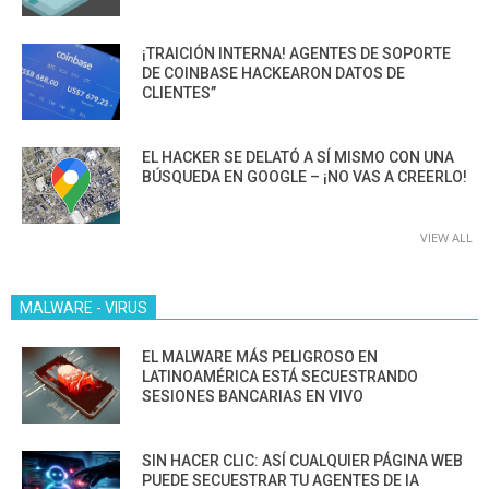
¡TRAICIÓN INTERNA! AGENTES DE SOPORTE
DE COINBASE HACKEARON DATOS DE
CLIENTES”
EL HACKER SE DELATÓ A SÍ MISMO CON UNA
BÚSQUEDA EN GOOGLE – ¡NO VAS A CREERLO!
VIEW ALL
MALWARE - VIRUS
EL MALWARE MÁS PELIGROSO EN
LATINOAMÉRICA ESTÁ SECUESTRANDO
SESIONES BANCARIAS EN VIVO
SIN HACER CLIC: ASÍ CUALQUIER PÁGINA WEB
PUEDE SECUESTRAR TU AGENTES DE IA