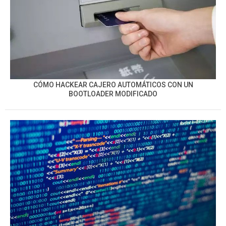
CÓMO HACKEAR CAJERO AUTOMÁTICOS CON UN
BOOTLOADER MODIFICADO