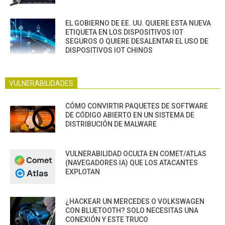
EL GOBIERNO DE EE. UU. QUIERE ESTA NUEVA
ETIQUETA EN LOS DISPOSITIVOS IOT
SEGUROS O QUIERE DESALENTAR EL USO DE
DISPOSITIVOS IOT CHINOS
VULNERABILIDADES
CÓMO CONVIRTIR PAQUETES DE SOFTWARE
DE CÓDIGO ABIERTO EN UN SISTEMA DE
DISTRIBUCIÓN DE MALWARE
VULNERABILIDAD OCULTA EN COMET/ATLAS
(NAVEGADORES IA) QUE LOS ATACANTES
EXPLOTAN
¿HACKEAR UN MERCEDES O VOLKSWAGEN
CON BLUETOOTH? SOLO NECESITAS UNA
CONEXIÓN Y ESTE TRUCO