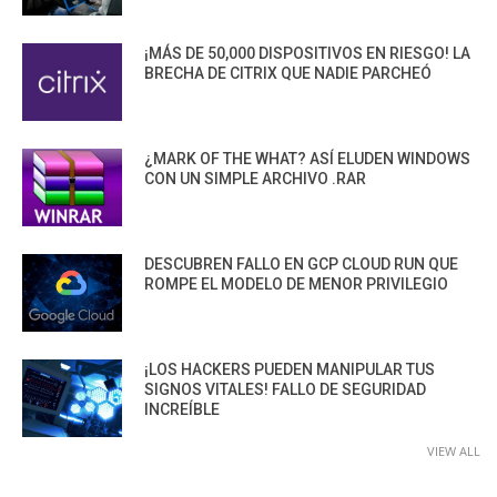
¡MÁS DE 50,000 DISPOSITIVOS EN RIESGO! LA
BRECHA DE CITRIX QUE NADIE PARCHEÓ
¿MARK OF THE WHAT? ASÍ ELUDEN WINDOWS
CON UN SIMPLE ARCHIVO .RAR
DESCUBREN FALLO EN GCP CLOUD RUN QUE
ROMPE EL MODELO DE MENOR PRIVILEGIO
¡LOS HACKERS PUEDEN MANIPULAR TUS
SIGNOS VITALES! FALLO DE SEGURIDAD
INCREÍBLE
VIEW ALL