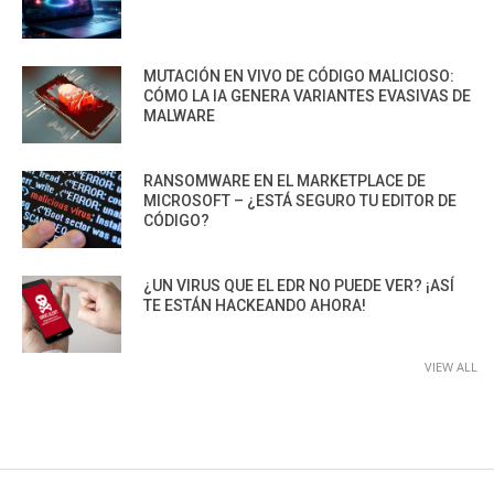
MUTACIÓN EN VIVO DE CÓDIGO MALICIOSO:
CÓMO LA IA GENERA VARIANTES EVASIVAS DE
MALWARE
RANSOMWARE EN EL MARKETPLACE DE
MICROSOFT – ¿ESTÁ SEGURO TU EDITOR DE
CÓDIGO?
¿UN VIRUS QUE EL EDR NO PUEDE VER? ¡ASÍ
TE ESTÁN HACKEANDO AHORA!
VIEW ALL