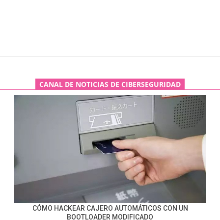
CANAL DE NOTICIAS DE CIBERSEGURIDAD
CÓMO HACKEAR CAJERO AUTOMÁTICOS CON UN
BOOTLOADER MODIFICADO