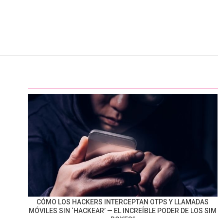
CÓMO LOS HACKERS INTERCEPTAN OTPS Y LLAMADAS
MÓVILES SIN ‘HACKEAR’ — EL INCREÍBLE PODER DE LOS SIM