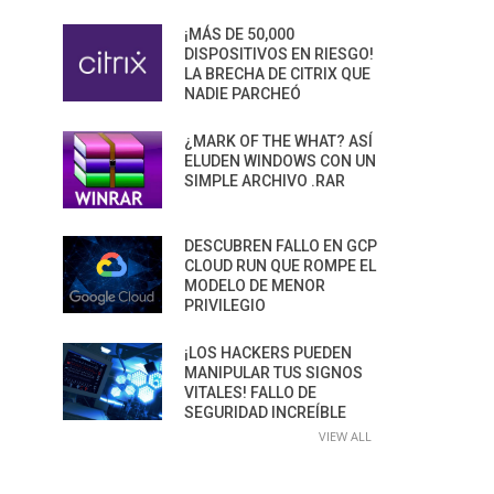
¡MÁS DE 50,000
DISPOSITIVOS EN RIESGO!
LA BRECHA DE CITRIX QUE
NADIE PARCHEÓ
¿MARK OF THE WHAT? ASÍ
ELUDEN WINDOWS CON UN
SIMPLE ARCHIVO .RAR
DESCUBREN FALLO EN GCP
CLOUD RUN QUE ROMPE EL
MODELO DE MENOR
PRIVILEGIO
¡LOS HACKERS PUEDEN
MANIPULAR TUS SIGNOS
VITALES! FALLO DE
SEGURIDAD INCREÍBLE
VIEW ALL