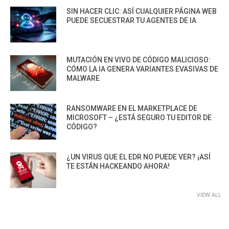
SIN HACER CLIC: ASÍ CUALQUIER PÁGINA WEB
PUEDE SECUESTRAR TU AGENTES DE IA
MUTACIÓN EN VIVO DE CÓDIGO MALICIOSO:
CÓMO LA IA GENERA VARIANTES EVASIVAS DE
MALWARE
RANSOMWARE EN EL MARKETPLACE DE
MICROSOFT – ¿ESTÁ SEGURO TU EDITOR DE
CÓDIGO?
¿UN VIRUS QUE EL EDR NO PUEDE VER? ¡ASÍ
TE ESTÁN HACKEANDO AHORA!
VIEW ALL