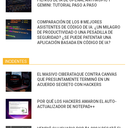
GEMINI: TUTORIAL PASO A PASO
COMPARACIÓN DE LOS 8 MEJORES
ASISTENTES DE CÓDIGO DE IA: ¿UN MILAGRO
DE PRODUCTIVIDAD O UNA PESADILLA DE
SEGURIDAD? ¿SE PUEDE PATENTAR UNA
APLICACIÓN BASADA EN CÓDIGO DE IA?
INCIDENTES
EL MASIVO CIBERATAQUE CONTRA CANVAS
QUE PRESUNTAMENTE TERMINÓ EN UN
ACUERDO SECRETO CON HACKERS
POR QUÉ LOS HACKERS AMARON EL AUTO-
ACTUALIZADOR DE NOTEPAD++