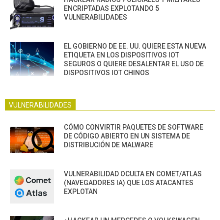
ENCRIPTADAS EXPLOTANDO 5
VULNERABILIDADES
EL GOBIERNO DE EE. UU. QUIERE ESTA NUEVA
ETIQUETA EN LOS DISPOSITIVOS IOT
SEGUROS O QUIERE DESALENTAR EL USO DE
DISPOSITIVOS IOT CHINOS
VULNERABILIDADES
CÓMO CONVIRTIR PAQUETES DE SOFTWARE
DE CÓDIGO ABIERTO EN UN SISTEMA DE
DISTRIBUCIÓN DE MALWARE
VULNERABILIDAD OCULTA EN COMET/ATLAS
(NAVEGADORES IA) QUE LOS ATACANTES
EXPLOTAN