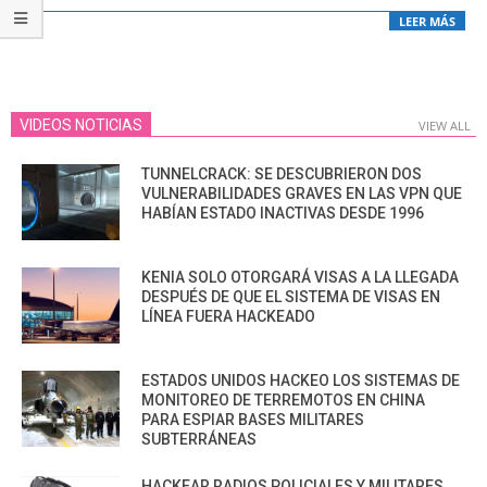
LEER MÁS
VIDEOS NOTICIAS
VIEW ALL
TUNNELCRACK: SE DESCUBRIERON DOS
VULNERABILIDADES GRAVES EN LAS VPN QUE
HABÍAN ESTADO INACTIVAS DESDE 1996
KENIA SOLO OTORGARÁ VISAS A LA LLEGADA
DESPUÉS DE QUE EL SISTEMA DE VISAS EN
LÍNEA FUERA HACKEADO
ESTADOS UNIDOS HACKEO LOS SISTEMAS DE
MONITOREO DE TERREMOTOS EN CHINA
PARA ESPIAR BASES MILITARES
SUBTERRÁNEAS
HACKEAR RADIOS POLICIALES Y MILITARES