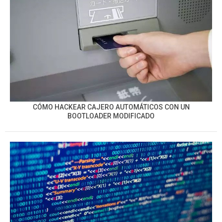
CÓMO HACKEAR CAJERO AUTOMÁTICOS CON UN
BOOTLOADER MODIFICADO