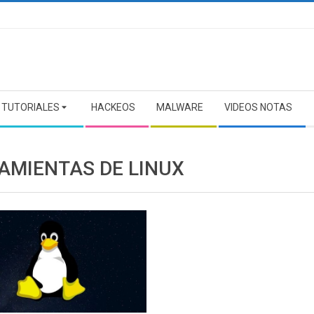
TUTORIALES
HACKEOS
MALWARE
VIDEOS NOTAS
AMIENTAS DE LINUX