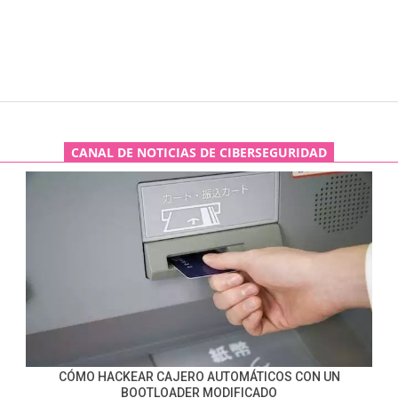
CANAL DE NOTICIAS DE CIBERSEGURIDAD
CÓMO HACKEAR CAJERO AUTOMÁTICOS CON UN
BOOTLOADER MODIFICADO