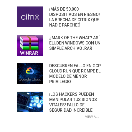
¡MÁS DE 50,000
DISPOSITIVOS EN RIESGO!
LA BRECHA DE CITRIX QUE
NADIE PARCHEÓ
¿MARK OF THE WHAT? ASÍ
ELUDEN WINDOWS CON UN
SIMPLE ARCHIVO .RAR
DESCUBREN FALLO EN GCP
CLOUD RUN QUE ROMPE EL
MODELO DE MENOR
PRIVILEGIO
¡LOS HACKERS PUEDEN
MANIPULAR TUS SIGNOS
VITALES! FALLO DE
SEGURIDAD INCREÍBLE
VIEW ALL