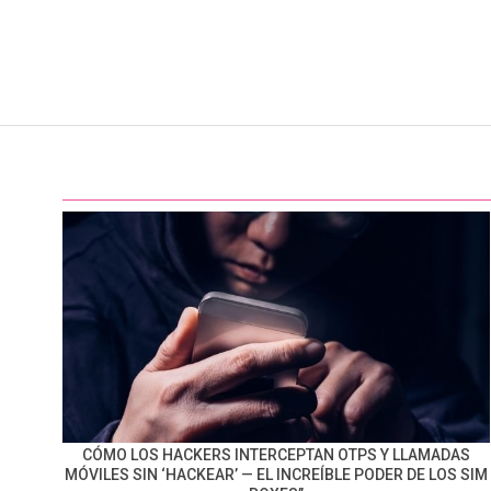
CÓMO LOS HACKERS INTERCEPTAN OTPS Y LLAMADAS
MÓVILES SIN ‘HACKEAR’ — EL INCREÍBLE PODER DE LOS SIM