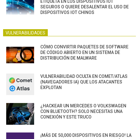
ETIQUETA EN LOS DISPOSITIVOS IOT
SEGUROS O QUIERE DESALENTAR EL USO DE
DISPOSITIVOS IOT CHINOS
VULNERABILIDADES
CÓMO CONVIRTIR PAQUETES DE SOFTWARE
DE CÓDIGO ABIERTO EN UN SISTEMA DE
DISTRIBUCIÓN DE MALWARE
VULNERABILIDAD OCULTA EN COMET/ATLAS
(NAVEGADORES IA) QUE LOS ATACANTES
EXPLOTAN
¿HACKEAR UN MERCEDES O VOLKSWAGEN
CON BLUETOOTH? SOLO NECESITAS UNA
CONEXIÓN Y ESTE TRUCO
¡MÁS DE 50,000 DISPOSITIVOS EN RIESGO! LA