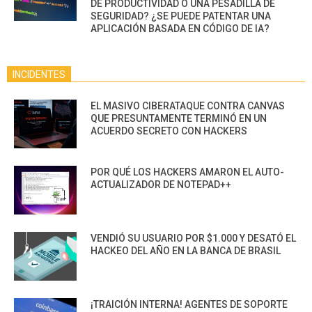
DE PRODUCTIVIDAD O UNA PESADILLA DE
SEGURIDAD? ¿SE PUEDE PATENTAR UNA
APLICACIÓN BASADA EN CÓDIGO DE IA?
INCIDENTES
EL MASIVO CIBERATAQUE CONTRA CANVAS
QUE PRESUNTAMENTE TERMINÓ EN UN
ACUERDO SECRETO CON HACKERS
POR QUÉ LOS HACKERS AMARON EL AUTO-
ACTUALIZADOR DE NOTEPAD++
VENDIÓ SU USUARIO POR $1.000 Y DESATÓ EL
HACKEO DEL AÑO EN LA BANCA DE BRASIL
¡TRAICIÓN INTERNA! AGENTES DE SOPORTE