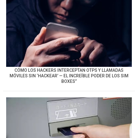
CÓMO LOS HACKERS INTERCEPTAN OTPS Y LLAMADAS
MÓVILES SIN ‘HACKEAR’ — EL INCREÍBLE PODER DE LOS SIM
BOXES”