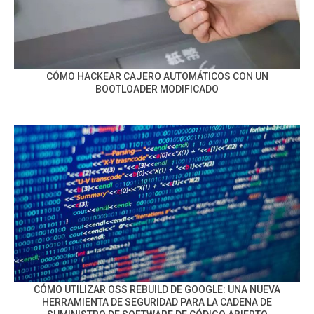
CÓMO HACKEAR CAJERO AUTOMÁTICOS CON UN
BOOTLOADER MODIFICADO
CÓMO UTILIZAR OSS REBUILD DE GOOGLE: UNA NUEVA
HERRAMIENTA DE SEGURIDAD PARA LA CADENA DE