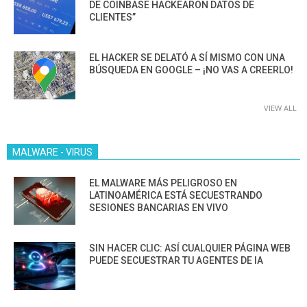
DE COINBASE HACKEARON DATOS DE
CLIENTES”
EL HACKER SE DELATÓ A SÍ MISMO CON UNA
BÚSQUEDA EN GOOGLE – ¡NO VAS A CREERLO!
VIEW ALL
MALWARE - VIRUS
EL MALWARE MÁS PELIGROSO EN
LATINOAMÉRICA ESTÁ SECUESTRANDO
SESIONES BANCARIAS EN VIVO
SIN HACER CLIC: ASÍ CUALQUIER PÁGINA WEB
PUEDE SECUESTRAR TU AGENTES DE IA