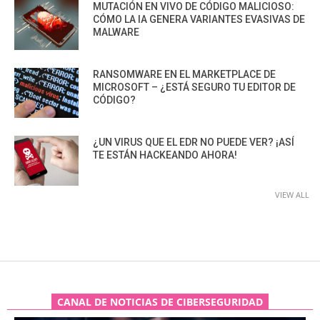
MUTACIÓN EN VIVO DE CÓDIGO MALICIOSO:
CÓMO LA IA GENERA VARIANTES EVASIVAS DE
MALWARE
RANSOMWARE EN EL MARKETPLACE DE
MICROSOFT – ¿ESTÁ SEGURO TU EDITOR DE
CÓDIGO?
¿UN VIRUS QUE EL EDR NO PUEDE VER? ¡ASÍ
TE ESTÁN HACKEANDO AHORA!
VIEW ALL
CANAL DE NOTICIAS DE CIBERSEGURIDAD