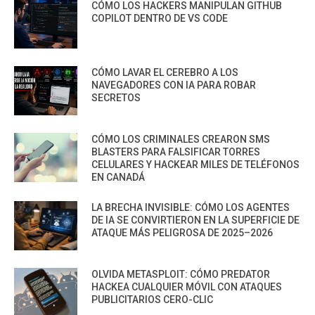
CÓMO LOS HACKERS MANIPULAN GITHUB
COPILOT DENTRO DE VS CODE
CÓMO LAVAR EL CEREBRO A LOS
NAVEGADORES CON IA PARA ROBAR
SECRETOS
CÓMO LOS CRIMINALES CREARON SMS
BLASTERS PARA FALSIFICAR TORRES
CELULARES Y HACKEAR MILES DE TELÉFONOS
EN CANADÁ
LA BRECHA INVISIBLE: CÓMO LOS AGENTES
DE IA SE CONVIRTIERON EN LA SUPERFICIE DE
ATAQUE MÁS PELIGROSA DE 2025–2026
OLVIDA METASPLOIT: CÓMO PREDATOR
HACKEA CUALQUIER MÓVIL CON ATAQUES
PUBLICITARIOS CERO-CLIC