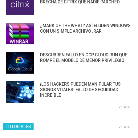
BRECHA DE CITRIX QUE NADIE PARCHEÓ
¿MARK OF THE WHAT? ASÍ ELUDEN WINDOWS
CON UN SIMPLE ARCHIVO .RAR
DESCUBREN FALLO EN GCP CLOUD RUN QUE
ROMPE EL MODELO DE MENOR PRIVILEGIO
¡LOS HACKERS PUEDEN MANIPULAR TUS
SIGNOS VITALES! FALLO DE SEGURIDAD
INCREÍBLE
VIEW ALL
TUTORIALES
VIEW ALL