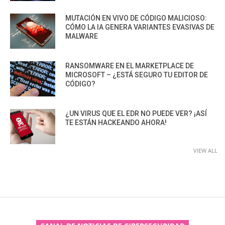
MUTACIÓN EN VIVO DE CÓDIGO MALICIOSO:
CÓMO LA IA GENERA VARIANTES EVASIVAS DE
MALWARE
RANSOMWARE EN EL MARKETPLACE DE
MICROSOFT – ¿ESTÁ SEGURO TU EDITOR DE
CÓDIGO?
¿UN VIRUS QUE EL EDR NO PUEDE VER? ¡ASÍ
TE ESTÁN HACKEANDO AHORA!
VIEW ALL