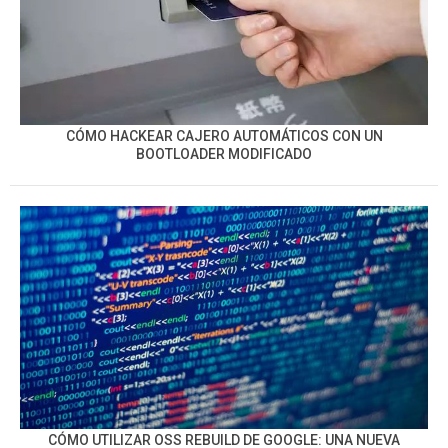
CÓMO HACKEAR CAJERO AUTOMÁTICOS CON UN
BOOTLOADER MODIFICADO
CÓMO UTILIZAR OSS REBUILD DE GOOGLE: UNA NUEVA