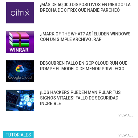
¡MÁS DE 50,000 DISPOSITIVOS EN RIESGO! LA
BRECHA DE CITRIX QUE NADIE PARCHEÓ
¿MARK OF THE WHAT? ASÍ ELUDEN WINDOWS
CON UN SIMPLE ARCHIVO .RAR
DESCUBREN FALLO EN GCP CLOUD RUN QUE
ROMPE EL MODELO DE MENOR PRIVILEGIO
¡LOS HACKERS PUEDEN MANIPULAR TUS
SIGNOS VITALES! FALLO DE SEGURIDAD
INCREÍBLE
VIEW ALL
TUTORIALES
VIEW ALL