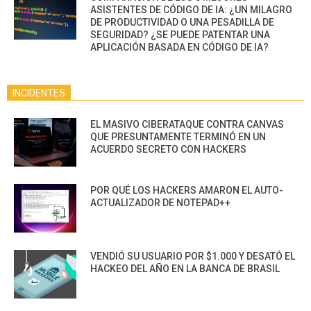
ASISTENTES DE CÓDIGO DE IA: ¿UN MILAGRO
DE PRODUCTIVIDAD O UNA PESADILLA DE
SEGURIDAD? ¿SE PUEDE PATENTAR UNA
APLICACIÓN BASADA EN CÓDIGO DE IA?
INCIDENTES
EL MASIVO CIBERATAQUE CONTRA CANVAS
QUE PRESUNTAMENTE TERMINÓ EN UN
ACUERDO SECRETO CON HACKERS
POR QUÉ LOS HACKERS AMARON EL AUTO-
ACTUALIZADOR DE NOTEPAD++
VENDIÓ SU USUARIO POR $1.000 Y DESATÓ EL
HACKEO DEL AÑO EN LA BANCA DE BRASIL