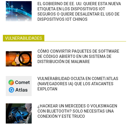
EL GOBIERNO DE EE. UU. QUIERE ESTA NUEVA
ETIQUETA EN LOS DISPOSITIVOS IOT
SEGUROS O QUIERE DESALENTAR EL USO DE
DISPOSITIVOS IOT CHINOS
VULNERABILIDADES
CÓMO CONVIRTIR PAQUETES DE SOFTWARE
DE CÓDIGO ABIERTO EN UN SISTEMA DE
DISTRIBUCIÓN DE MALWARE
VULNERABILIDAD OCULTA EN COMET/ATLAS
(NAVEGADORES IA) QUE LOS ATACANTES
EXPLOTAN
¿HACKEAR UN MERCEDES O VOLKSWAGEN
CON BLUETOOTH? SOLO NECESITAS UNA
CONEXIÓN Y ESTE TRUCO