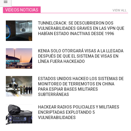
VIDEOS NOTICIAS
VIEW ALL
TUNNELCRACK: SE DESCUBRIERON DOS
VULNERABILIDADES GRAVES EN LAS VPN QUE
HABÍAN ESTADO INACTIVAS DESDE 1996
KENIA SOLO OTORGARÁ VISAS A LA LLEGADA
DESPUÉS DE QUE EL SISTEMA DE VISAS EN
LÍNEA FUERA HACKEADO
ESTADOS UNIDOS HACKEO LOS SISTEMAS DE
MONITOREO DE TERREMOTOS EN CHINA
PARA ESPIAR BASES MILITARES
SUBTERRÁNEAS
HACKEAR RADIOS POLICIALES Y MILITARES
ENCRIPTADAS EXPLOTANDO 5
VULNERABILIDADES