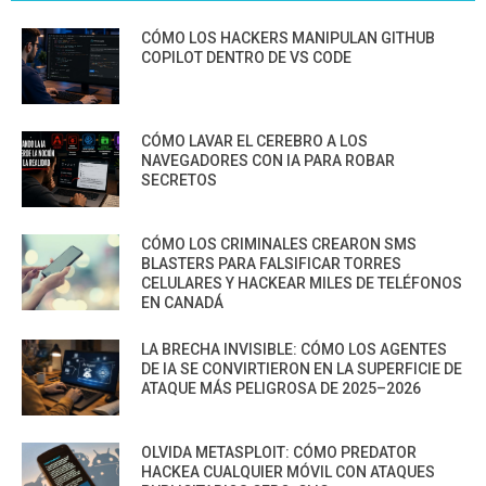
CÓMO LOS HACKERS MANIPULAN GITHUB
COPILOT DENTRO DE VS CODE
CÓMO LAVAR EL CEREBRO A LOS
NAVEGADORES CON IA PARA ROBAR
SECRETOS
CÓMO LOS CRIMINALES CREARON SMS
BLASTERS PARA FALSIFICAR TORRES
CELULARES Y HACKEAR MILES DE TELÉFONOS
EN CANADÁ
LA BRECHA INVISIBLE: CÓMO LOS AGENTES
DE IA SE CONVIRTIERON EN LA SUPERFICIE DE
ATAQUE MÁS PELIGROSA DE 2025–2026
OLVIDA METASPLOIT: CÓMO PREDATOR
HACKEA CUALQUIER MÓVIL CON ATAQUES