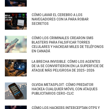
CÓMO LAVAR EL CEREBRO A LOS
NAVEGADORES CON IA PARA ROBAR
SECRETOS
CÓMO LOS CRIMINALES CREARON SMS
BLASTERS PARA FALSIFICAR TORRES
CELULARES Y HACKEAR MILES DE TELÉFONOS
EN CANADÁ
LA BRECHA INVISIBLE: CÓMO LOS AGENTES
DE IA SE CONVIRTIERON EN LA SUPERFICIE DE
ATAQUE MÁS PELIGROSA DE 2025–2026
OLVIDA METASPLOIT: CÓMO PREDATOR
HACKEA CUALQUIER MÓVIL CON ATAQUES
PUBLICITARIOS CERO-CLIC
CÓMO LOS HACKERS INTERCEPTAN OTPS Y