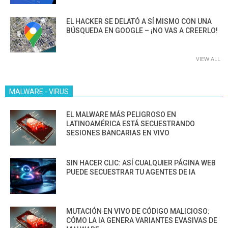
EL HACKER SE DELATÓ A SÍ MISMO CON UNA
BÚSQUEDA EN GOOGLE – ¡NO VAS A CREERLO!
VIEW ALL
MALWARE - VIRUS
EL MALWARE MÁS PELIGROSO EN
LATINOAMÉRICA ESTÁ SECUESTRANDO
SESIONES BANCARIAS EN VIVO
SIN HACER CLIC: ASÍ CUALQUIER PÁGINA WEB
PUEDE SECUESTRAR TU AGENTES DE IA
MUTACIÓN EN VIVO DE CÓDIGO MALICIOSO:
CÓMO LA IA GENERA VARIANTES EVASIVAS DE