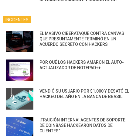
INCIDENTES
EL MASIVO CIBERATAQUE CONTRA CANVAS
QUE PRESUNTAMENTE TERMINÓ EN UN
ACUERDO SECRETO CON HACKERS
POR QUÉ LOS HACKERS AMARON EL AUTO-
ACTUALIZADOR DE NOTEPAD++
VENDIÓ SU USUARIO POR $1.000 Y DESATÓ EL
HACKEO DEL AÑO EN LA BANCA DE BRASIL
¡TRAICIÓN INTERNA! AGENTES DE SOPORTE
DE COINBASE HACKEARON DATOS DE
CLIENTES”