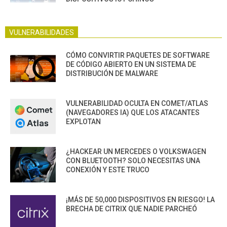
VULNERABILIDADES
CÓMO CONVIRTIR PAQUETES DE SOFTWARE
DE CÓDIGO ABIERTO EN UN SISTEMA DE
DISTRIBUCIÓN DE MALWARE
VULNERABILIDAD OCULTA EN COMET/ATLAS
(NAVEGADORES IA) QUE LOS ATACANTES
EXPLOTAN
¿HACKEAR UN MERCEDES O VOLKSWAGEN
CON BLUETOOTH? SOLO NECESITAS UNA
CONEXIÓN Y ESTE TRUCO
¡MÁS DE 50,000 DISPOSITIVOS EN RIESGO! LA
BRECHA DE CITRIX QUE NADIE PARCHEÓ