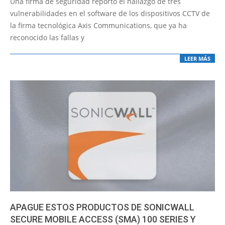
Una firma de seguridad reportó el hallazgo de tres
06
vulnerabilidades en el software de los dispositivos CCTV de
la firma tecnológica Axis Communications, que ya ha
reconocido las fallas y
LEER MÁS
APAGUE ESTOS PRODUCTOS DE SONICWALL
SECURE MOBILE ACCESS (SMA) 100 SERIES Y