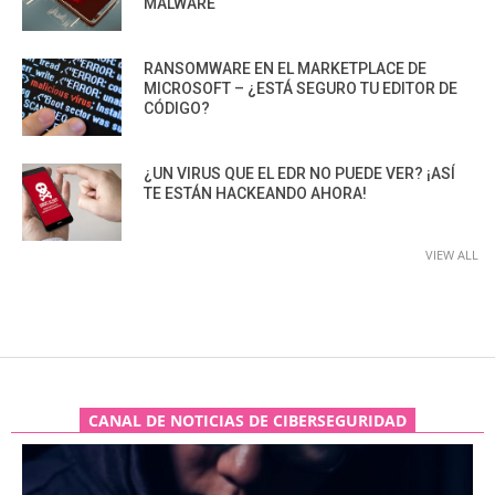
MALWARE
RANSOMWARE EN EL MARKETPLACE DE
MICROSOFT – ¿ESTÁ SEGURO TU EDITOR DE
CÓDIGO?
¿UN VIRUS QUE EL EDR NO PUEDE VER? ¡ASÍ
TE ESTÁN HACKEANDO AHORA!
VIEW ALL
CANAL DE NOTICIAS DE CIBERSEGURIDAD