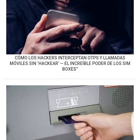
CÓMO LOS HACKERS INTERCEPTAN OTPS Y LLAMADAS
MÓVILES SIN ‘HACKEAR’ — EL INCREÍBLE PODER DE LOS SIM
BOXES”