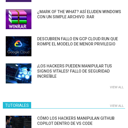
¿MARK OF THE WHAT? ASÍ ELUDEN WINDOWS
CON UN SIMPLE ARCHIVO .RAR
DESCUBREN FALLO EN GCP CLOUD RUN QUE
ROMPE EL MODELO DE MENOR PRIVILEGIO
¡LOS HACKERS PUEDEN MANIPULAR TUS
SIGNOS VITALES! FALLO DE SEGURIDAD
INCREÍBLE
VIEW ALL
TUTORIALES
VIEW ALL
CÓMO LOS HACKERS MANIPULAN GITHUB
COPILOT DENTRO DE VS CODE