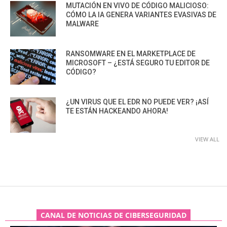
MUTACIÓN EN VIVO DE CÓDIGO MALICIOSO:
CÓMO LA IA GENERA VARIANTES EVASIVAS DE
MALWARE
RANSOMWARE EN EL MARKETPLACE DE
MICROSOFT – ¿ESTÁ SEGURO TU EDITOR DE
CÓDIGO?
¿UN VIRUS QUE EL EDR NO PUEDE VER? ¡ASÍ
TE ESTÁN HACKEANDO AHORA!
VIEW ALL
CANAL DE NOTICIAS DE CIBERSEGURIDAD