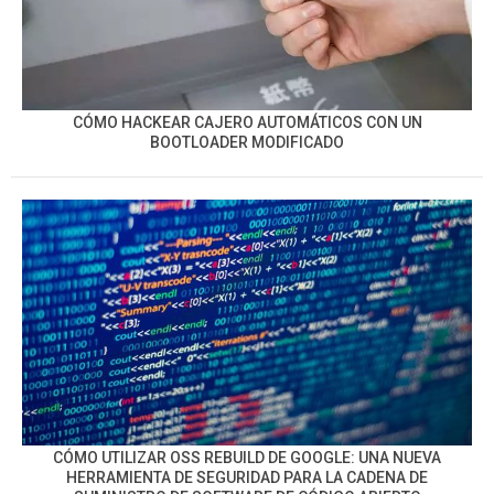
CÓMO HACKEAR CAJERO AUTOMÁTICOS CON UN
BOOTLOADER MODIFICADO
CÓMO UTILIZAR OSS REBUILD DE GOOGLE: UNA NUEVA
HERRAMIENTA DE SEGURIDAD PARA LA CADENA DE