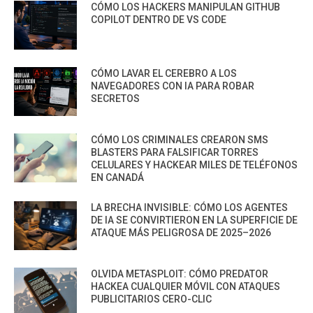
CÓMO LOS HACKERS MANIPULAN GITHUB
COPILOT DENTRO DE VS CODE
CÓMO LAVAR EL CEREBRO A LOS
NAVEGADORES CON IA PARA ROBAR
SECRETOS
CÓMO LOS CRIMINALES CREARON SMS
BLASTERS PARA FALSIFICAR TORRES
CELULARES Y HACKEAR MILES DE TELÉFONOS
EN CANADÁ
LA BRECHA INVISIBLE: CÓMO LOS AGENTES
DE IA SE CONVIRTIERON EN LA SUPERFICIE DE
ATAQUE MÁS PELIGROSA DE 2025–2026
OLVIDA METASPLOIT: CÓMO PREDATOR
HACKEA CUALQUIER MÓVIL CON ATAQUES
PUBLICITARIOS CERO-CLIC