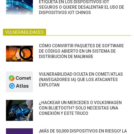
ETIQUETA EN LOS DISPOSITIVOS IOT
SEGUROS O QUIERE DESALENTAR EL USO DE
DISPOSITIVOS IOT CHINOS
VULNERABILIDADES
CÓMO CONVIRTIR PAQUETES DE SOFTWARE
DE CÓDIGO ABIERTO EN UN SISTEMA DE
DISTRIBUCIÓN DE MALWARE
VULNERABILIDAD OCULTA EN COMET/ATLAS
(NAVEGADORES IA) QUE LOS ATACANTES
EXPLOTAN
¿HACKEAR UN MERCEDES O VOLKSWAGEN
CON BLUETOOTH? SOLO NECESITAS UNA
CONEXIÓN Y ESTE TRUCO
¡MÁS DE 50,000 DISPOSITIVOS EN RIESGO! LA