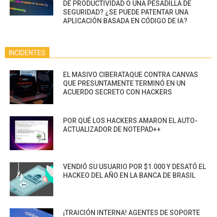
DE PRODUCTIVIDAD O UNA PESADILLA DE
SEGURIDAD? ¿SE PUEDE PATENTAR UNA
APLICACIÓN BASADA EN CÓDIGO DE IA?
INCIDENTES
EL MASIVO CIBERATAQUE CONTRA CANVAS
QUE PRESUNTAMENTE TERMINÓ EN UN
ACUERDO SECRETO CON HACKERS
POR QUÉ LOS HACKERS AMARON EL AUTO-
ACTUALIZADOR DE NOTEPAD++
VENDIÓ SU USUARIO POR $1.000 Y DESATÓ EL
HACKEO DEL AÑO EN LA BANCA DE BRASIL
¡TRAICIÓN INTERNA! AGENTES DE SOPORTE