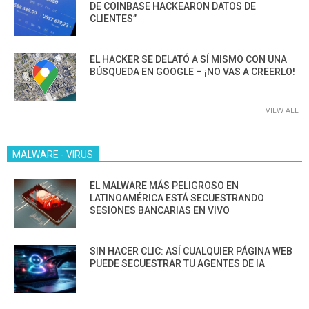
DE COINBASE HACKEARON DATOS DE
CLIENTES”
EL HACKER SE DELATÓ A SÍ MISMO CON UNA
BÚSQUEDA EN GOOGLE – ¡NO VAS A CREERLO!
VIEW ALL
MALWARE - VIRUS
EL MALWARE MÁS PELIGROSO EN
LATINOAMÉRICA ESTÁ SECUESTRANDO
SESIONES BANCARIAS EN VIVO
SIN HACER CLIC: ASÍ CUALQUIER PÁGINA WEB
PUEDE SECUESTRAR TU AGENTES DE IA