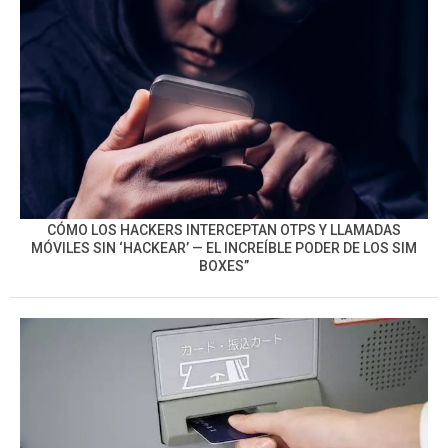
CÓMO LOS HACKERS INTERCEPTAN OTPS Y LLAMADAS
MÓVILES SIN ‘HACKEAR’ — EL INCREÍBLE PODER DE LOS SIM
BOXES”