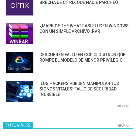
BRECHA DE CITRIX QUE NADIE PARCHEÓ
¿MARK OF THE WHAT? ASÍ ELUDEN WINDOWS
CON UN SIMPLE ARCHIVO .RAR
DESCUBREN FALLO EN GCP CLOUD RUN QUE
ROMPE EL MODELO DE MENOR PRIVILEGIO
¡LOS HACKERS PUEDEN MANIPULAR TUS
SIGNOS VITALES! FALLO DE SEGURIDAD
INCREÍBLE
VIEW ALL
TUTORIALES
VIEW ALL