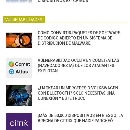
DISPOSITIVOS IOT CHINOS
VULNERABILIDADES
CÓMO CONVIRTIR PAQUETES DE SOFTWARE
DE CÓDIGO ABIERTO EN UN SISTEMA DE
DISTRIBUCIÓN DE MALWARE
VULNERABILIDAD OCULTA EN COMET/ATLAS
(NAVEGADORES IA) QUE LOS ATACANTES
EXPLOTAN
¿HACKEAR UN MERCEDES O VOLKSWAGEN
CON BLUETOOTH? SOLO NECESITAS UNA
CONEXIÓN Y ESTE TRUCO
¡MÁS DE 50,000 DISPOSITIVOS EN RIESGO! LA
BRECHA DE CITRIX QUE NADIE PARCHEÓ