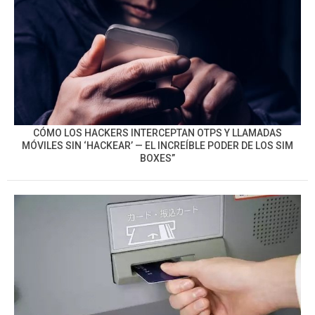
CÓMO LOS HACKERS INTERCEPTAN OTPS Y LLAMADAS
MÓVILES SIN ‘HACKEAR’ — EL INCREÍBLE PODER DE LOS SIM
BOXES”