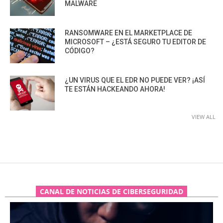
MALWARE
RANSOMWARE EN EL MARKETPLACE DE
MICROSOFT – ¿ESTÁ SEGURO TU EDITOR DE
CÓDIGO?
¿UN VIRUS QUE EL EDR NO PUEDE VER? ¡ASÍ
TE ESTÁN HACKEANDO AHORA!
VIEW ALL
CANAL DE NOTICIAS DE CIBERSEGURIDAD