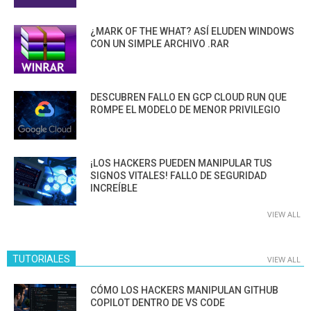
¿MARK OF THE WHAT? ASÍ ELUDEN WINDOWS
CON UN SIMPLE ARCHIVO .RAR
DESCUBREN FALLO EN GCP CLOUD RUN QUE
ROMPE EL MODELO DE MENOR PRIVILEGIO
¡LOS HACKERS PUEDEN MANIPULAR TUS
SIGNOS VITALES! FALLO DE SEGURIDAD
INCREÍBLE
VIEW ALL
TUTORIALES
VIEW ALL
CÓMO LOS HACKERS MANIPULAN GITHUB
COPILOT DENTRO DE VS CODE