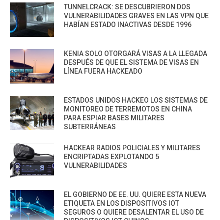
TUNNELCRACK: SE DESCUBRIERON DOS
VULNERABILIDADES GRAVES EN LAS VPN QUE
HABÍAN ESTADO INACTIVAS DESDE 1996
KENIA SOLO OTORGARÁ VISAS A LA LLEGADA
DESPUÉS DE QUE EL SISTEMA DE VISAS EN
LÍNEA FUERA HACKEADO
ESTADOS UNIDOS HACKEO LOS SISTEMAS DE
MONITOREO DE TERREMOTOS EN CHINA
PARA ESPIAR BASES MILITARES
SUBTERRÁNEAS
HACKEAR RADIOS POLICIALES Y MILITARES
ENCRIPTADAS EXPLOTANDO 5
VULNERABILIDADES
EL GOBIERNO DE EE. UU. QUIERE ESTA NUEVA
ETIQUETA EN LOS DISPOSITIVOS IOT
SEGUROS O QUIERE DESALENTAR EL USO DE