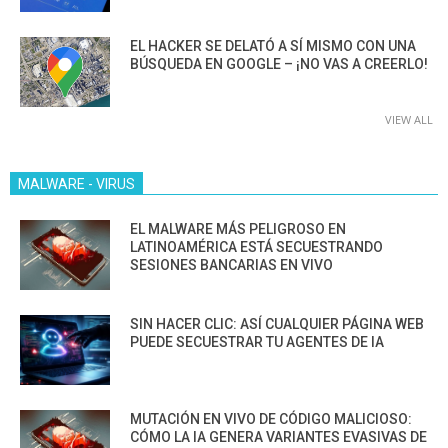
EL HACKER SE DELATÓ A SÍ MISMO CON UNA
BÚSQUEDA EN GOOGLE – ¡NO VAS A CREERLO!
VIEW ALL
MALWARE - VIRUS
EL MALWARE MÁS PELIGROSO EN
LATINOAMÉRICA ESTÁ SECUESTRANDO
SESIONES BANCARIAS EN VIVO
SIN HACER CLIC: ASÍ CUALQUIER PÁGINA WEB
PUEDE SECUESTRAR TU AGENTES DE IA
MUTACIÓN EN VIVO DE CÓDIGO MALICIOSO:
CÓMO LA IA GENERA VARIANTES EVASIVAS DE