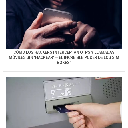
CÓMO LOS HACKERS INTERCEPTAN OTPS Y LLAMADAS
MÓVILES SIN ‘HACKEAR’ — EL INCREÍBLE PODER DE LOS SIM
BOXES”