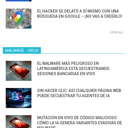
EL HACKER SE DELATÓ A SÍ MISMO CON UNA
BÚSQUEDA EN GOOGLE – ¡NO VAS A CREERLO!
VIEW ALL
MALWARE - VIRUS
EL MALWARE MÁS PELIGROSO EN
LATINOAMÉRICA ESTÁ SECUESTRANDO
SESIONES BANCARIAS EN VIVO
SIN HACER CLIC: ASÍ CUALQUIER PÁGINA WEB
PUEDE SECUESTRAR TU AGENTES DE IA
MUTACIÓN EN VIVO DE CÓDIGO MALICIOSO:
CÓMO LA IA GENERA VARIANTES EVASIVAS DE
MALWARE