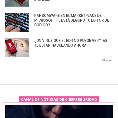
RANSOMWARE EN EL MARKETPLACE DE
MICROSOFT – ¿ESTÁ SEGURO TU EDITOR DE
CÓDIGO?
¿UN VIRUS QUE EL EDR NO PUEDE VER? ¡ASÍ
TE ESTÁN HACKEANDO AHORA!
VIEW ALL
CANAL DE NOTICIAS DE CIBERSEGURIDAD