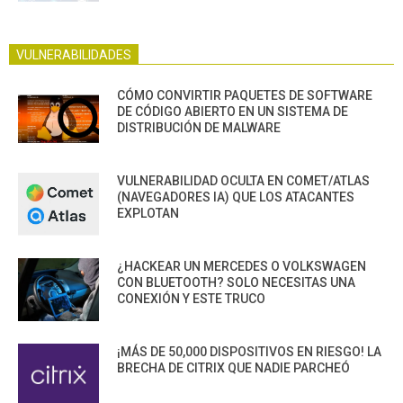
VULNERABILIDADES
CÓMO CONVIRTIR PAQUETES DE SOFTWARE
DE CÓDIGO ABIERTO EN UN SISTEMA DE
DISTRIBUCIÓN DE MALWARE
VULNERABILIDAD OCULTA EN COMET/ATLAS
(NAVEGADORES IA) QUE LOS ATACANTES
EXPLOTAN
¿HACKEAR UN MERCEDES O VOLKSWAGEN
CON BLUETOOTH? SOLO NECESITAS UNA
CONEXIÓN Y ESTE TRUCO
¡MÁS DE 50,000 DISPOSITIVOS EN RIESGO! LA
BRECHA DE CITRIX QUE NADIE PARCHEÓ