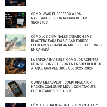
CÓMO LAVAR EL CEREBRO A LOS
NAVEGADORES CON IA PARA ROBAR
SECRETOS
CÓMO LOS CRIMINALES CREARON SMS
BLASTERS PARA FALSIFICAR TORRES
CELULARES Y HACKEAR MILES DE TELÉFONOS
EN CANADÁ
LA BRECHA INVISIBLE: CÓMO LOS AGENTES
DE IA SE CONVIRTIERON EN LA SUPERFICIE DE
ATAQUE MÁS PELIGROSA DE 2025–2026
OLVIDA METASPLOIT: CÓMO PREDATOR
HACKEA CUALQUIER MÓVIL CON ATAQUES
PUBLICITARIOS CERO-CLIC
CÓMO LOS HACKERS INTERCEPTAN OTPS Y