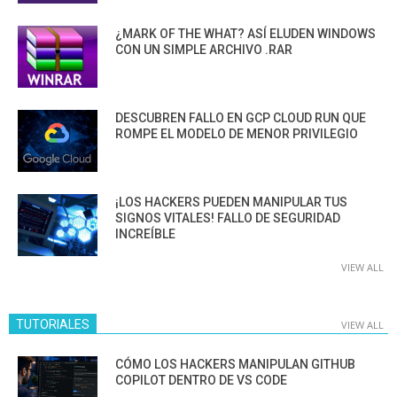
¿MARK OF THE WHAT? ASÍ ELUDEN WINDOWS
CON UN SIMPLE ARCHIVO .RAR
DESCUBREN FALLO EN GCP CLOUD RUN QUE
ROMPE EL MODELO DE MENOR PRIVILEGIO
¡LOS HACKERS PUEDEN MANIPULAR TUS
SIGNOS VITALES! FALLO DE SEGURIDAD
INCREÍBLE
VIEW ALL
TUTORIALES
VIEW ALL
CÓMO LOS HACKERS MANIPULAN GITHUB
COPILOT DENTRO DE VS CODE