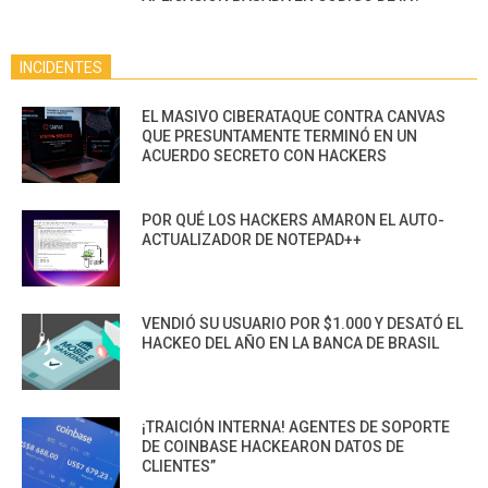
INCIDENTES
EL MASIVO CIBERATAQUE CONTRA CANVAS
QUE PRESUNTAMENTE TERMINÓ EN UN
ACUERDO SECRETO CON HACKERS
POR QUÉ LOS HACKERS AMARON EL AUTO-
ACTUALIZADOR DE NOTEPAD++
VENDIÓ SU USUARIO POR $1.000 Y DESATÓ EL
HACKEO DEL AÑO EN LA BANCA DE BRASIL
¡TRAICIÓN INTERNA! AGENTES DE SOPORTE
DE COINBASE HACKEARON DATOS DE
CLIENTES”