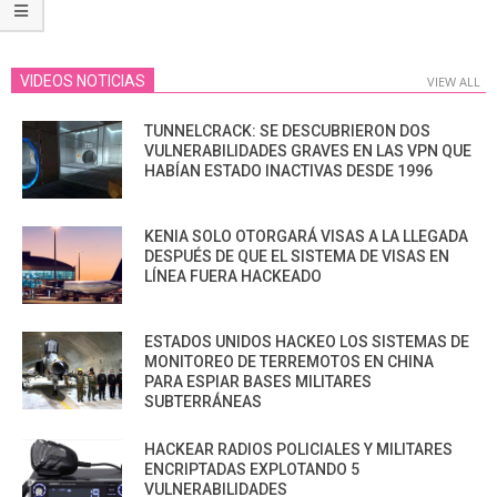
VIDEOS NOTICIAS
VIEW ALL
TUNNELCRACK: SE DESCUBRIERON DOS
VULNERABILIDADES GRAVES EN LAS VPN QUE
HABÍAN ESTADO INACTIVAS DESDE 1996
KENIA SOLO OTORGARÁ VISAS A LA LLEGADA
DESPUÉS DE QUE EL SISTEMA DE VISAS EN
LÍNEA FUERA HACKEADO
ESTADOS UNIDOS HACKEO LOS SISTEMAS DE
MONITOREO DE TERREMOTOS EN CHINA
PARA ESPIAR BASES MILITARES
SUBTERRÁNEAS
HACKEAR RADIOS POLICIALES Y MILITARES
ENCRIPTADAS EXPLOTANDO 5
VULNERABILIDADES