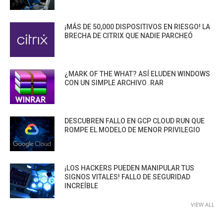
¡MÁS DE 50,000 DISPOSITIVOS EN RIESGO! LA
BRECHA DE CITRIX QUE NADIE PARCHEÓ
¿MARK OF THE WHAT? ASÍ ELUDEN WINDOWS
CON UN SIMPLE ARCHIVO .RAR
DESCUBREN FALLO EN GCP CLOUD RUN QUE
ROMPE EL MODELO DE MENOR PRIVILEGIO
¡LOS HACKERS PUEDEN MANIPULAR TUS
SIGNOS VITALES! FALLO DE SEGURIDAD
INCREÍBLE
VIEW ALL