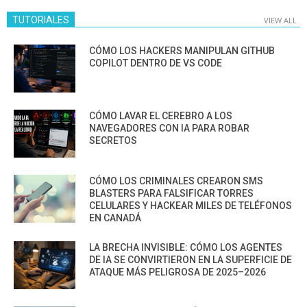
TUTORIALES
VIEW ALL
CÓMO LOS HACKERS MANIPULAN GITHUB
COPILOT DENTRO DE VS CODE
CÓMO LAVAR EL CEREBRO A LOS
NAVEGADORES CON IA PARA ROBAR
SECRETOS
CÓMO LOS CRIMINALES CREARON SMS
BLASTERS PARA FALSIFICAR TORRES
CELULARES Y HACKEAR MILES DE TELÉFONOS
EN CANADÁ
LA BRECHA INVISIBLE: CÓMO LOS AGENTES
DE IA SE CONVIRTIERON EN LA SUPERFICIE DE
ATAQUE MÁS PELIGROSA DE 2025–2026