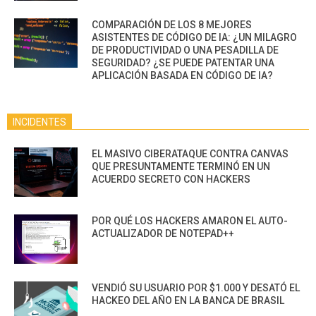
COMPARACIÓN DE LOS 8 MEJORES
ASISTENTES DE CÓDIGO DE IA: ¿UN MILAGRO
DE PRODUCTIVIDAD O UNA PESADILLA DE
SEGURIDAD? ¿SE PUEDE PATENTAR UNA
APLICACIÓN BASADA EN CÓDIGO DE IA?
INCIDENTES
EL MASIVO CIBERATAQUE CONTRA CANVAS
QUE PRESUNTAMENTE TERMINÓ EN UN
ACUERDO SECRETO CON HACKERS
POR QUÉ LOS HACKERS AMARON EL AUTO-
ACTUALIZADOR DE NOTEPAD++
VENDIÓ SU USUARIO POR $1.000 Y DESATÓ EL
HACKEO DEL AÑO EN LA BANCA DE BRASIL