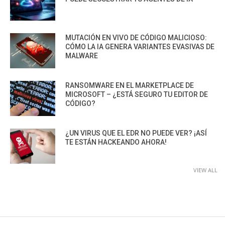
MUTACIÓN EN VIVO DE CÓDIGO MALICIOSO:
CÓMO LA IA GENERA VARIANTES EVASIVAS DE
MALWARE
RANSOMWARE EN EL MARKETPLACE DE
MICROSOFT – ¿ESTÁ SEGURO TU EDITOR DE
CÓDIGO?
¿UN VIRUS QUE EL EDR NO PUEDE VER? ¡ASÍ
TE ESTÁN HACKEANDO AHORA!
VIEW ALL