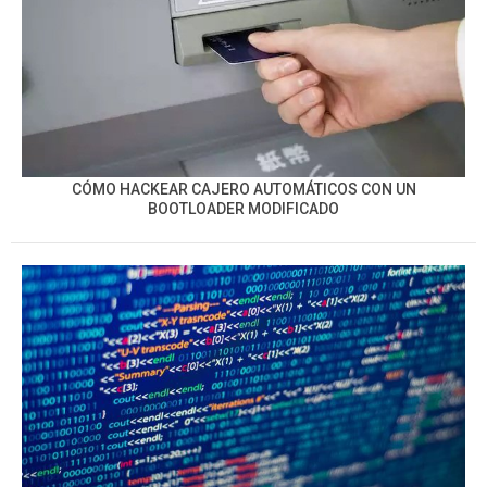
CÓMO HACKEAR CAJERO AUTOMÁTICOS CON UN
BOOTLOADER MODIFICADO