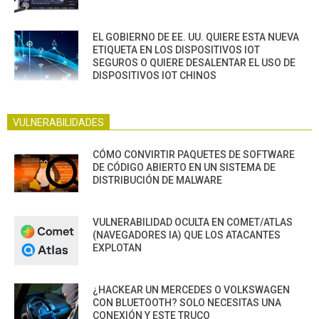
EL GOBIERNO DE EE. UU. QUIERE ESTA NUEVA
ETIQUETA EN LOS DISPOSITIVOS IOT
SEGUROS O QUIERE DESALENTAR EL USO DE
DISPOSITIVOS IOT CHINOS
VULNERABILIDADES
CÓMO CONVIRTIR PAQUETES DE SOFTWARE
DE CÓDIGO ABIERTO EN UN SISTEMA DE
DISTRIBUCIÓN DE MALWARE
VULNERABILIDAD OCULTA EN COMET/ATLAS
(NAVEGADORES IA) QUE LOS ATACANTES
EXPLOTAN
¿HACKEAR UN MERCEDES O VOLKSWAGEN
CON BLUETOOTH? SOLO NECESITAS UNA
CONEXIÓN Y ESTE TRUCO