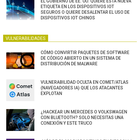
EL GOBIERNO DE EE. UU. QUIERE ESTA NUEVA
ETIQUETA EN LOS DISPOSITIVOS IOT
SEGUROS O QUIERE DESALENTAR EL USO DE
DISPOSITIVOS IOT CHINOS
VULNERABILIDADES
CÓMO CONVIRTIR PAQUETES DE SOFTWARE
DE CÓDIGO ABIERTO EN UN SISTEMA DE
DISTRIBUCIÓN DE MALWARE
VULNERABILIDAD OCULTA EN COMET/ATLAS
(NAVEGADORES IA) QUE LOS ATACANTES
EXPLOTAN
¿HACKEAR UN MERCEDES O VOLKSWAGEN
CON BLUETOOTH? SOLO NECESITAS UNA
CONEXIÓN Y ESTE TRUCO