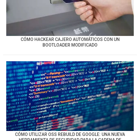
CÓMO HACKEAR CAJERO AUTOMÁTICOS CON UN
BOOTLOADER MODIFICADO
CÓMO UTILIZAR OSS REBUILD DE GOOGLE: UNA NUEVA