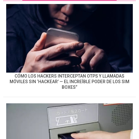
CÓMO LOS HACKERS INTERCEPTAN OTPS Y LLAMADAS
MÓVILES SIN ‘HACKEAR’ — EL INCREÍBLE PODER DE LOS SIM
BOXES”