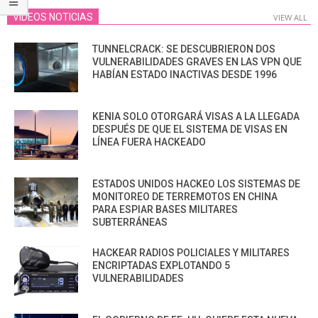
VIDEOS NOTICIAS
VIEW ALL
TUNNELCRACK: SE DESCUBRIERON DOS
VULNERABILIDADES GRAVES EN LAS VPN QUE
HABÍAN ESTADO INACTIVAS DESDE 1996
KENIA SOLO OTORGARÁ VISAS A LA LLEGADA
DESPUÉS DE QUE EL SISTEMA DE VISAS EN
LÍNEA FUERA HACKEADO
ESTADOS UNIDOS HACKEO LOS SISTEMAS DE
MONITOREO DE TERREMOTOS EN CHINA
PARA ESPIAR BASES MILITARES
SUBTERRÁNEAS
HACKEAR RADIOS POLICIALES Y MILITARES
ENCRIPTADAS EXPLOTANDO 5
VULNERABILIDADES