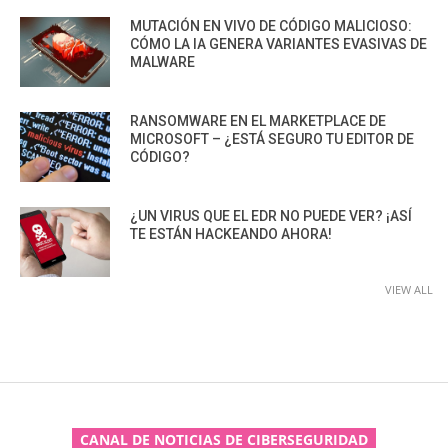
MUTACIÓN EN VIVO DE CÓDIGO MALICIOSO:
CÓMO LA IA GENERA VARIANTES EVASIVAS DE
MALWARE
RANSOMWARE EN EL MARKETPLACE DE
MICROSOFT – ¿ESTÁ SEGURO TU EDITOR DE
CÓDIGO?
¿UN VIRUS QUE EL EDR NO PUEDE VER? ¡ASÍ
TE ESTÁN HACKEANDO AHORA!
VIEW ALL
CANAL DE NOTICIAS DE CIBERSEGURIDAD