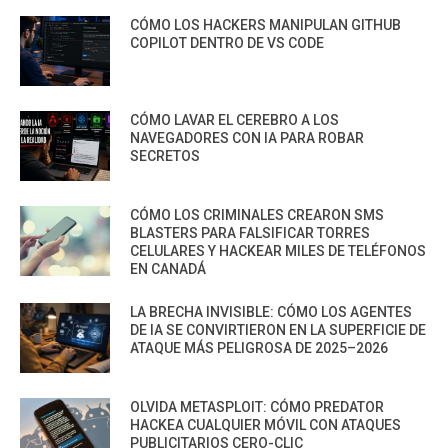
CÓMO LOS HACKERS MANIPULAN GITHUB
COPILOT DENTRO DE VS CODE
CÓMO LAVAR EL CEREBRO A LOS
NAVEGADORES CON IA PARA ROBAR
SECRETOS
CÓMO LOS CRIMINALES CREARON SMS
BLASTERS PARA FALSIFICAR TORRES
CELULARES Y HACKEAR MILES DE TELÉFONOS
EN CANADÁ
LA BRECHA INVISIBLE: CÓMO LOS AGENTES
DE IA SE CONVIRTIERON EN LA SUPERFICIE DE
ATAQUE MÁS PELIGROSA DE 2025–2026
OLVIDA METASPLOIT: CÓMO PREDATOR
HACKEA CUALQUIER MÓVIL CON ATAQUES
PUBLICITARIOS CERO-CLIC