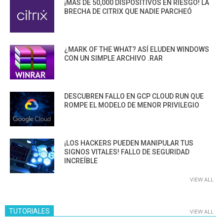
¡MÁS DE 50,000 DISPOSITIVOS EN RIESGO! LA
BRECHA DE CITRIX QUE NADIE PARCHEÓ
¿MARK OF THE WHAT? ASÍ ELUDEN WINDOWS
CON UN SIMPLE ARCHIVO .RAR
DESCUBREN FALLO EN GCP CLOUD RUN QUE
ROMPE EL MODELO DE MENOR PRIVILEGIO
¡LOS HACKERS PUEDEN MANIPULAR TUS
SIGNOS VITALES! FALLO DE SEGURIDAD
INCREÍBLE
VIEW ALL
TUTORIALES
VIEW ALL