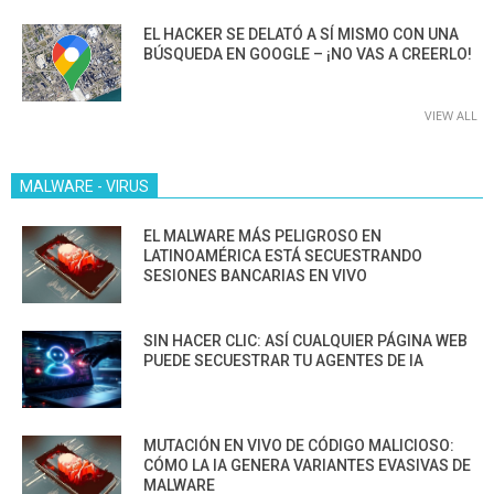
EL HACKER SE DELATÓ A SÍ MISMO CON UNA
BÚSQUEDA EN GOOGLE – ¡NO VAS A CREERLO!
VIEW ALL
MALWARE - VIRUS
EL MALWARE MÁS PELIGROSO EN
LATINOAMÉRICA ESTÁ SECUESTRANDO
SESIONES BANCARIAS EN VIVO
SIN HACER CLIC: ASÍ CUALQUIER PÁGINA WEB
PUEDE SECUESTRAR TU AGENTES DE IA
MUTACIÓN EN VIVO DE CÓDIGO MALICIOSO:
CÓMO LA IA GENERA VARIANTES EVASIVAS DE
MALWARE