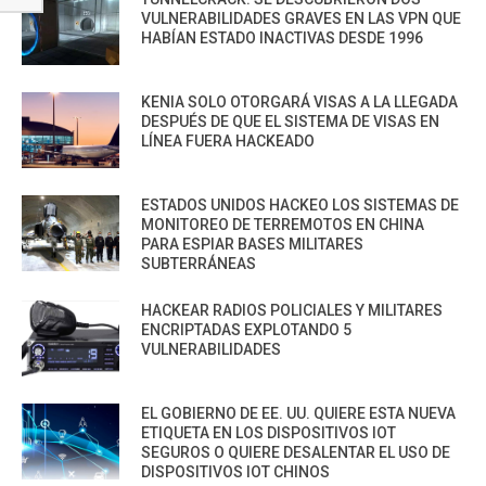
VULNERABILIDADES GRAVES EN LAS VPN QUE
HABÍAN ESTADO INACTIVAS DESDE 1996
KENIA SOLO OTORGARÁ VISAS A LA LLEGADA
DESPUÉS DE QUE EL SISTEMA DE VISAS EN
LÍNEA FUERA HACKEADO
ESTADOS UNIDOS HACKEO LOS SISTEMAS DE
MONITOREO DE TERREMOTOS EN CHINA
PARA ESPIAR BASES MILITARES
SUBTERRÁNEAS
HACKEAR RADIOS POLICIALES Y MILITARES
ENCRIPTADAS EXPLOTANDO 5
VULNERABILIDADES
EL GOBIERNO DE EE. UU. QUIERE ESTA NUEVA
ETIQUETA EN LOS DISPOSITIVOS IOT
SEGUROS O QUIERE DESALENTAR EL USO DE
DISPOSITIVOS IOT CHINOS