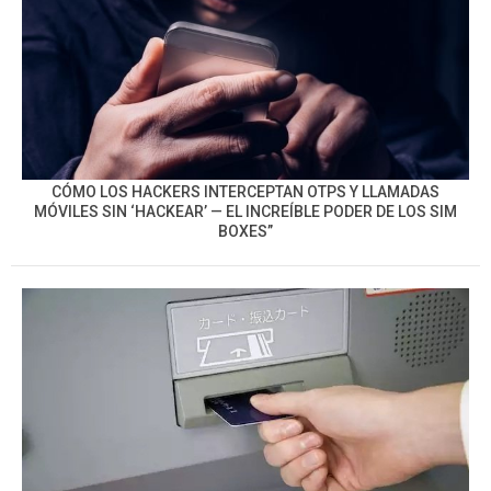
CÓMO LOS HACKERS INTERCEPTAN OTPS Y LLAMADAS
MÓVILES SIN ‘HACKEAR’ — EL INCREÍBLE PODER DE LOS SIM
BOXES”