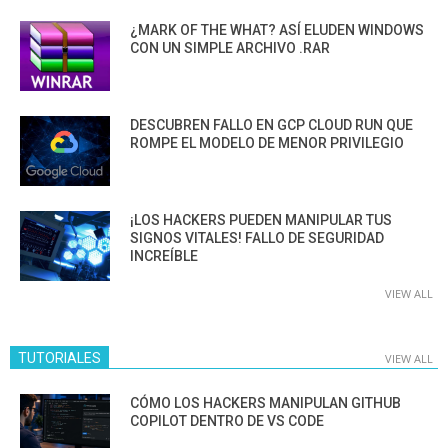
¿MARK OF THE WHAT? ASÍ ELUDEN WINDOWS
CON UN SIMPLE ARCHIVO .RAR
DESCUBREN FALLO EN GCP CLOUD RUN QUE
ROMPE EL MODELO DE MENOR PRIVILEGIO
¡LOS HACKERS PUEDEN MANIPULAR TUS
SIGNOS VITALES! FALLO DE SEGURIDAD
INCREÍBLE
VIEW ALL
TUTORIALES
VIEW ALL
CÓMO LOS HACKERS MANIPULAN GITHUB
COPILOT DENTRO DE VS CODE