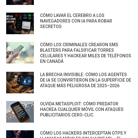
CÓMO LAVAR EL CEREBRO A LOS
NAVEGADORES CON IA PARA ROBAR
SECRETOS
CÓMO LOS CRIMINALES CREARON SMS
BLASTERS PARA FALSIFICAR TORRES
CELULARES Y HACKEAR MILES DE TELÉFONOS
EN CANADÁ
LA BRECHA INVISIBLE: CÓMO LOS AGENTES
DE IA SE CONVIRTIERON EN LA SUPERFICIE DE
ATAQUE MÁS PELIGROSA DE 2025–2026
OLVIDA METASPLOIT: CÓMO PREDATOR
HACKEA CUALQUIER MÓVIL CON ATAQUES
PUBLICITARIOS CERO-CLIC
CÓMO LOS HACKERS INTERCEPTAN OTPS Y