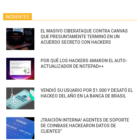
INCIDENTES
EL MASIVO CIBERATAQUE CONTRA CANVAS
QUE PRESUNTAMENTE TERMINÓ EN UN
ACUERDO SECRETO CON HACKERS
POR QUÉ LOS HACKERS AMARON EL AUTO-
ACTUALIZADOR DE NOTEPAD++
VENDIÓ SU USUARIO POR $1.000 Y DESATÓ EL
HACKEO DEL AÑO EN LA BANCA DE BRASIL
¡TRAICIÓN INTERNA! AGENTES DE SOPORTE
DE COINBASE HACKEARON DATOS DE
CLIENTES”