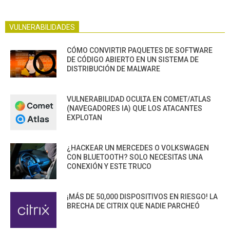
VULNERABILIDADES
CÓMO CONVIRTIR PAQUETES DE SOFTWARE
DE CÓDIGO ABIERTO EN UN SISTEMA DE
DISTRIBUCIÓN DE MALWARE
VULNERABILIDAD OCULTA EN COMET/ATLAS
(NAVEGADORES IA) QUE LOS ATACANTES
EXPLOTAN
¿HACKEAR UN MERCEDES O VOLKSWAGEN
CON BLUETOOTH? SOLO NECESITAS UNA
CONEXIÓN Y ESTE TRUCO
¡MÁS DE 50,000 DISPOSITIVOS EN RIESGO! LA
BRECHA DE CITRIX QUE NADIE PARCHEÓ