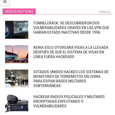
VIDEOS NOTICIAS
VIEW ALL
TUNNELCRACK: SE DESCUBRIERON DOS
VULNERABILIDADES GRAVES EN LAS VPN QUE
HABÍAN ESTADO INACTIVAS DESDE 1996
KENIA SOLO OTORGARÁ VISAS A LA LLEGADA
DESPUÉS DE QUE EL SISTEMA DE VISAS EN
LÍNEA FUERA HACKEADO
ESTADOS UNIDOS HACKEO LOS SISTEMAS DE
MONITOREO DE TERREMOTOS EN CHINA
PARA ESPIAR BASES MILITARES
SUBTERRÁNEAS
HACKEAR RADIOS POLICIALES Y MILITARES
ENCRIPTADAS EXPLOTANDO 5
VULNERABILIDADES