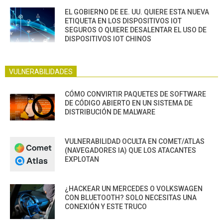
EL GOBIERNO DE EE. UU. QUIERE ESTA NUEVA
ETIQUETA EN LOS DISPOSITIVOS IOT
SEGUROS O QUIERE DESALENTAR EL USO DE
DISPOSITIVOS IOT CHINOS
VULNERABILIDADES
CÓMO CONVIRTIR PAQUETES DE SOFTWARE
DE CÓDIGO ABIERTO EN UN SISTEMA DE
DISTRIBUCIÓN DE MALWARE
VULNERABILIDAD OCULTA EN COMET/ATLAS
(NAVEGADORES IA) QUE LOS ATACANTES
EXPLOTAN
¿HACKEAR UN MERCEDES O VOLKSWAGEN
CON BLUETOOTH? SOLO NECESITAS UNA
CONEXIÓN Y ESTE TRUCO