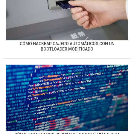
CÓMO HACKEAR CAJERO AUTOMÁTICOS CON UN
BOOTLOADER MODIFICADO