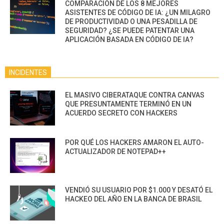
COMPARACIÓN DE LOS 8 MEJORES
ASISTENTES DE CÓDIGO DE IA: ¿UN MILAGRO
DE PRODUCTIVIDAD O UNA PESADILLA DE
SEGURIDAD? ¿SE PUEDE PATENTAR UNA
APLICACIÓN BASADA EN CÓDIGO DE IA?
INCIDENTES
EL MASIVO CIBERATAQUE CONTRA CANVAS
QUE PRESUNTAMENTE TERMINÓ EN UN
ACUERDO SECRETO CON HACKERS
POR QUÉ LOS HACKERS AMARON EL AUTO-
ACTUALIZADOR DE NOTEPAD++
VENDIÓ SU USUARIO POR $1.000 Y DESATÓ EL
HACKEO DEL AÑO EN LA BANCA DE BRASIL