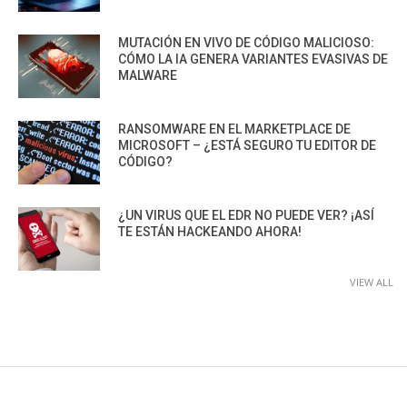
MUTACIÓN EN VIVO DE CÓDIGO MALICIOSO:
CÓMO LA IA GENERA VARIANTES EVASIVAS DE
MALWARE
RANSOMWARE EN EL MARKETPLACE DE
MICROSOFT – ¿ESTÁ SEGURO TU EDITOR DE
CÓDIGO?
¿UN VIRUS QUE EL EDR NO PUEDE VER? ¡ASÍ
TE ESTÁN HACKEANDO AHORA!
VIEW ALL