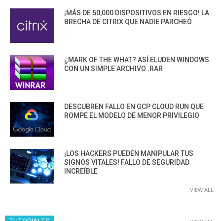
¡MÁS DE 50,000 DISPOSITIVOS EN RIESGO! LA
BRECHA DE CITRIX QUE NADIE PARCHEÓ
¿MARK OF THE WHAT? ASÍ ELUDEN WINDOWS
CON UN SIMPLE ARCHIVO .RAR
DESCUBREN FALLO EN GCP CLOUD RUN QUE
ROMPE EL MODELO DE MENOR PRIVILEGIO
¡LOS HACKERS PUEDEN MANIPULAR TUS
SIGNOS VITALES! FALLO DE SEGURIDAD
INCREÍBLE
VIEW ALL