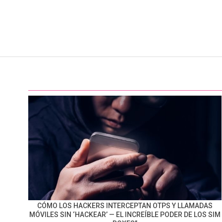
CÓMO LOS HACKERS INTERCEPTAN OTPS Y LLAMADAS
MÓVILES SIN ‘HACKEAR’ — EL INCREÍBLE PODER DE LOS SIM