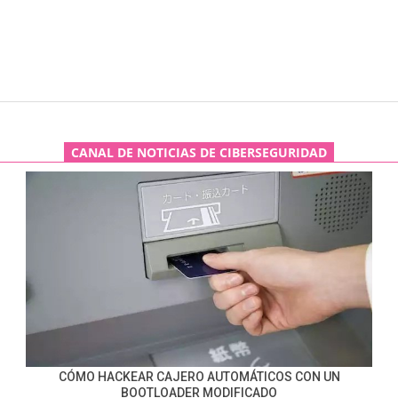
CANAL DE NOTICIAS DE CIBERSEGURIDAD
CÓMO HACKEAR CAJERO AUTOMÁTICOS CON UN
BOOTLOADER MODIFICADO