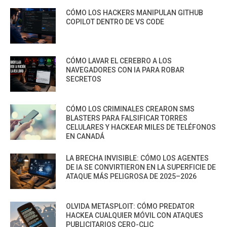
CÓMO LOS HACKERS MANIPULAN GITHUB
COPILOT DENTRO DE VS CODE
CÓMO LAVAR EL CEREBRO A LOS
NAVEGADORES CON IA PARA ROBAR
SECRETOS
CÓMO LOS CRIMINALES CREARON SMS
BLASTERS PARA FALSIFICAR TORRES
CELULARES Y HACKEAR MILES DE TELÉFONOS
EN CANADÁ
LA BRECHA INVISIBLE: CÓMO LOS AGENTES
DE IA SE CONVIRTIERON EN LA SUPERFICIE DE
ATAQUE MÁS PELIGROSA DE 2025–2026
OLVIDA METASPLOIT: CÓMO PREDATOR
HACKEA CUALQUIER MÓVIL CON ATAQUES
PUBLICITARIOS CERO-CLIC