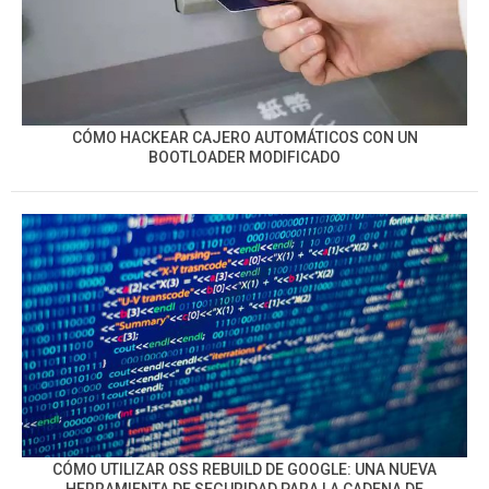
CÓMO HACKEAR CAJERO AUTOMÁTICOS CON UN
BOOTLOADER MODIFICADO
CÓMO UTILIZAR OSS REBUILD DE GOOGLE: UNA NUEVA