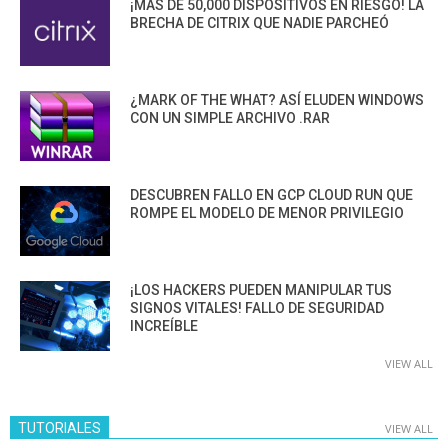
¡MÁS DE 50,000 DISPOSITIVOS EN RIESGO! LA
BRECHA DE CITRIX QUE NADIE PARCHEÓ
¿MARK OF THE WHAT? ASÍ ELUDEN WINDOWS
CON UN SIMPLE ARCHIVO .RAR
DESCUBREN FALLO EN GCP CLOUD RUN QUE
ROMPE EL MODELO DE MENOR PRIVILEGIO
¡LOS HACKERS PUEDEN MANIPULAR TUS
SIGNOS VITALES! FALLO DE SEGURIDAD
INCREÍBLE
VIEW ALL
TUTORIALES
VIEW ALL