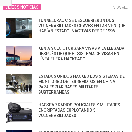
VIDEOS NOTICIAS
VIEW ALL
TUNNELCRACK: SE DESCUBRIERON DOS
VULNERABILIDADES GRAVES EN LAS VPN QUE
HABÍAN ESTADO INACTIVAS DESDE 1996
KENIA SOLO OTORGARÁ VISAS A LA LLEGADA
DESPUÉS DE QUE EL SISTEMA DE VISAS EN
LÍNEA FUERA HACKEADO
ESTADOS UNIDOS HACKEO LOS SISTEMAS DE
MONITOREO DE TERREMOTOS EN CHINA
PARA ESPIAR BASES MILITARES
SUBTERRÁNEAS
HACKEAR RADIOS POLICIALES Y MILITARES
ENCRIPTADAS EXPLOTANDO 5
VULNERABILIDADES