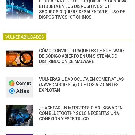
EL GOBIERNO DE EE. UU. QUIERE ESTA NUEVA
ETIQUETA EN LOS DISPOSITIVOS IOT
SEGUROS O QUIERE DESALENTAR EL USO DE
DISPOSITIVOS IOT CHINOS
VULNERABILIDADES
CÓMO CONVIRTIR PAQUETES DE SOFTWARE
DE CÓDIGO ABIERTO EN UN SISTEMA DE
DISTRIBUCIÓN DE MALWARE
VULNERABILIDAD OCULTA EN COMET/ATLAS
(NAVEGADORES IA) QUE LOS ATACANTES
EXPLOTAN
¿HACKEAR UN MERCEDES O VOLKSWAGEN
CON BLUETOOTH? SOLO NECESITAS UNA
CONEXIÓN Y ESTE TRUCO