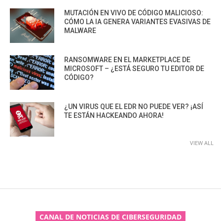
MUTACIÓN EN VIVO DE CÓDIGO MALICIOSO:
CÓMO LA IA GENERA VARIANTES EVASIVAS DE
MALWARE
RANSOMWARE EN EL MARKETPLACE DE
MICROSOFT – ¿ESTÁ SEGURO TU EDITOR DE
CÓDIGO?
¿UN VIRUS QUE EL EDR NO PUEDE VER? ¡ASÍ
TE ESTÁN HACKEANDO AHORA!
VIEW ALL
CANAL DE NOTICIAS DE CIBERSEGURIDAD