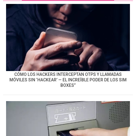
CÓMO LOS HACKERS INTERCEPTAN OTPS Y LLAMADAS
MÓVILES SIN ‘HACKEAR’ — EL INCREÍBLE PODER DE LOS SIM
BOXES”